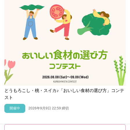
とうもろこし・桃・スイカ♪「おいしい食材の選び方」コンテ
スト
開催中
2026年9月9日 22:59 締切