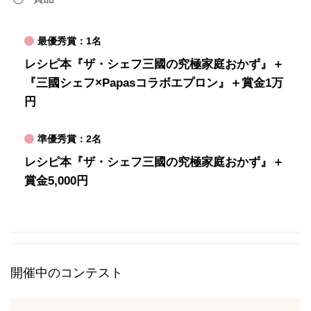
最優秀賞：1名
レシピ本『ザ・シェフ三國の究極家庭おかず』＋
『三國シェフ×Papasコラボエプロン』＋賞金1万
円
準優秀賞：2名
レシピ本『ザ・シェフ三國の究極家庭おかず』＋
賞金5,000円
開催中のコンテスト