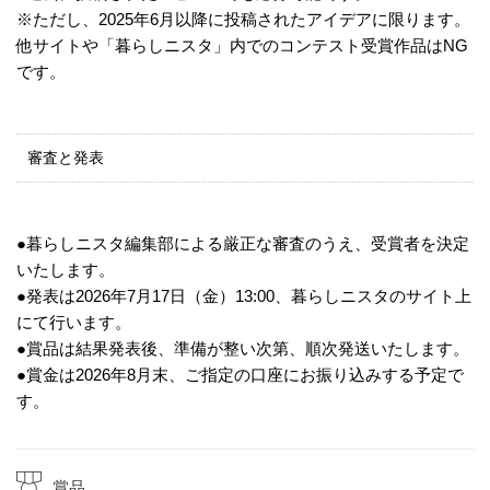
※ただし、2025年6月以降に投稿されたアイデアに限ります。
他サイトや「暮らしニスタ」内でのコンテスト受賞作品はNG
です。
審査と発表
●暮らしニスタ編集部による厳正な審査のうえ、受賞者を決定
いたします。
●発表は2026年7月17日（金）13:00、暮らしニスタのサイト上
にて行います。
●賞品は結果発表後、準備が整い次第、順次発送いたします。
●賞金は2026年8月末、ご指定の口座にお振り込みする予定で
す。
賞品