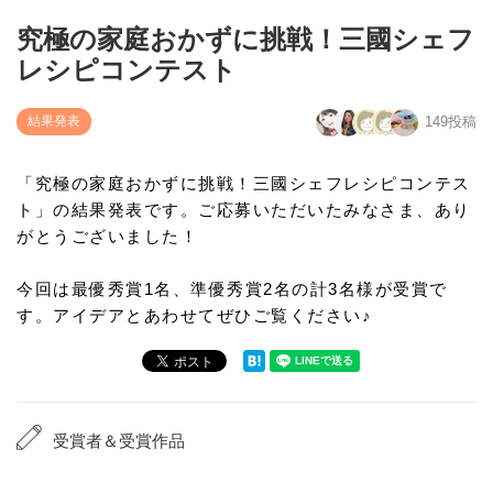
究極の家庭おかずに挑戦！三國シェフ
レシピコンテスト
結果発表
149投稿
「究極の家庭おかずに挑戦！三國シェフレシピコンテス
ト」の結果発表です。ご応募いただいたみなさま、あり
がとうございました！
今回は最優秀賞1名、準優秀賞2名の計3名様が受賞で
す。アイデアとあわせてぜひご覧ください♪
受賞者＆受賞作品