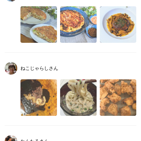
ねこじゃらし
さん