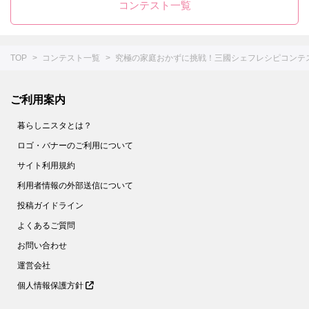
コンテスト一覧
TOP
コンテスト一覧
究極の家庭おかずに挑戦！三國シェフレシピコンテ
ご利用案内
暮らしニスタとは？
ロゴ・バナーのご利用について
サイト利用規約
利用者情報の外部送信について
投稿ガイドライン
よくあるご質問
お問い合わせ
運営会社
個人情報保護方針