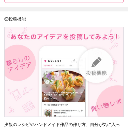
②投稿機能
夕飯のレシピやハンドメイド作品の作り方、自分が気に入っ