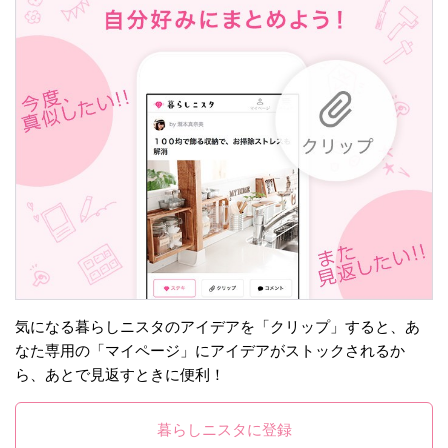
気になる暮らしニスタのアイデアを「クリップ」すると、あ
なた専用の「マイページ」にアイデアがストックされるか
ら、あとで見返すときに便利！
暮らしニスタに登録