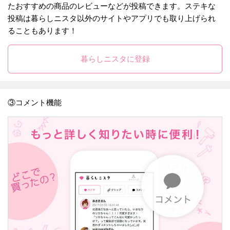
たおすすめの商品のレビューなどが投稿できます。ステキな
投稿は暮らしニスタ以外のサイトやアプリでも取り上げられ
ることもあります！
暮らしニスタに登録
③コメント機能