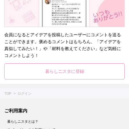
会員になるとアイデアを投稿したユーザーにコメントを送る
ことができます。褒めるコメントはもちろん、「アイデアを
真似してみたい！」や「材料を教えてください」など気軽に
コメントしよう！
暮らしニスタに登録
TOP
ログイン
ご利用案内
暮らしニスタとは？