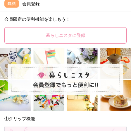
無料
会員登録
会員限定の便利機能を楽しもう！
暮らしニスタに登録
①クリップ機能