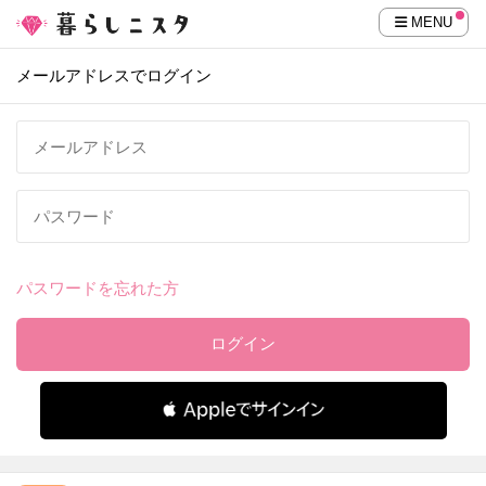
MENU
メールアドレスでログイン
パスワードを忘れた方