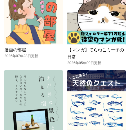
漫画の部屋
【マンガ】てらねこミー子の
2026年07年28日更新
日常
2026年05年09日更新