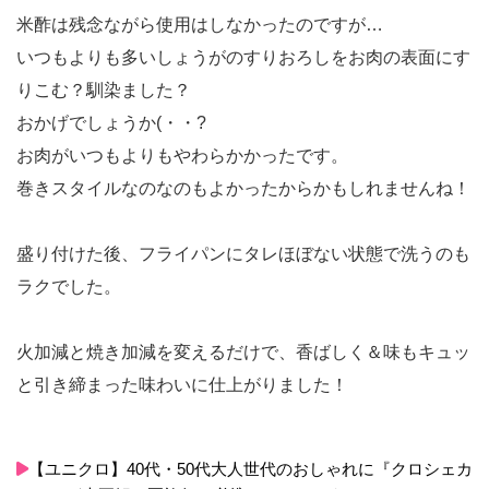
米酢は残念ながら使用はしなかったのですが…
いつもよりも多いしょうがのすりおろしをお肉の表面にす
りこむ？馴染ました？
おかげでしょうか(・・?
お肉がいつもよりもやわらかかったです。
巻きスタイルなのなのもよかったからかもしれませんね！
盛り付けた後、フライパンにタレほぼない状態で洗うのも
ラクでした。
火加減と焼き加減を変えるだけで、香ばしく＆味もキュッ
と引き締まった味わいに仕上がりました！
【ユニクロ】40代・50代大人世代のおしゃれに『クロシェカ