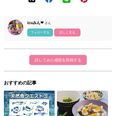
izuみん❤
さん
フォローする
詳しく見る
試してみた感想を投稿する
おすすめの記事