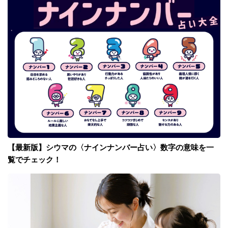
【最新版】シウマの〈ナインナンバー占い〉数字の意味を一
覧でチェック！