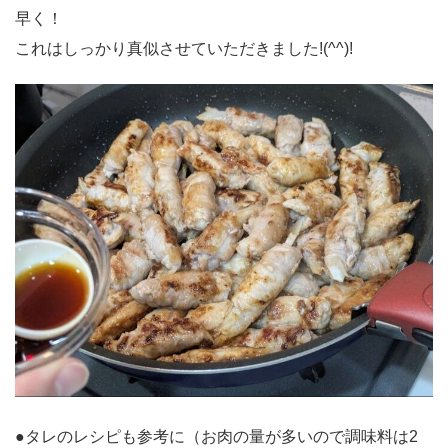
早く！
これはしっかり真似させていただきました!(^^)!
●タレのレシピも参考に（お肉の量が多いので調味料は2