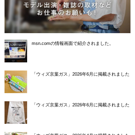
msn.comの情報画面で紹介されました。
「ウィズ京葉ガス」2026年6月に掲載されました
「ウィズ京葉ガス」2026年6月に掲載されました