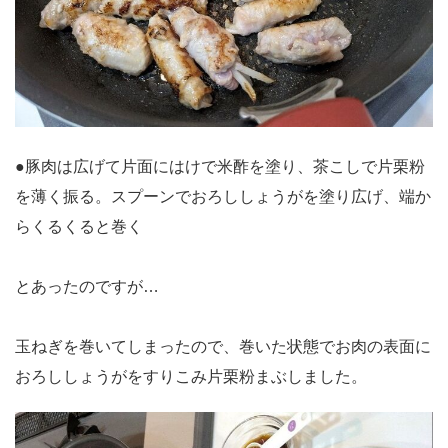
●豚肉は広げて片面にはけで米酢を塗り、茶こしで片栗粉
を薄く振る。スプーンでおろししょうがを塗り広げ、端か
らくるくると巻く
とあったのですが…
玉ねぎを巻いてしまったので、巻いた状態でお肉の表面に
おろししょうがをすりこみ片栗粉まぶしました。