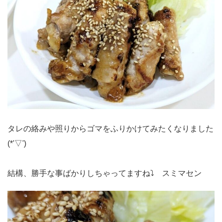
タレの絡みや照りからゴマをふりかけてみたくなりました
(*'▽')
結構、勝手な事ばかりしちゃってますね⤵ スミマセン