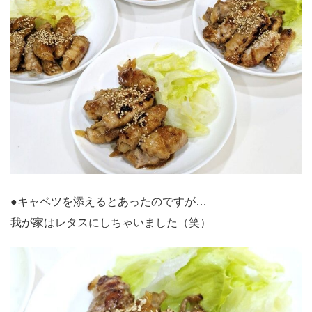
●キャベツを添えるとあったのですが…
我が家はレタスにしちゃいました（笑）