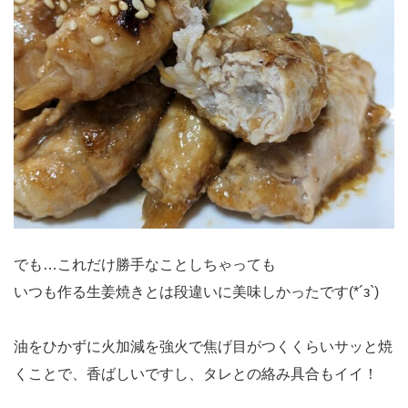
でも…これだけ勝手なことしちゃっても
いつも作る生姜焼きとは段違いに美味しかったです(*´з`)
油をひかずに火加減を強火で焦げ目がつくくらいサッと焼
くことで、香ばしいですし、タレとの絡み具合もイイ！