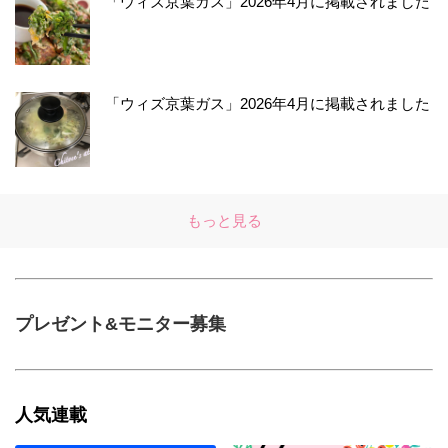
「ウィズ京葉ガス」2026年4月に掲載されました
「ウィズ京葉ガス」2026年4月に掲載されました
もっと見る
プレゼント&モニター募集
人気連載