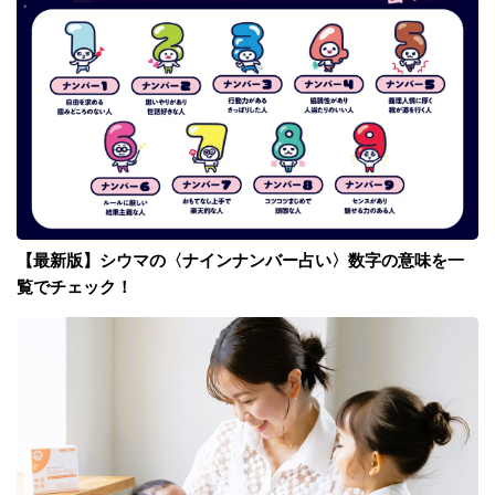
【最新版】シウマの〈ナインナンバー占い〉数字の意味を一
覧でチェック！