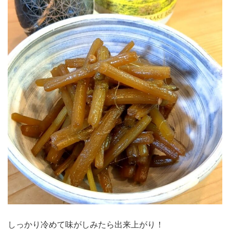
しっかり冷めて味がしみたら出来上がり！