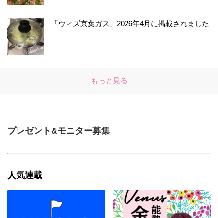
「ウィズ京葉ガス」2026年4月に掲載されました
もっと見る
プレゼント&モニター募集
人気連載