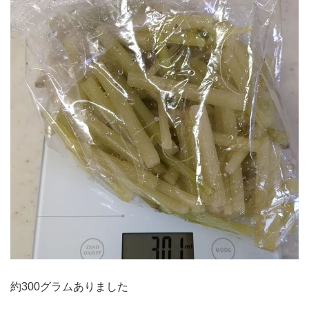
約300グラムありました