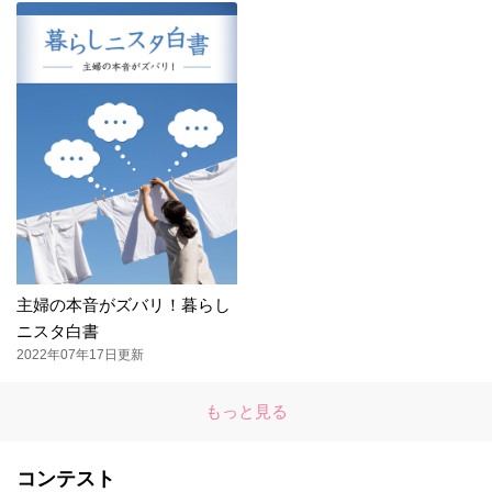
主婦の本音がズバリ！暮らし
ニスタ白書
2022年07年17日更新
もっと見る
コンテスト