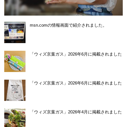
msn.comの情報画面で紹介されました。
「ウィズ京葉ガス」2026年6月に掲載されました
「ウィズ京葉ガス」2026年6月に掲載されました
「ウィズ京葉ガス」2026年4月に掲載されました