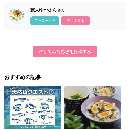
旅人ゆ〜さん
さん
フォローする
詳しく見る
試してみた感想を投稿する
おすすめの記事