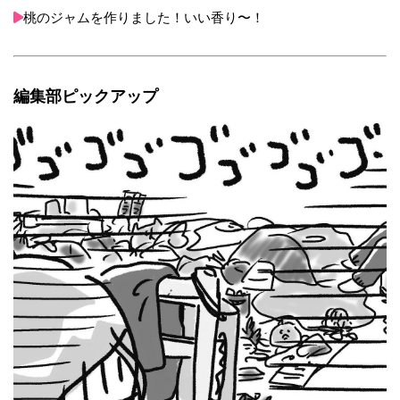
桃のジャムを作りました！いい香り〜！
編集部ピックアップ