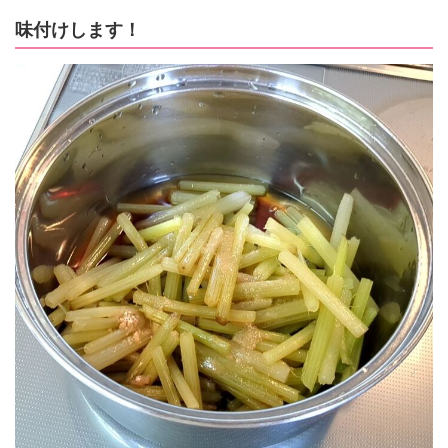
味付けします！