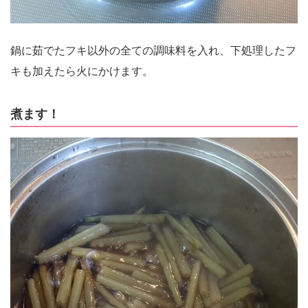
鍋に茹でたフキ以外の全ての調味料を入れ、下処理したフ
キも加えたら火にかけます。
煮ます！