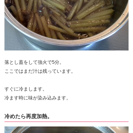
落とし蓋をして強火で5分。
ここではまだ汁は残っています。
すぐに冷まします。
冷ます時に味が染み込みます。
冷めたら再度加熱。