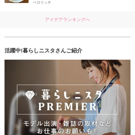
ベロリッチ
アイデアランキングへ
活躍中!暮らしニスタさんご紹介