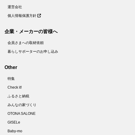
運営会社
個人情報保護方針
企業・メーカーの皆様へ
会員さまへの取材依頼
暮らしサポーターのお申し込み
Other
特集
Check it!
ふるさと納税
みんなの家づくり
OTONA SALONE
GISELe
Baby-mo