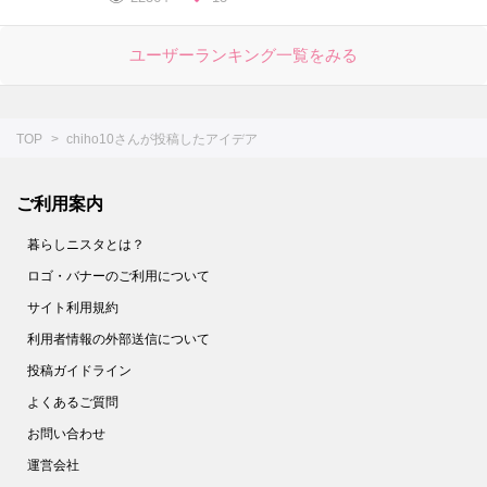
ユーザーランキング一覧をみる
TOP
chiho10さんが投稿したアイデア
ご利用案内
暮らしニスタとは？
ロゴ・バナーのご利用について
サイト利用規約
利用者情報の外部送信について
投稿ガイドライン
よくあるご質問
お問い合わせ
運営会社