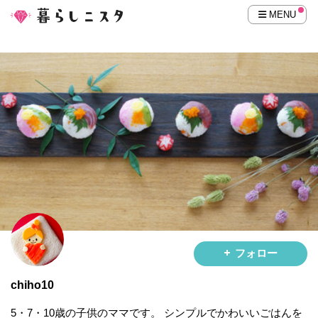
MENU
フォロー
chiho10
5・7・10歳の子供のママです。 シンプルでかわいいごはんを