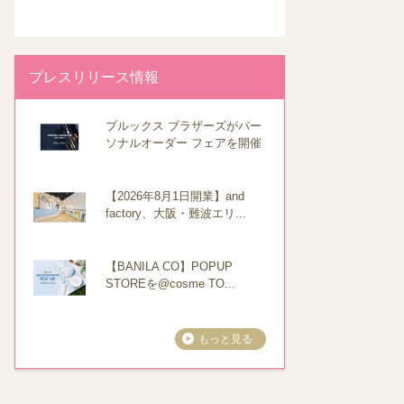
プレスリリース情報
ブルックス ブラザーズがパー
ソナルオーダー フェアを開催
【2026年8月1日開業】and
factory、大阪・難波エリ...
【BANILA CO】POPUP
STOREを@cosme TO...
もっと見る