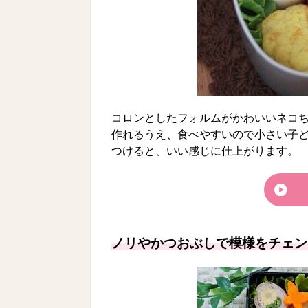
コロンとしたフォルムがかわいいネコ
作れるうえ、食べやすいので小さい子
つけると、いい感じに仕上がります。
ノリやかつおぶしで模様をチェン