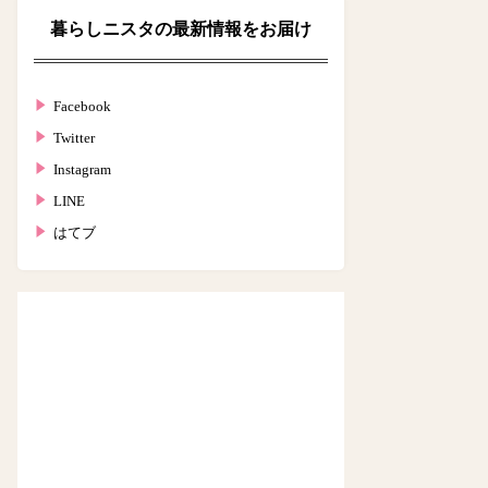
暮らしニスタの最新情報をお届け
Facebook
Twitter
Instagram
LINE
はてブ