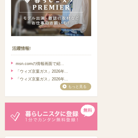
活躍情報!
msn.comの情報画面で紹...
「ウィズ京葉ガス」2026年...
「ウィズ京葉ガス」2026年...
もっと見る