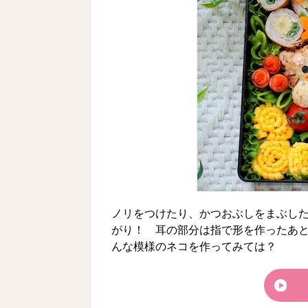
ノリをつけたり、かつおぶしをまぶし
がり！ 耳の部分は指で形を作ったあ
んな模様のネコを作ってみては？