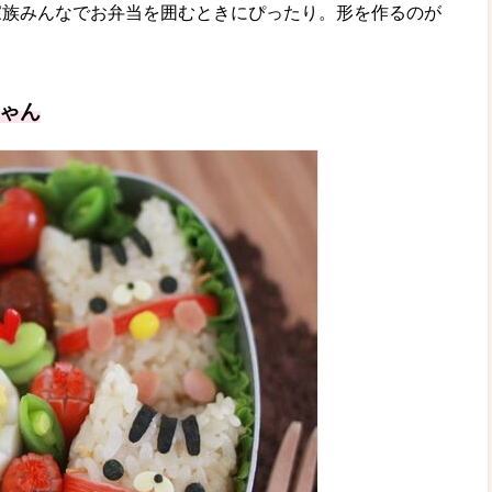
家族みんなでお弁当を囲むときにぴったり。形を作るのが
。
ゃん