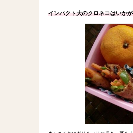
インパクト大のクロネコはいかが