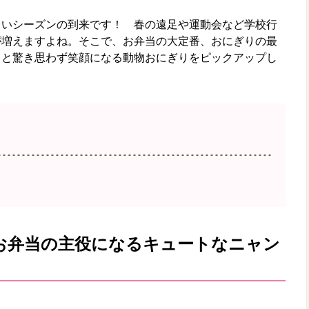
しいシーズンの到来です！ 春の遠足や運動会など学校行
が増えますよね。そこで、お弁当の大定番、おにぎりの最
ッと驚き思わず笑顔になる動物おにぎりをピックアップし
お弁当の主役になるキュートなニャン