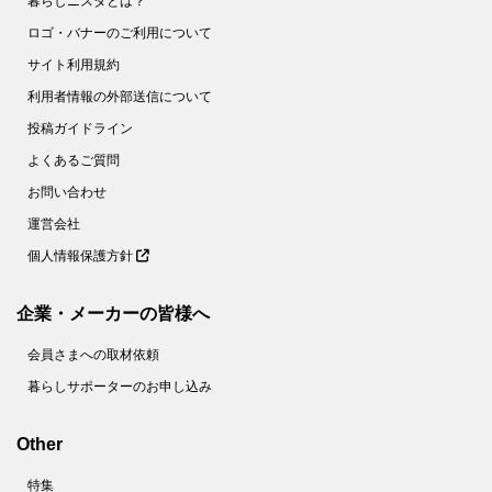
暮らしニスタとは？
ロゴ・バナーのご利用について
サイト利用規約
利用者情報の外部送信について
投稿ガイドライン
よくあるご質問
お問い合わせ
運営会社
個人情報保護方針
企業・メーカーの皆様へ
会員さまへの取材依頼
暮らしサポーターのお申し込み
Other
特集