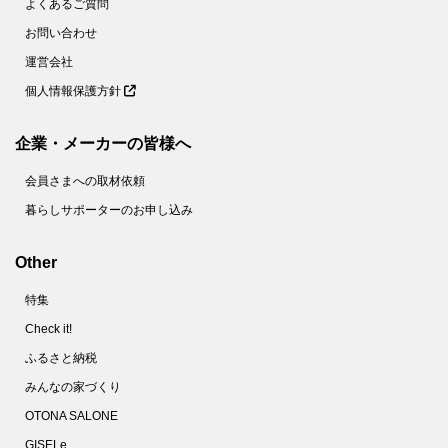
よくあるご質問
お問い合わせ
運営会社
個人情報保護方針
企業・メーカーの皆様へ
会員さまへの取材依頼
暮らしサポーターのお申し込み
Other
特集
Check it!
ふるさと納税
みんなの家づくり
OTONA SALONE
GISELe