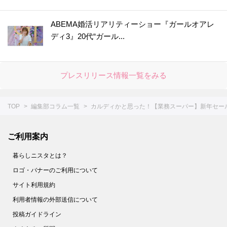
ABEMA婚活リアリティーショー『ガールオアレ
ディ3』20代“ガール...
プレスリリース情報一覧をみる
TOP
編集部コラム一覧
カルディかと思った！【業務スーパー】新年セール
ご利用案内
暮らしニスタとは？
ロゴ・バナーのご利用について
サイト利用規約
利用者情報の外部送信について
投稿ガイドライン