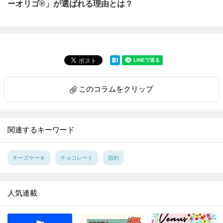
ーオリゴ®」が選ばれる理由とは？
このコラムをクリップ
関連するキーワード
チーズケーキ
チョコレート
節約
人気連載