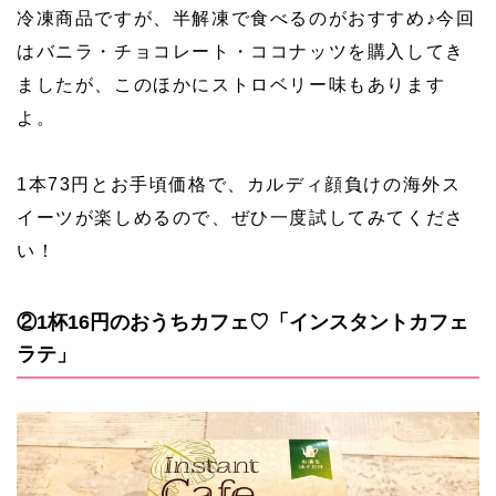
冷凍商品ですが、半解凍で食べるのがおすすめ♪今回
はバニラ・チョコレート・ココナッツを購入してき
ましたが、このほかにストロベリー味もあります
よ。
1本73円とお手頃価格で、カルディ顔負けの海外ス
イーツが楽しめるので、ぜひ一度試してみてくださ
い！
②1杯16円のおうちカフェ♡「インスタントカフェ
ラテ」