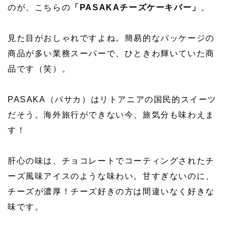
のが、こちらの
「PASAKAチーズケーキバー」
。
見た目がおしゃれですよね。簡易的なパッケージの
商品が多い業務スーパーで、ひときわ輝いていた商
品です（笑）。
PASAKA（パサカ）はリトアニアの国民的スイーツ
だそう。海外旅行ができない今、旅気分も味わえま
す！
肝心の味は、チョコレートでコーティングされたチ
ーズ風味アイスのような味わい。甘すぎないのに、
チーズが濃厚！チーズ好きの方は間違いなく好きな
味です。