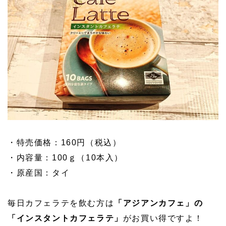
・特売価格：160円（税込）
・内容量：100ｇ（10本入）
・原産国：タイ
毎日カフェラテを飲む方は
「アジアンカフェ」の
「インスタントカフェラテ」
がお買い得ですよ！