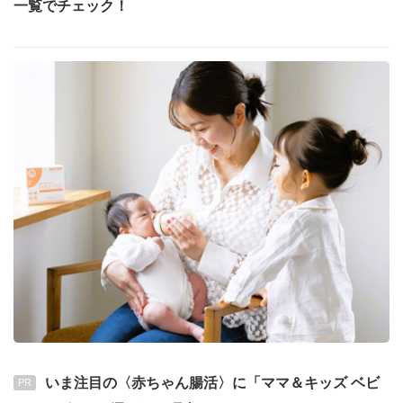
一覧でチェック！
いま注目の〈赤ちゃん腸活〉に「ママ＆キッズ ベビ
PR