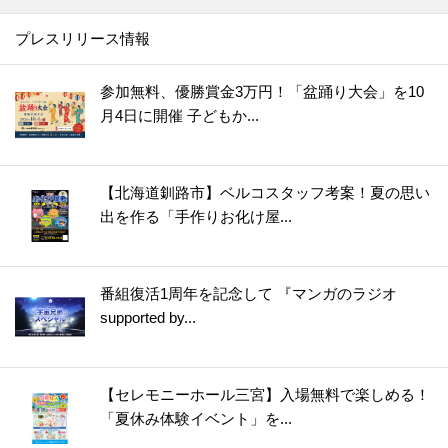
プレスリリース情報
参加無料、優勝賞金3万円！「盆踊り大会」を10
月4日に開催 子どもか...
【北海道釧路市】ベルコスタッフ考案！夏の思い
出を作る「手作りお化け屋...
番組復活1周年を記念して 『マンガのラジオ
supported by...
【セレモニーホール三宮】入場無料で楽しめる！
「夏休み体験イベント」を...