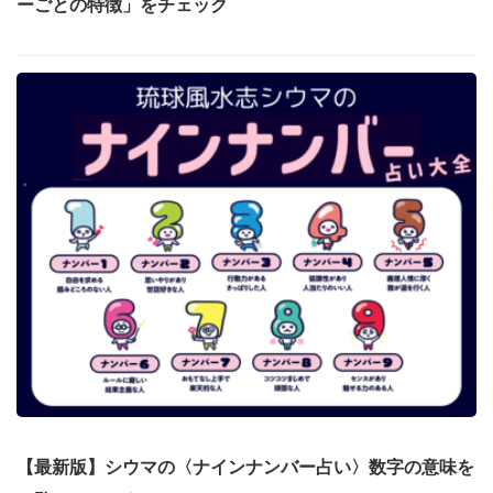
ーごとの特徴」をチェック
【最新版】シウマの〈ナインナンバー占い〉数字の意味を