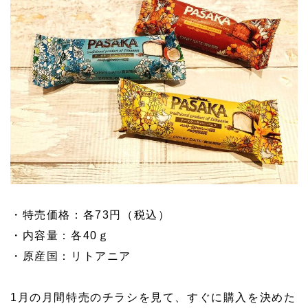
・特売価格：各73円（税込）
・内容量：各40ｇ
・原産国：リトアニア
1月の月間特売のチラシを見て、すぐに購入を決めた