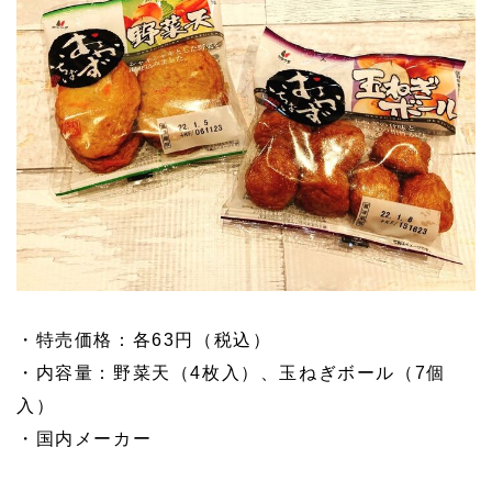
・特売価格：各63円（税込）
・内容量：野菜天（4枚入）、玉ねぎボール（7個
入）
・国内メーカー