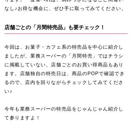
なし♪お得な機会に、ぜひ手に取ってみてください。
店舗ごとの「月間特売品」も要チェック！
今回は、お菓子・カフェ系の特売品を中心に紹介し
ましたが、業務スーパーの「月間特売」ではチラシ
に掲載していない、店舗ごとのお買い得商品もあり
ます。店舗独自の特売日は、商品のPOPで確認でき
るので、店内を回りながらチェックしてみてくださ
い♪
今年も業務スーパーの特売品をじゃんじゃん紹介し
て参りますよ！