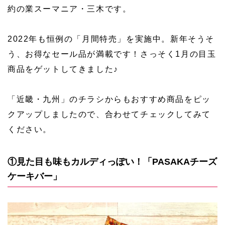
約の業スーマニア・三木です。
2022年も恒例の「月間特売」を実施中。新年そうそ
う、お得なセール品が満載です！さっそく1月の目玉
商品をゲットしてきました♪
「近畿・九州」のチラシからもおすすめ商品をピッ
クアップしましたので、合わせてチェックしてみて
ください。
①見た目も味もカルディっぽい！「PASAKAチーズ
ケーキバー」