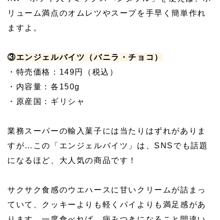
リューム満点のオムレツやスープを手早く簡単作れ
ますよ。
③エンジェルバイツ（バニラ・チョコ）
・特売価格：149円（税込）
・内容量：各150g
・原産国：ギリシャ
業務スーパーの輸入菓子には当たりはずれがありま
すが…この「エンジェルバイツ」は、SNSでも話題
になるほど、大人気の商品です！
サクサク食感のウエハースに甘いクリームが詰まっ
ていて、クッキーよりも軽くパイよりも満足感があ
ります。一度食べれば、病みつきになること間違い