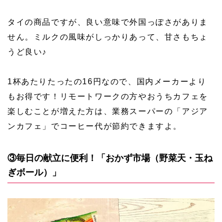
タイの商品ですが、良い意味で外国っぽさがありま
せん。ミルクの風味がしっかりあって、甘さもちょ
うど良い♪
1杯あたりたったの16円なので、国内メーカーより
もお得です！リモートワークの方やおうちカフェを
楽しむことが増えた方は、業務スーパーの「アジア
ンカフェ」でコーヒー代が節約できますよ。
③毎日の献立に便利！「おかず市場（野菜天・玉ね
ぎボール）」