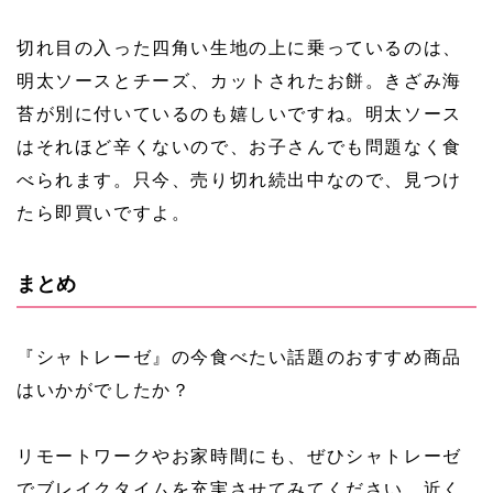
切れ目の入った四角い生地の上に乗っているのは、
明太ソースとチーズ、カットされたお餅。きざみ海
苔が別に付いているのも嬉しいですね。明太ソース
はそれほど辛くないので、お子さんでも問題なく食
べられます。只今、売り切れ続出中なので、見つけ
たら即買いですよ。
まとめ
『シャトレーゼ』の今食べたい話題のおすすめ商品
はいかがでしたか？
リモートワークやお家時間にも、ぜひシャトレーゼ
でブレイクタイムを充実させてみてください。近く