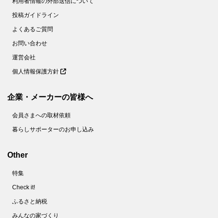
利用者情報の外部送信について
投稿ガイドライン
よくあるご質問
お問い合わせ
運営会社
個人情報保護方針
企業・メーカーの皆様へ
会員さまへの取材依頼
暮らしサポーターのお申し込み
Other
特集
Check it!
ふるさと納税
みんなの家づくり