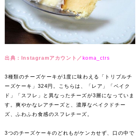
出典：Instagramアカウント／
koma_ctrs
3種類のチーズケーキが1度に味わえる「トリプルチ
ーズケーキ」324円。こちらは、「レア」「ベイク
ド」「スフレ」と異なったチーズが3層になっていま
す。爽やかなレアチーズと、濃厚なベイクドチー
ズ、ふわふわ食感のスフレチーズ。
3つのチーズケーキのどれもがケンカせず、口の中で