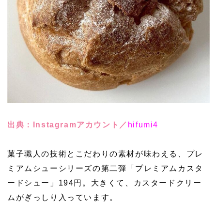
出典：Instagramアカウント／
hifumi4
菓子職人の技術とこだわりの素材が味わえる、プレ
ミアムシューシリーズの第二弾「プレミアムカスタ
ードシュー」194円。大きくて、カスタードクリー
ムがぎっしり入っています。