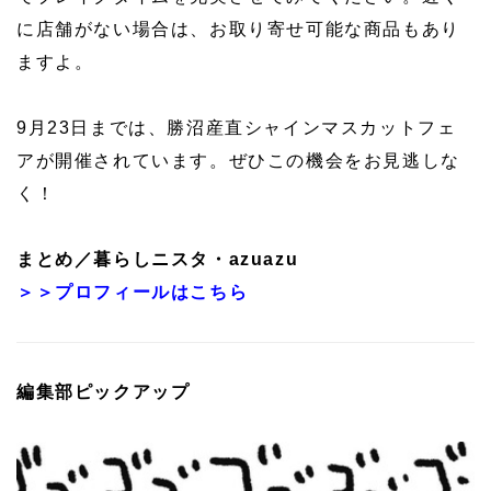
に店舗がない場合は、お取り寄せ可能な商品もあり
ますよ。
9月23日までは、勝沼産直シャインマスカットフェ
アが開催されています。ぜひこの機会をお見逃しな
く！
まとめ／暮らしニスタ・azuazu
＞＞プロフィールはこちら
編集部ピックアップ