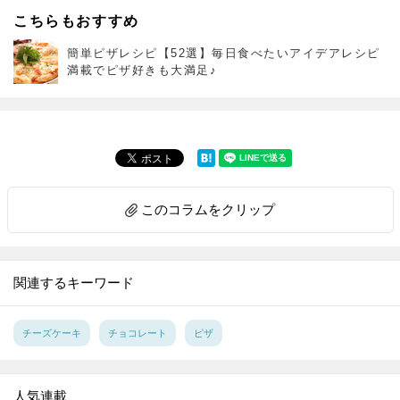
こちらもおすすめ
簡単ピザレシピ【52選】毎日食べたいアイデアレシピ
満載でピザ好きも大満足♪
このコラムをクリップ
関連するキーワード
チーズケーキ
チョコレート
ピザ
人気連載