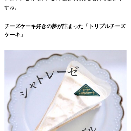
すね。
チーズケーキ好きの夢が詰まった「トリプルチーズ
ケーキ」