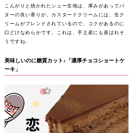
こんがりと焼かれたシュー生地は、厚みがあってバ
ターの良い香りが。カスタードクリームには、生ク
リームがブレンドされているので、コクがあるのに
口どけなめらかです。これは、手土産にも喜ばれそ
うですね。
美味しいのに糖質カット♪「濃厚チョコショートケ
ーキ」