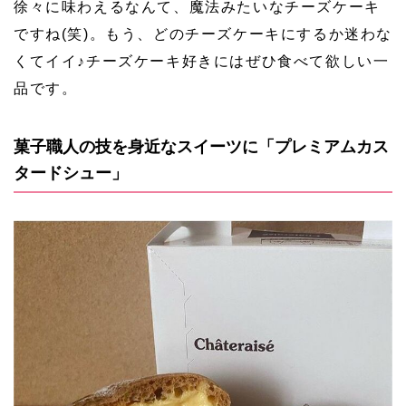
徐々に味わえるなんて、魔法みたいなチーズケーキ
ですね(笑)。もう、どのチーズケーキにするか迷わな
くてイイ♪チーズケーキ好きにはぜひ食べて欲しい一
品です。
菓子職人の技を身近なスイーツに「プレミアムカス
タードシュー」