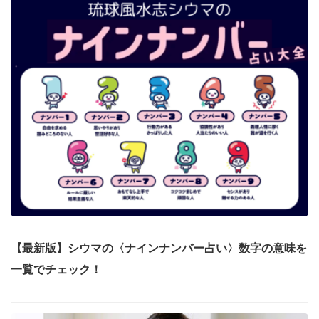
【最新版】シウマの〈ナインナンバー占い〉数字の意味を
一覧でチェック！