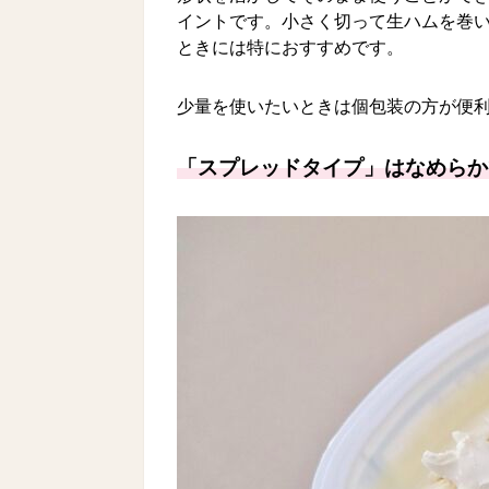
イントです。小さく切って生ハムを巻
ときには特におすすめです。
少量を使いたいときは個包装の方が便
「スプレッドタイプ」はなめらか