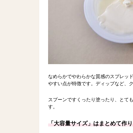
なめらかでやわらかな質感のスプレッ
やすい点が特徴です。ディップなど、
スプーンですくったり塗ったり、とて
す。
「大容量サイズ」はまとめて作り