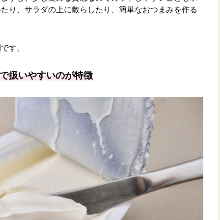
いたり、サラダの上に散らしたり、簡単なおつまみを作る
利です。
で扱いやすいのが特徴