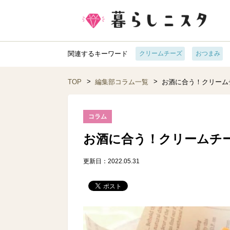
関連するキーワード
クリームチーズ
おつまみ
TOP
編集部コラム一覧
お酒に合う！クリーム
コラム
お酒に合う！クリームチー
更新日：2022.05.31