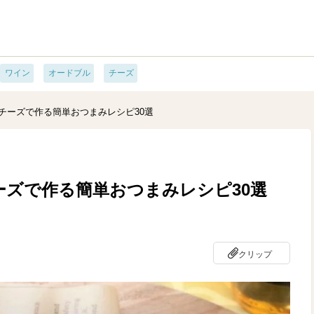
ワイン
オードブル
チーズ
チーズで作る簡単おつまみレシピ30選
ズで作る簡単おつまみレシピ30選
クリップ