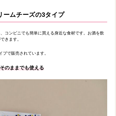
リームチーズの3タイプ
ん、コンビニでも簡単に買える身近な食材です。お酒を飲
ができます。
イプで販売されています。
そのままでも使える