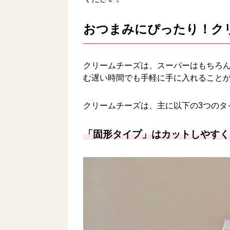
おつまみにぴったり！ク
クリームチーズは、スーパーはもちろ
む遅い時間でも手軽に手に入れること
クリームチーズは、主に以下の3つのタ
「固形タイプ」はカットしやすく