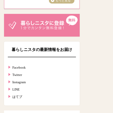
もっと見る
暮らしニスタの最新情報をお届け
Facebook
Twitter
Instagram
LINE
はてブ