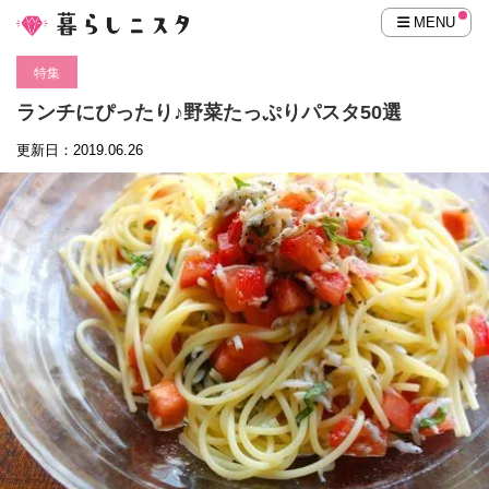
MENU
特集
ランチにぴったり♪野菜たっぷりパスタ50選
更新日：2019.06.26