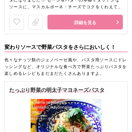
タになりました♡ セージ＆バターの本格イタリアンな
ソースに、マスカルポーネ・チーズでコクをくわえて。
詳細を見る
変わりソースで野菜パスタをさらにおいしく！
色々なナッツ類のジェノベーゼ風や、パスタ用ソースにドレ
ッシングなど、オリジナルな食べ方で野菜たっぷりパスタを
楽しめるレシピもまだまだたくさんありますよ。
たっぷり野菜の明太子マヨネーズパスタ