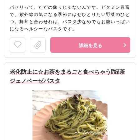
パセリって、ただの飾りじゃないんです。ビタミン豊富
で、紫外線の気になる季節にはぜひとりたい野菜のひと
つ。舞茸と合わせれば、パスタ少なめでもお腹いっぱい
になるヘルシーなパスタです。
詳細を見る
老化防止に☆お茶をまるごと食べちゃう⁉緑茶
ジェノベーゼパスタ