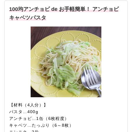
100均アンチョビ de お手軽簡単！ アンチョビ
キャベツパスタ
【材料（4人分）】
パスタ…400g
アンチョビ…1缶（6枚程度）
キャベツ…たっぷり（6～8枚）