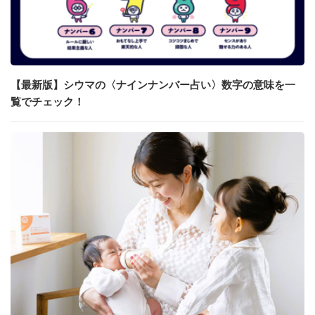
【最新版】シウマの〈ナインナンバー占い〉数字の意味を一
覧でチェック！