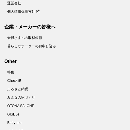
運営会社
個人情報保護方針
企業・メーカーの皆様へ
会員さまへの取材依頼
暮らしサポーターのお申し込み
Other
特集
Check it!
ふるさと納税
みんなの家づくり
OTONA SALONE
GISELe
Baby-mo