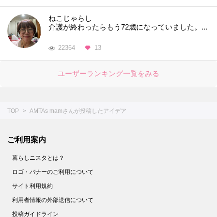
ねこじゃらし
介護が終わったらもう72歳になっていました。...
22364
13
ユーザーランキング一覧をみる
TOP
AMTAs mamさんが投稿したアイデア
ご利用案内
暮らしニスタとは？
ロゴ・バナーのご利用について
サイト利用規約
利用者情報の外部送信について
投稿ガイドライン