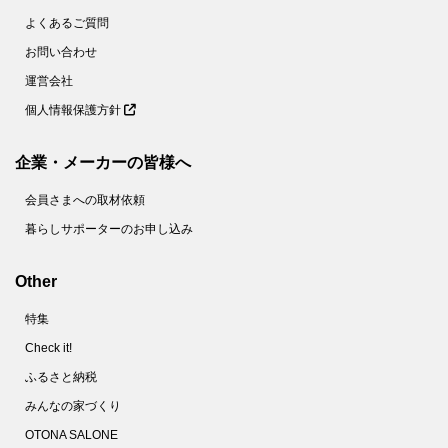
よくあるご質問
お問い合わせ
運営会社
個人情報保護方針
企業・メーカーの皆様へ
会員さまへの取材依頼
暮らしサポーターのお申し込み
Other
特集
Check it!
ふるさと納税
みんなの家づくり
OTONA SALONE