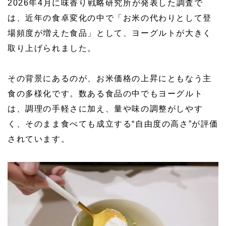
2026年4月に味香り戦略研究所が発表した調査で
は、近年の食卓変化の中で「お米の代わりとして登
場頻度が増えた食品」として、ヨーグルトが大きく
取り上げられました。
その背景にあるのが、お米価格の上昇にともなう主
食の多様化です。数ある食品の中でもヨーグルト
は、調理の手軽さに加え、量や味の調整がしやす
く、そのまま食べても成立する“自由度の高さ”が評価
されています。