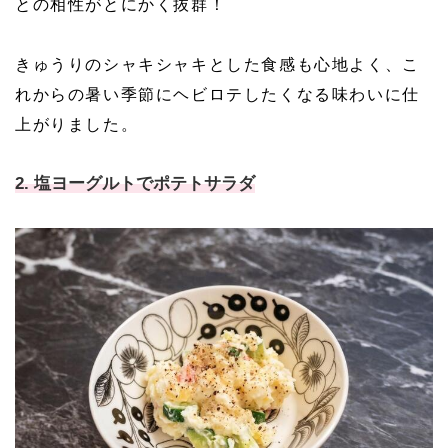
との相性がとにかく抜群！
きゅうりのシャキシャキとした食感も心地よく、こ
れからの暑い季節にヘビロテしたくなる味わいに仕
上がりました。
2. 塩ヨーグルトでポテトサラダ