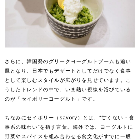
さらに、韓国発のグリークヨーグルトブームも追い
風となり、日本でもデザートとしてだけでなく食事
として楽しむスタイルが広がりを見せています。こ
うしたトレンドの中で、いま熱い視線を浴びている
のが「セイボリーヨーグルト」です。
ちなみにセイボリー（savory）とは、“甘くない・食
事系の味わい”を指す言葉。海外では、ヨーグルトに
野菜やスパイスを組み合わせる食文化がすでに一般