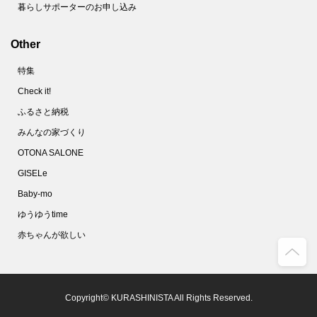
暮らしサポーターのお申し込み
Other
特集
Check it!
ふるさと納税
みんなの家づくり
OTONA SALONE
GISELe
Baby-mo
ゆうゆうtime
赤ちゃんが欲しい
Copyright© KURASHINISTA All Rights Reserved.