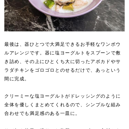
最後は、器ひとつで大満足できるお手軽なワンボウ
ルアレンジです。器に塩ヨーグルトをスプーンで敷
き詰め、その上にひとくち大に切ったアボカドやサ
ラダチキンをゴロゴロとのせるだけで、あっという
間に完成。
クリーミーな塩ヨーグルトがドレッシングのように
全体を優しくまとめてくれるので、シンプルな組み
合わせでも満足感のある一皿に。