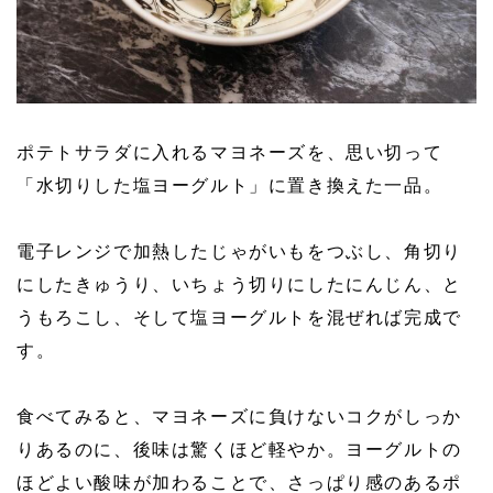
ポテトサラダに入れるマヨネーズを、思い切って
「水切りした塩ヨーグルト」に置き換えた一品。
電子レンジで加熱したじゃがいもをつぶし、角切り
にしたきゅうり、いちょう切りにしたにんじん、と
うもろこし、そして塩ヨーグルトを混ぜれば完成で
す。
食べてみると、マヨネーズに負けないコクがしっか
りあるのに、後味は驚くほど軽やか。ヨーグルトの
ほどよい酸味が加わることで、さっぱり感のあるポ