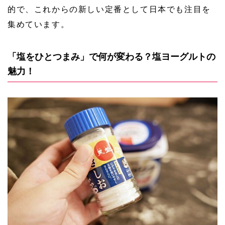
的で、これからの新しい定番として日本でも注目を
集めています。
「塩をひとつまみ」で何が変わる？塩ヨーグルトの
魅力！