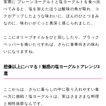
実際に プレーンヨーグルトと塩ヨーグルトを食べ比
べてみると、塩を加えたほうは酸味の角が取れ、コ
クがアップしたような味わいに。ほんのひとつまみ
なのに、味わいがぐっと奥深く感じられました。
ここにオリーブオイルをひと回ししたり、ブラック
ペッパーを挽いたりすれば、さらに食事向きの味わ
いになりますね。
想像以上にハマる！魅惑の塩ヨーグルトアレンジ3
選
ここからは、さらに暮らしの中に取り入れやすい食
べ方に挑戦！塩ヨーグルトは、実はさまざまな料理
と相性抜群なんです。