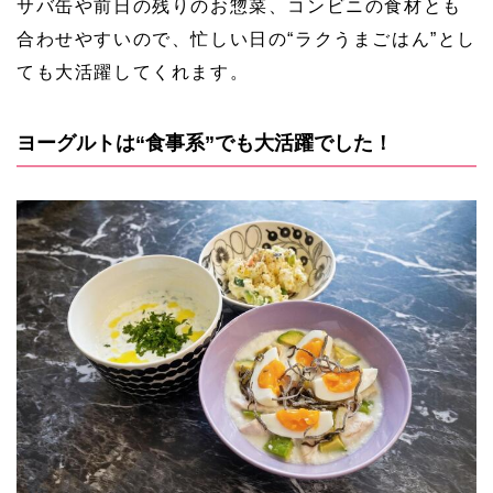
サバ缶や前日の残りのお惣菜、コンビニの食材とも
合わせやすいので、忙しい日の“ラクうまごはん”とし
ても大活躍してくれます。
ヨーグルトは“食事系”でも大活躍でした！