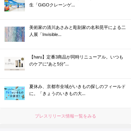
生「GiGOクレーンゲ...
美術家の清川あさみと彫刻家の名和晃平による二
人展「Invisible...
【haru】定番3商品が同時リニューアル。いつも
のケアに“あと5分”...
夏休み、京都市全域がいきもの探しのフィールド
に。「きょうのいきもの大...
プレスリリース情報一覧をみる