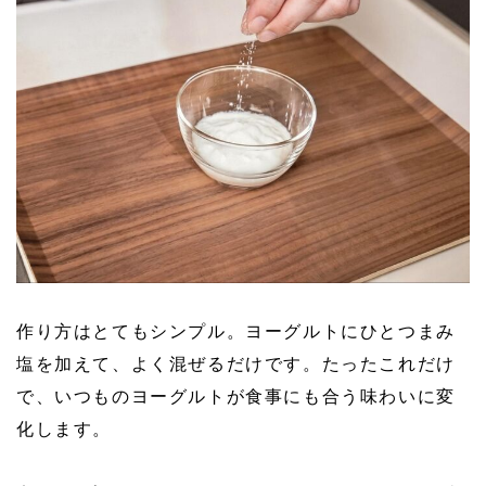
作り方はとてもシンプル。ヨーグルトにひとつまみ
塩を加えて、よく混ぜるだけです。たったこれだけ
で、いつものヨーグルトが食事にも合う味わいに変
化します。