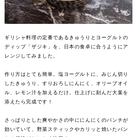
ギリシャ料理の定番であるきゅうりとヨーグルトの
ディップ「ザジキ」を、日本の食卓に合うようにア
レンジしてみました。
作り方はとても簡単。塩ヨーグルトに、みじん切り
したきゅうり、すりおろしにんにく、オリーブオイ
ル、レモン汁を加えるだけ。仕上げに刻んだ大葉を
添えたら完成です！
さっぱりとした爽やかさの中ににんにくのパンチが
効いていて、野菜スティックやカリッと焼いたパン