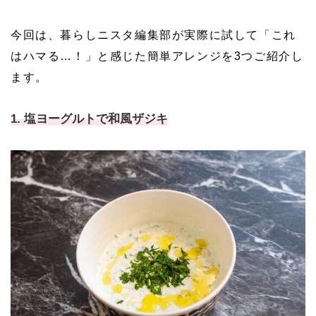
今回は、暮らしニスタ編集部が実際に試して「これ
はハマる…！」と感じた簡単アレンジを3つご紹介し
ます。
1. 塩ヨーグルトで和風ザジキ