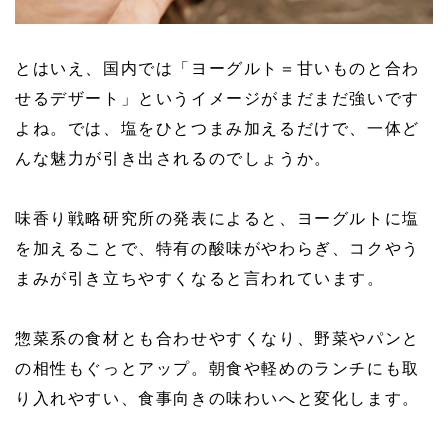
とはいえ、国内では「ヨーグルト＝甘いものと合わ
せるデザート」というイメージがまだまだ強いです
よね。では、塩をひとつまみ加えるだけで、一体ど
んな魅力が引き出されるのでしょうか。
味香り戦略研究所の発表によると、ヨーグルトに塩
を加えることで、特有の酸味がやわらぎ、コクやう
まみが引き立ちやすくなると言われています。
惣菜系の食材とも合わせやすくなり、野菜やパンと
の相性もぐっとアップ。朝食や軽めのランチにも取
り入れやすい、食事向きの味わいへと変化します。