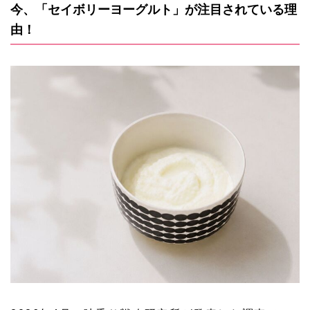
今、「セイボリーヨーグルト」が注目されている理
由！