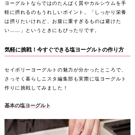
ヨーグルトならではのたんぱく質やカルシウムを手
軽に摂れるのもうれしいポイント。「しっかり栄養
は摂りたいけれど、お腹に重すぎるものは避けた
い……」というときにもぴったりです。
気軽に挑戦！今すぐできる塩ヨーグルトの作り方
セイボリーヨーグルトの魅力が分かったところで、
さっそく暮らしニスタ編集部も実際に塩ヨーグルト
作りに挑戦してみました！
基本の塩ヨーグルト