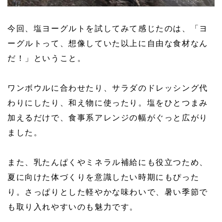
今回、塩ヨーグルトを試してみて感じたのは、「ヨ
ーグルトって、想像していた以上に自由な食材なん
だ！」ということ。
ワンボウルに合わせたり、サラダのドレッシング代
わりにしたり、和え物に使ったり。塩をひとつまみ
加えるだけで、食事系アレンジの幅がぐっと広がり
ました。
また、乳たんぱくやミネラル補給にも役立つため、
夏に向けた体づくりを意識したい時期にもぴった
り。さっぱりとした軽やかな味わいで、暑い季節で
も取り入れやすいのも魅力です。