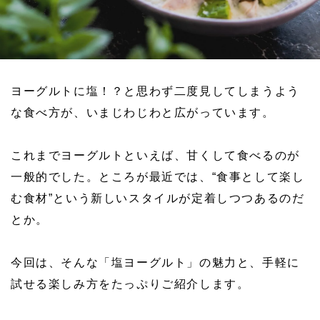
ヨーグルトに塩！？と思わず二度見してしまうよう
な食べ方が、いまじわじわと広がっています。
これまでヨーグルトといえば、甘くして食べるのが
一般的でした。ところが最近では、“食事として楽し
む食材”という新しいスタイルが定着しつつあるのだ
とか。
今回は、そんな「塩ヨーグルト」の魅力と、手軽に
試せる楽しみ方をたっぷりご紹介します。