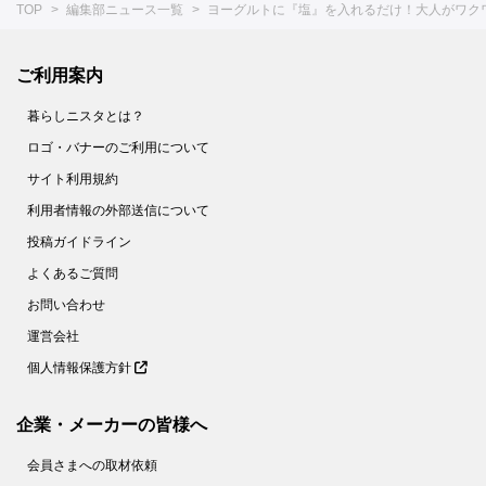
TOP
編集部ニュース一覧
ヨーグルトに『塩』を入れるだけ！大人がワク
ご利用案内
暮らしニスタとは？
ロゴ・バナーのご利用について
サイト利用規約
利用者情報の外部送信について
投稿ガイドライン
よくあるご質問
お問い合わせ
運営会社
個人情報保護方針
企業・メーカーの皆様へ
会員さまへの取材依頼