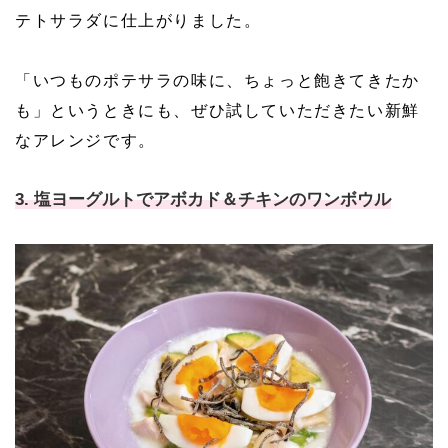
テトサラダに仕上がりました。
「いつものポテサラの味に、ちょっと飽きてきたか
も」というときにも、ぜひ試していただきたい新鮮
なアレンジです。
3. 塩ヨーグルトでアボカド＆チキンのワンボウル