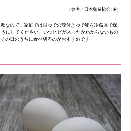
（参考／日本卵業協会HP）
日数なので、家庭では固ゆでの殻付きゆで卵を冷蔵庫で保
ようにしてください。いつヒビが入ったかわからないもの
、その日のうちに食べ切るのがおすすめです。
！