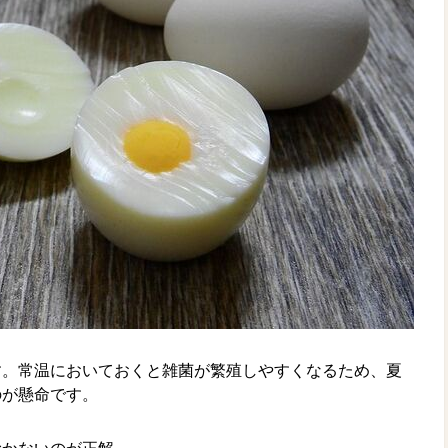
す。常温においておくと雑菌が繁殖しやすくなるため、夏
のが懸命です。