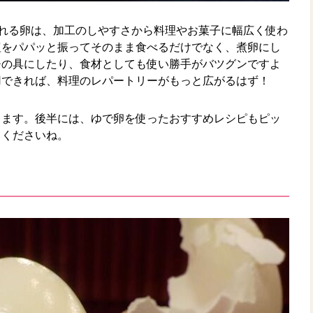
ばれる卵は、加工のしやすさから料理やお菓子に幅広く使わ
塩をパパッと振ってそのまま食べるだけでなく、煮卵にし
チの具にしたり、食材としても使い勝手がバツグンですよ
用できれば、料理のレパートリーがもっと広がるはず！
ります。後半には、ゆで卵を使ったおすすめレシピもピッ
てくださいね。