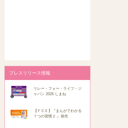
プレスリリース情報
リレー・フォー・ライフ・ジ
ャパン 2026 しまね
【ＦＣＥ】『まんがでわかる
７つの習慣２.』発売