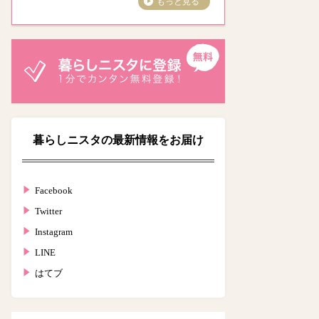
もっと見る
暮らしニスタの最新情報をお届け
Facebook
Twitter
Instagram
LINE
はてブ