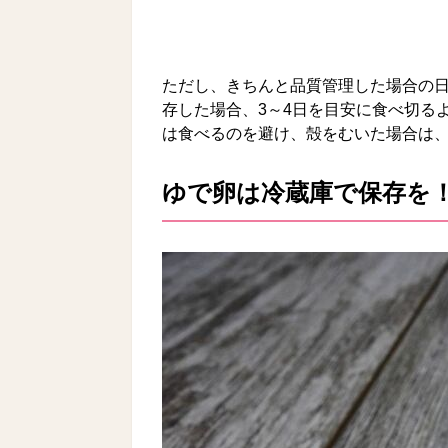
ただし、きちんと品質管理した場合の
存した場合、3～4日を目安に食べ切る
は食べるのを避け、殻をむいた場合は
ゆで卵は冷蔵庫で保存を