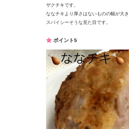
ザクチキです。
ななチキより厚さはないものの幅が大き
スパイシーそうな見た目です。
ポイント5