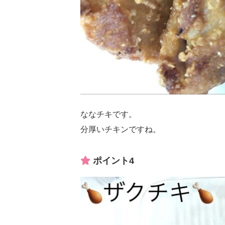
ななチキです。
分厚いチキンですね。
ポイント4