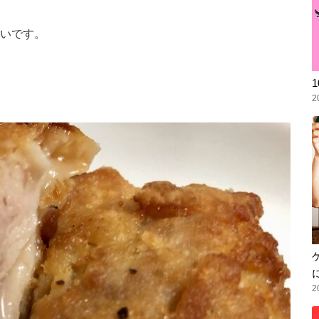
いです。
2
2