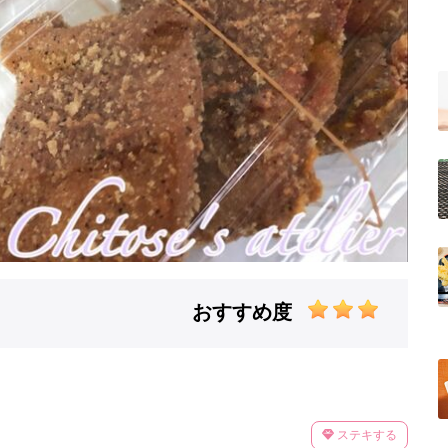
おすすめ度
ステキする