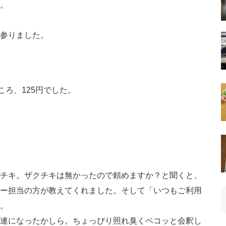
。
参りました。
ころ、125円でした。
チキ。ザクチキは無かったので頼めますか？と聞くと、
ー担当の方が教えてくれました。そして「いつもご利用
。
連になったかしら。ちょっぴり照れ臭くペコッと会釈し