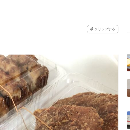
クリップする