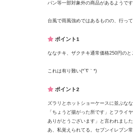
パン等一部対象外の商品があるようです
台風で雨風強めではあるものの、行って
ポイント1
ななチキ、ザクチキ通常価格250円のと
これは有り難い(*´∇｀*)
ポイント2
ズラリとホットショーケースに並ぶなな
「ちょうど揚がった所です」とフライヤ
ありがとうございます」と言われました
あ、私覚えられてる。セブンイレブン常