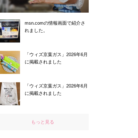
msn.comの情報画面で紹介さ
れました。
「ウィズ京葉ガス」2026年6月
に掲載されました
「ウィズ京葉ガス」2026年6月
に掲載されました
もっと見る