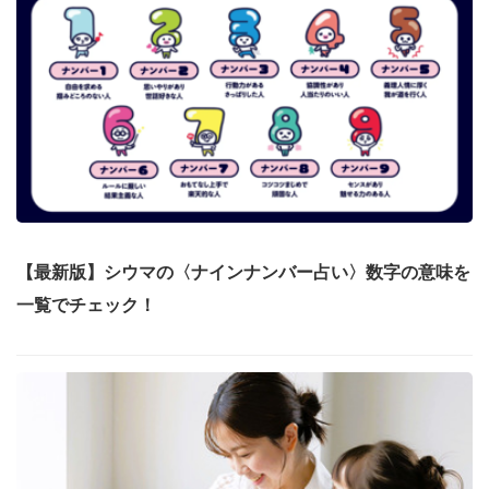
【最新版】シウマの〈ナインナンバー占い〉数字の意味を
一覧でチェック！