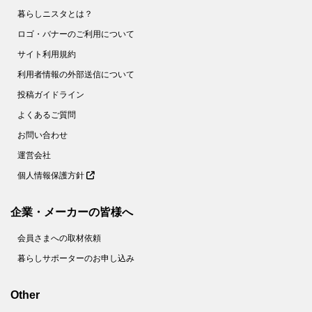
暮らしニスタとは？
ロゴ・バナーのご利用について
サイト利用規約
利用者情報の外部送信について
投稿ガイドライン
よくあるご質問
お問い合わせ
運営会社
個人情報保護方針
企業・メーカーの皆様へ
会員さまへの取材依頼
暮らしサポーターのお申し込み
Other