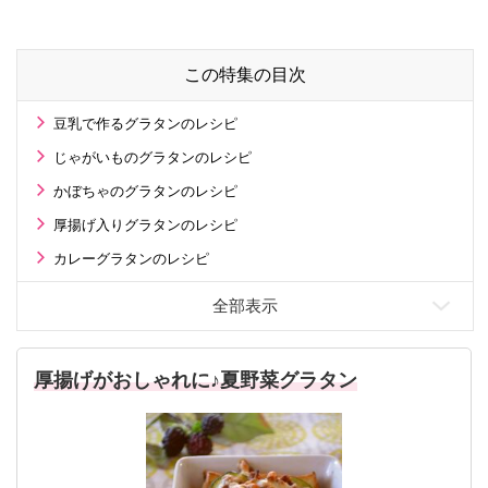
る工場の舞台裏！
の運勢〉は？
この特集の目次
豆乳で作るグラタンのレシピ
じゃがいものグラタンのレシピ
かぼちゃのグラタンのレシピ
厚揚げ入りグラタンのレシピ
カレーグラタンのレシピ
厚揚げがおしゃれに♪夏野菜グラタン