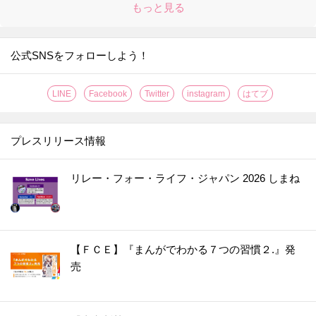
もっと見る
公式SNSをフォローしよう！
LINE
Facebook
Twitter
instagram
はてブ
プレスリリース情報
リレー・フォー・ライフ・ジャパン 2026 しまね
【ＦＣＥ】『まんがでわかる７つの習慣２.』発
売