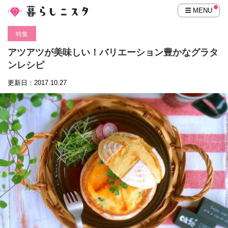
MENU
特集
アツアツが美味しい！バリエーション豊かなグラタ
ンレシピ
更新日：2017.10.27