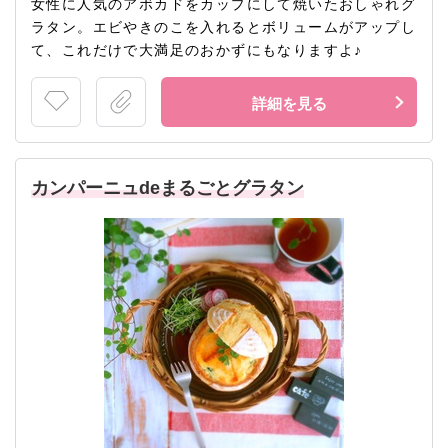
女性に人気のアボカドをカップにして焼いたおしゃれグ
ラタン。エビやきのこを入れるとボリュームがアップし
て、これだけで大満足のおかずにもなりますよ♪
詳細を見る
カンパーニュdeまるごとグラタン