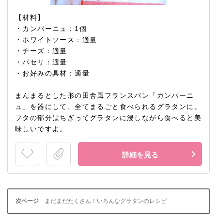
【材料】
・カンパーニュ：1個
・ホワイトソース：適量
・チーズ：適量
・パセリ：適量
・お好みの具材：適量
まんまるとした形の田舎風フランスパン「カンパーニ
ュ」を器にして、全てまるごと食べられるグラタンに。
フタの部分はちぎってグラタンに浸しながら食べると美
味しいですよ。
詳細を見る
まだまだたくさん！いろんなグラタンのレシピ