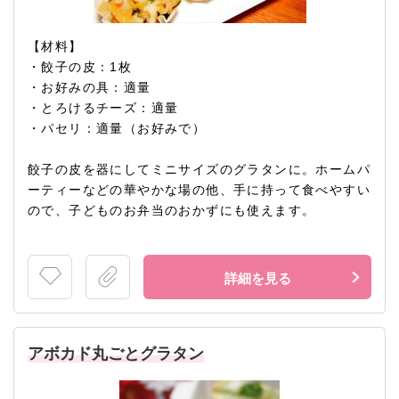
【材料】
・餃子の皮：1枚
・お好みの具：適量
・とろけるチーズ：適量
・パセリ：適量（お好みで）
餃子の皮を器にしてミニサイズのグラタンに。ホームパ
ーティーなどの華やかな場の他、手に持って食べやすい
ので、子どものお弁当のおかずにも使えます。
詳細を見る
アボカド丸ごとグラタン