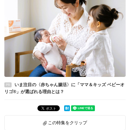
いま注目の〈赤ちゃん腸活〉に「ママ＆キッズ ベビーオ
PR
リゴ®」が選ばれる理由とは？
この特集をクリップ