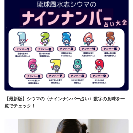
【最新版】シウマの〈ナインナンバー占い〉数字の意味を一
覧でチェック！