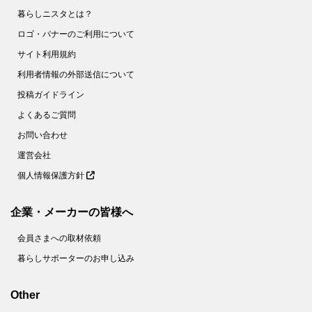
暮らしニスタとは？
ロゴ・バナーのご利用について
サイト利用規約
利用者情報の外部送信について
投稿ガイドライン
よくあるご質問
お問い合わせ
運営会社
個人情報保護方針
企業・メーカーの皆様へ
会員さまへの取材依頼
暮らしサポーターのお申し込み
Other