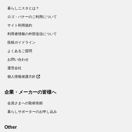
暮らしニスタとは？
ロゴ・バナーのご利用について
サイト利用規約
利用者情報の外部送信について
投稿ガイドライン
よくあるご質問
お問い合わせ
運営会社
個人情報保護方針
企業・メーカーの皆様へ
会員さまへの取材依頼
暮らしサポーターのお申し込み
Other