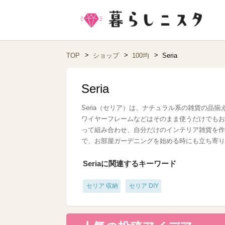
TOP
ショップ
100均
Seria
Seria
Seria（セリア）は、ナチュラル系の雑貨の品
ワイヤーフレームなどはそのまま使うだけでもお
って組み合わせ、自分だけのインテリア雑貨を作
で、お部屋ガーデニングを始める時にも立ち寄り
Seriaに関連するキーワード
セリア 収納
セリア DIY