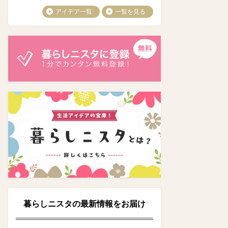
アイデア一覧
一覧を見る
暮らしニスタの最新情報をお届け