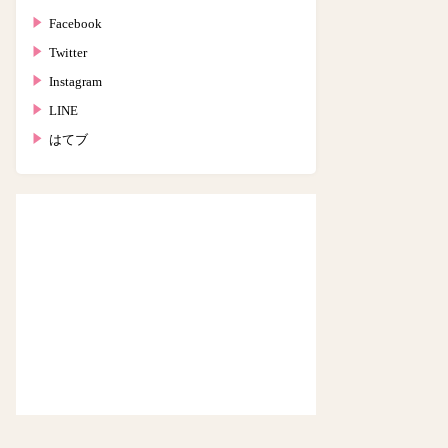
Facebook
Twitter
Instagram
LINE
はてブ