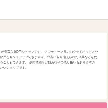
揃えが豊富な100円ショップです。 アンティーク風ののウッドボックスや
部屋をセンスアップできますが、豊富に取り揃えられた金具などを使
ることもできます。 多肉植物など観葉植物の取り扱いもありますの
たいショップです。