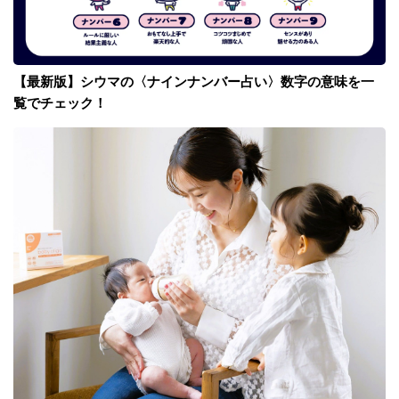
【最新版】シウマの〈ナインナンバー占い〉数字の意味を一
覧でチェック！