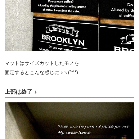
マットはサイズカットしたモノを
固定するとこんな感じに ♪ヽ(^^*)
上部は終了 ♪