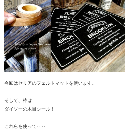
今回はセリアのフェルトマットを使います。
そして、枠は
ダイソーの木目シール！
これらを使って‥‥