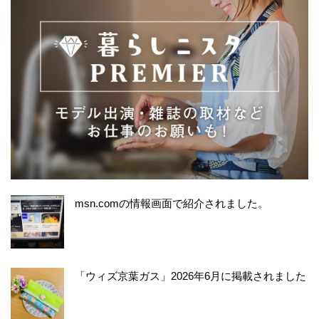
msn.comの情報画面で紹介されました。
「ウィズ京葉ガス」2026年6月に掲載されました