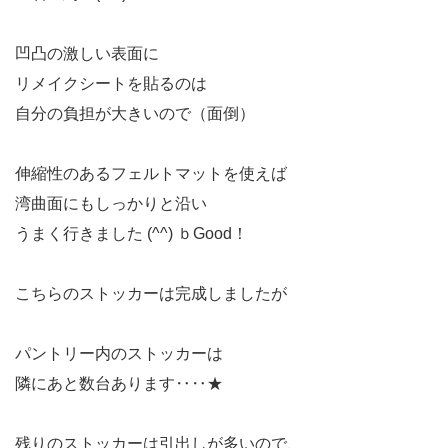
凹凸の激しい表面に
リメイクシートを貼るのは
自分の負担が大きいので（面倒）
伸縮性のあるフェルトマットを使えば
湾曲面にもしっかりと沿い
うまく行きました (^^) ｂGood！
こちらのストッカーは完成しましたが
パントリー内のストッカーは
隣にあと数台あります‥‥★
残りのストッカーは引出しが多いので、