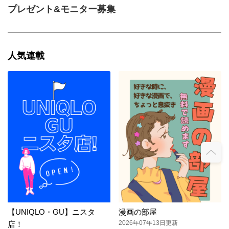
プレゼント&モニター募集
人気連載
【UNIQLO・GU】ニスタ
漫画の部屋
2026年07年13日更新
店！