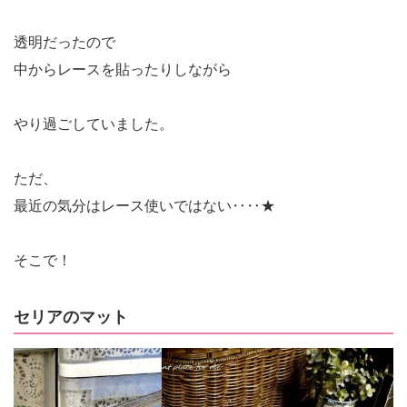
透明だったので
中からレースを貼ったりしながら
やり過ごしていました。
ただ、
最近の気分はレース使いではない‥‥★
そこで！
セリアのマット