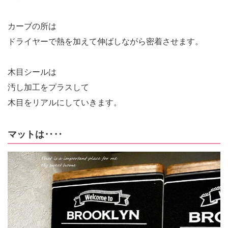
カーブの所は
ドライヤーで熱を加えて伸ばしながら密着させます。
木目シールは
汚し加工をプラスして
木目をリアルにしていきます。
マットは‥‥