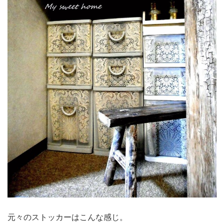
元々のストッカーはこんな感じ。