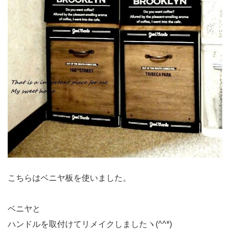
こちらはベニヤ板を使いました。
ベニヤと
ハンドルを取付けてリメイクしましたヽ(^^*)