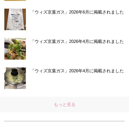
「ウィズ京葉ガス」2026年6月に掲載されました
「ウィズ京葉ガス」2026年4月に掲載されました
「ウィズ京葉ガス」2026年4月に掲載されました
もっと見る