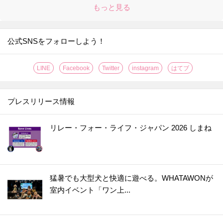
もっと見る
公式SNSをフォローしよう！
LINE
Facebook
Twitter
instagram
はてブ
プレスリリース情報
リレー・フォー・ライフ・ジャパン 2026 しまね
猛暑でも大型犬と快適に遊べる。WHATAWONが
室内イベント「ワン上...