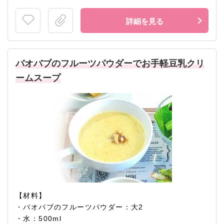
詳細を見る
バオバブのフルーツパウダーでお手軽豆乳クリ
ームスープ
【材料】
・バオバブのフルーツパウダー：大2
・水：500ml