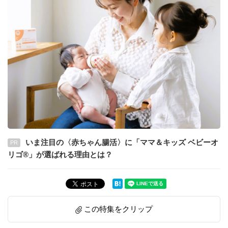
いま注目の〈赤ちゃん腸活〉に「ママ＆キッズ ベビーオ
PR
リゴ®」が選ばれる理由とは？
この特集をクリップ