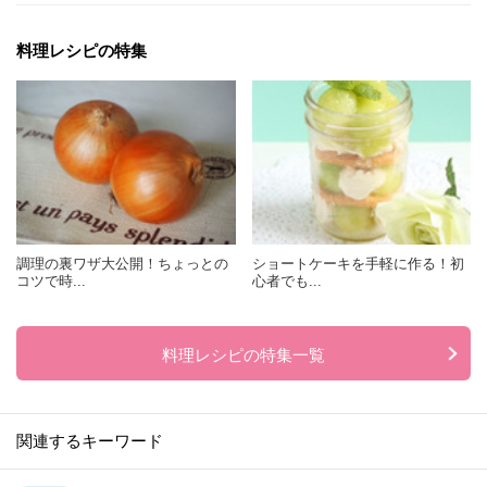
料理レシピの特集
調理の裏ワザ大公開！ちょっとの
ショートケーキを手軽に作る！初
コツで時...
心者でも...
料理レシピの特集一覧
関連するキーワード