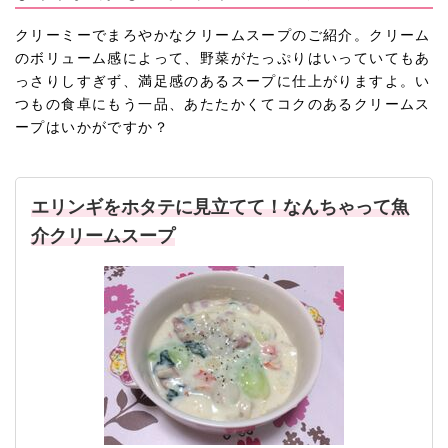
クリーミーでまろやかなクリームスープのご紹介。クリーム
のボリューム感によって、野菜がたっぷりはいっていてもあ
っさりしすぎず、満足感のあるスープに仕上がりますよ。い
つもの食卓にもう一品、あたたかくてコクのあるクリームス
ープはいかがですか？
エリンギをホタテに見立てて！なんちゃって魚
介クリームスープ