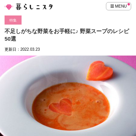
MENU
特集
不足しがちな野菜をお手軽に♪ 野菜スープのレシピ
50選
更新日：2022.03.23