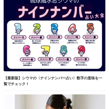
【最新版】シウマの〈ナインナンバー占い〉数字の意味を一
覧でチェック！