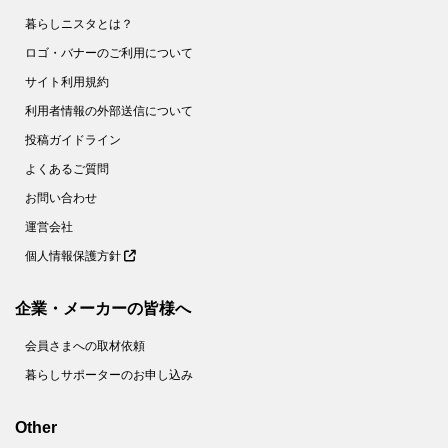
暮らしニスタとは？
ロゴ・バナーのご利用について
サイト利用規約
利用者情報の外部送信について
投稿ガイドライン
よくあるご質問
お問い合わせ
運営会社
個人情報保護方針
企業・メーカーの皆様へ
会員さまへの取材依頼
暮らしサポーターのお申し込み
Other