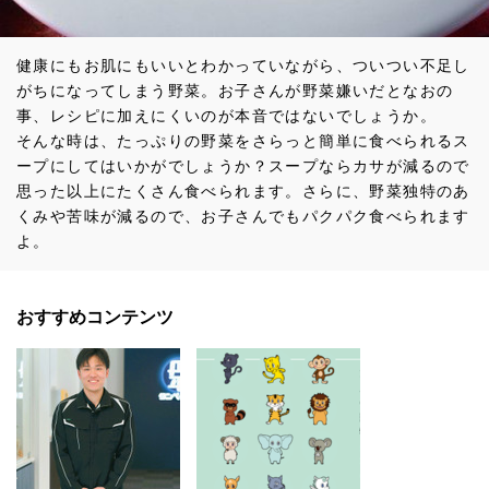
健康にもお肌にもいいとわかっていながら、ついつい不足し
がちになってしまう野菜。お子さんが野菜嫌いだとなおの
事、レシピに加えにくいのが本音ではないでしょうか。
そんな時は、たっぷりの野菜をさらっと簡単に食べられるス
ープにしてはいかがでしょうか？スープならカサが減るので
思った以上にたくさん食べられます。さらに、野菜独特のあ
くみや苦味が減るので、お子さんでもパクパク食べられます
よ。
おすすめコンテンツ