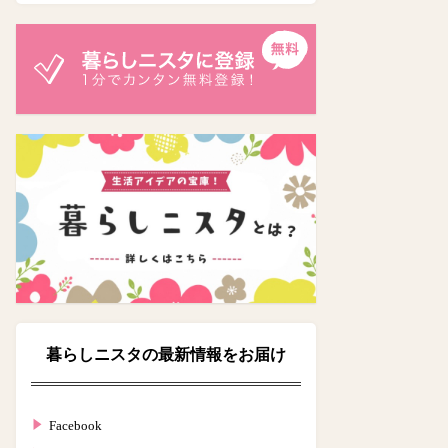
暮らしニスタの最新情報をお届け
Facebook