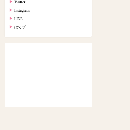
Twitter
Instagram
LINE
はてブ