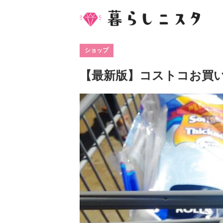
ショップ
【最新版】コストコお買い