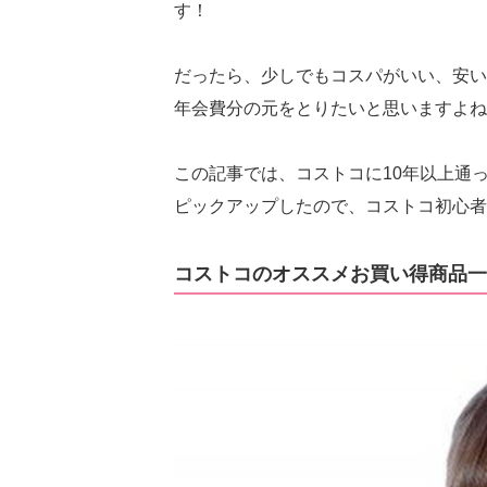
す！
だったら、少しでもコスパがいい、安い
年会費分の元をとりたいと思いますよね
この記事では、コストコに10年以上通
ピックアップしたので、コストコ初心者
コストコのオススメお買い得商品一