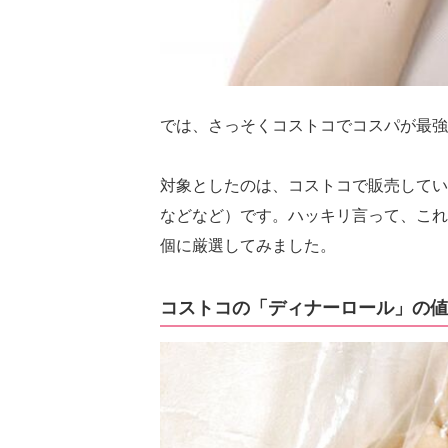
では、さっそくコストコでコスパが最強
対象としたのは、コストコで販売してい
などなど）です。ハッキリ言って、これ
個に厳選してみました。
コストコの「ディナーロール」の値