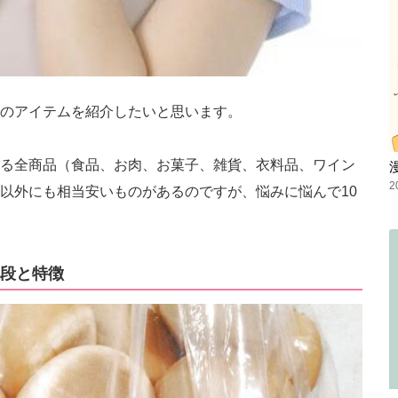
のアイテムを紹介したいと思います。
る全商品（食品、お肉、お菓子、雑貨、衣料品、ワイン
2
以外にも相当安いものがあるのですが、悩みに悩んで10
段と特徴