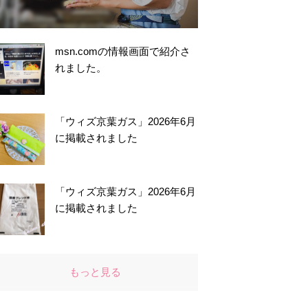
msn.comの情報画面で紹介さ
れました。
「ウィズ京葉ガス」2026年6月
に掲載されました
「ウィズ京葉ガス」2026年6月
に掲載されました
もっと見る