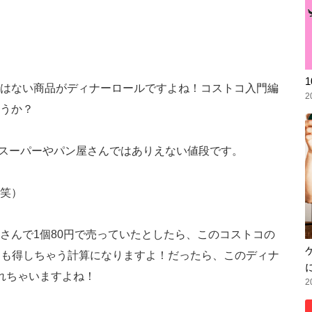
はない商品がディナーロールですよね！コストコ入門編
2
うか？
通のスーパーやパン屋さんではありえない値段です。
(笑）
さんで1個80円で売っていたとしたら、このコストコの
2円も得しちゃう計算になりますよ！だったら、このディナ
れちゃいますよね！
2