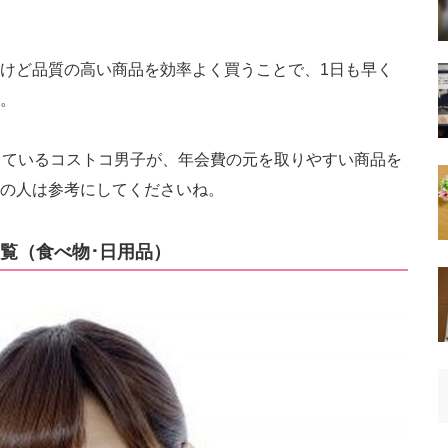
けど品質の高い商品を効率よく買うことで、1日も早く
。
っているコストコ男子が、年会費の元を取りやすい商品を
の人は参考にしてくださいね。
覧（食べ物･日用品）