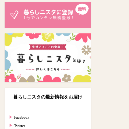
暮らしニスタの最新情報をお届け
Facebook
Twitter