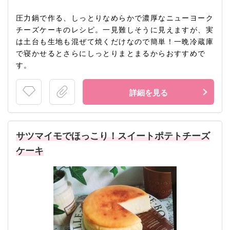
圧力鍋で作る、しっとりなめらかで濃厚なニューヨーク
チーズケーキのレシピ。一見難しそうに見えますが、実
は土台も生地も混ぜて焼くだけなので簡単！一晩冷蔵庫
で寝かせるとさらにしっとりまとまるからおすすめで
す。
詳細を見る
サツマイモでほっこり！スイートポテトチーズ
ケーキ