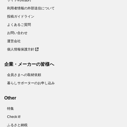
サイト利用規約
利用者情報の外部送信について
投稿ガイドライン
よくあるご質問
お問い合わせ
運営会社
個人情報保護方針
企業・メーカーの皆様へ
会員さまへの取材依頼
暮らしサポーターのお申し込み
Other
特集
Check it!
ふるさと納税