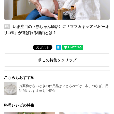
いま注目の〈赤ちゃん腸活〉に「ママ＆キッズ ベビーオ
PR
リゴ®」が選ばれる理由とは？
この特集をクリップ
こちらもおすすめ
片栗粉がないときの代用品は？とろみづけ、衣、つなぎ、用
途別におすすめをご紹介！
料理レシピの特集