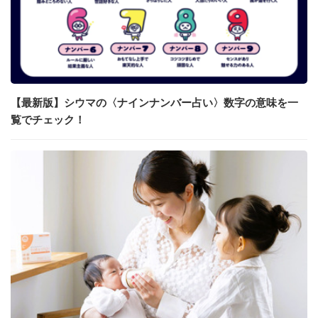
【最新版】シウマの〈ナインナンバー占い〉数字の意味を一
覧でチェック！