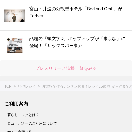
富山・井波の分散型ホテル「Bed and Craft」が
Forbes...
話題の『頭文字D』ポップアップが「東京駅」に
登場！「サックスバー東京...
プレスリリース情報一覧をみる
TOP
料理レシピ
片栗粉で作るカンタンお菓子レシピ15選♪和から洋まで
ご利用案内
暮らしニスタとは？
ロゴ・バナーのご利用について