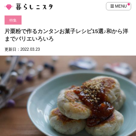
MENU
特集
片栗粉で作るカンタンお菓子レシピ15選♪和から洋
までバリエいろいろ
更新日：2022.03.23