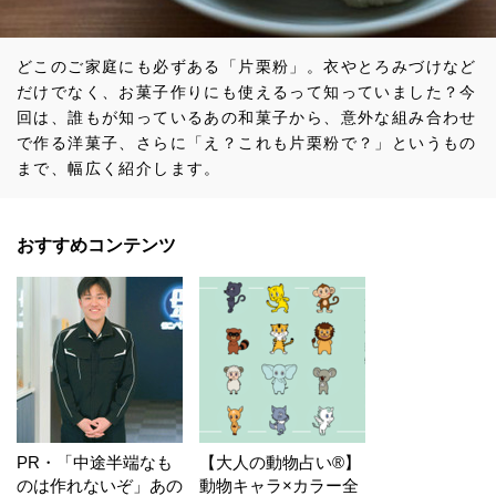
どこのご家庭にも必ずある「片栗粉」。衣やとろみづけなど
だけでなく、お菓子作りにも使えるって知っていました？今
回は、誰もが知っているあの和菓子から、意外な組み合わせ
で作る洋菓子、さらに「え？これも片栗粉で？」というもの
まで、幅広く紹介します。
おすすめコンテンツ
PR・「中途半端なも
【大人の動物占い®】
のは作れないぞ」あの
動物キャラ×カラー全