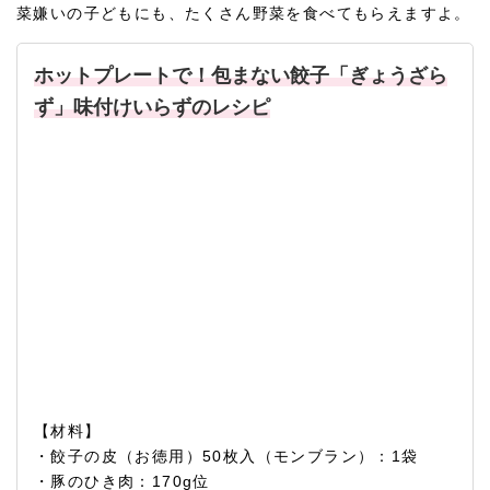
菜嫌いの子どもにも、たくさん野菜を食べてもらえますよ。
ホットプレートで！包まない餃子「ぎょうざら
ず」味付けいらずのレシピ
【材料】
・餃子の皮（お徳用）50枚入（モンブラン）：1袋
・豚のひき肉：170g位