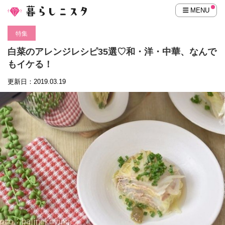
MENU
特集
白菜のアレンジレシピ35選♡和・洋・中華、なんで
もイケる！
更新日：2019.03.19