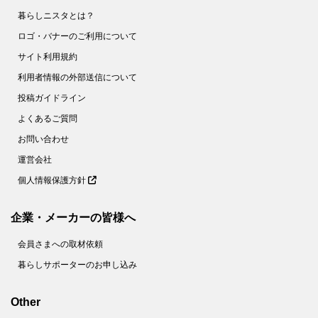
暮らしニスタとは？
ロゴ・バナーのご利用について
サイト利用規約
利用者情報の外部送信について
投稿ガイドライン
よくあるご質問
お問い合わせ
運営会社
個人情報保護方針
企業・メーカーの皆様へ
会員さまへの取材依頼
暮らしサポーターのお申し込み
Other