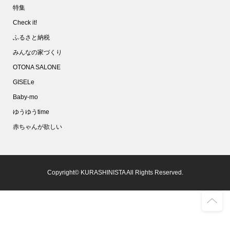
特集
Check it!
ふるさと納税
みんなの家づくり
OTONA SALONE
GISELe
Baby-mo
ゆうゆうtime
赤ちゃんが欲しい
Copyright© KURASHINISTA All Rights Reserved.