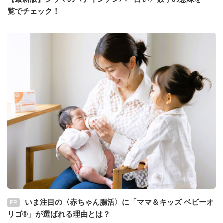
覧でチェック！
いま注目の〈赤ちゃん腸活〉に「ママ＆キッズ ベビーオ
PR
リゴ®」が選ばれる理由とは？