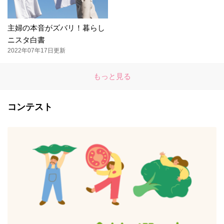
主婦の本音がズバリ！暮らし
ニスタ白書
2022年07年17日更新
もっと見る
コンテスト