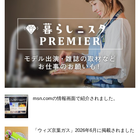
msn.comの情報画面で紹介されました。
「ウィズ京葉ガス」2026年6月に掲載されました