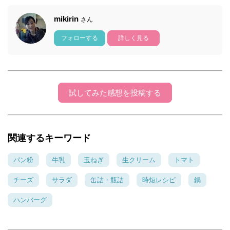
mikirin
さん
フォローする
詳しく見る
試してみた感想を投稿する
関連するキーワード
パン粉
牛乳
玉ねぎ
生クリーム
トマト
チーズ
サラダ
缶詰・瓶詰
時短レシピ
鍋
ハンバーグ