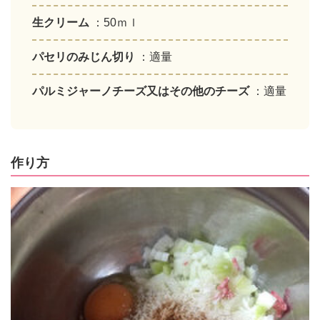
生クリーム
：50ｍｌ
パセリのみじん切り
：適量
パルミジャーノチーズ又はその他のチーズ
：適量
作り方