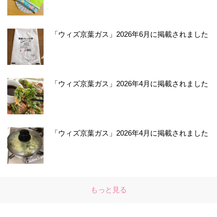
「ウィズ京葉ガス」2026年6月に掲載されました
「ウィズ京葉ガス」2026年4月に掲載されました
「ウィズ京葉ガス」2026年4月に掲載されました
もっと見る