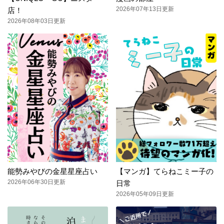
2026年07年13日更新
店！
2026年08年03日更新
能勢みやびの金星星座占い
【マンガ】てらねこミー子の
2026年06年30日更新
日常
2026年05年09日更新