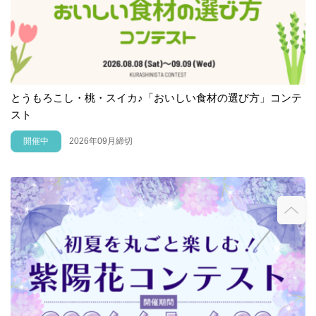
とうもろこし・桃・スイカ♪「おいしい食材の選び方」コンテ
スト
開催中
2026年09月締切