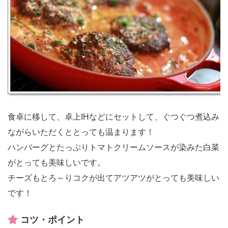
食卓に移して、卓上IHなどにセットして、ぐつぐつ煮込み
ながらいただくととっても温まります！
ハンバーグとたっぷりトマトクリームソースが染みた白菜
がとっても美味しいです。
チーズもとろ～りコクが出てアツアツがとっても美味しい
です！
コツ・ポイント