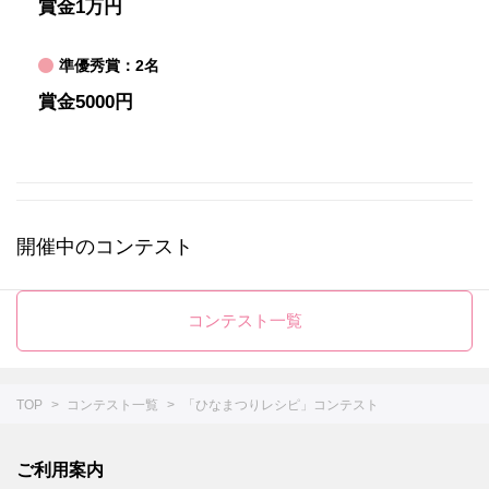
賞金1万円
準優秀賞：2名
賞金5000円
開催中のコンテスト
コンテスト一覧
TOP
コンテスト一覧
「ひなまつりレシピ」コンテスト
ご利用案内