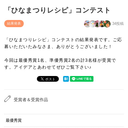
「ひなまつりレシピ」コンテスト
結果発表
34投稿
「ひなまつりレシピ」コンテストの結果発表です。ご応
募いただいたみなさま、ありがとうございました！
今回は最優秀賞1名、準優秀賞2名の計3名様が受賞で
す。アイデアとあわせてぜひご覧下さい♪
受賞者＆受賞作品
最優秀賞