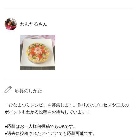
わんたる
さん
応募のしかた
「ひなまつりレシピ」を募集します。作り方のプロセスや工夫の
ポイントもわかる投稿をお待ちしています！
●応募はお一人様何投稿でもOKです。
●過去に投稿されたアイデアでも応募可能です。