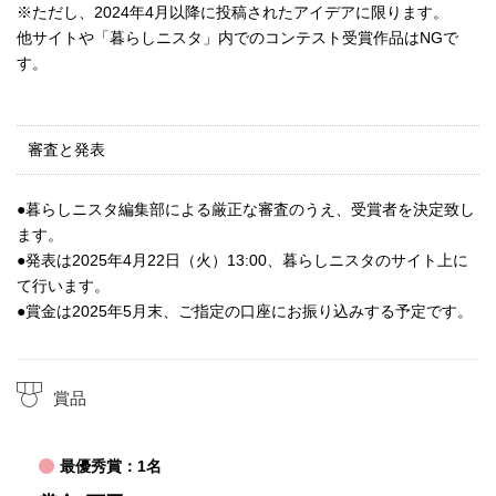
※ただし、2024年4月以降に投稿されたアイデアに限ります。
他サイトや「暮らしニスタ」内でのコンテスト受賞作品はNGで
す。
審査と発表
●暮らしニスタ編集部による厳正な審査のうえ、受賞者を決定致し
ます。
●発表は2025年4月22日（火）13:00、暮らしニスタのサイト上に
て行います。
●賞金は2025年5月末、ご指定の口座にお振り込みする予定です。
賞品
最優秀賞：1名