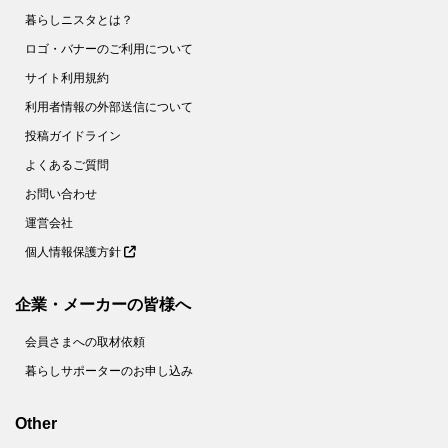
暮らしニスタとは？
ロゴ・バナーのご利用について
サイト利用規約
利用者情報の外部送信について
投稿ガイドライン
よくあるご質問
お問い合わせ
運営会社
個人情報保護方針
企業・メーカーの皆様へ
会員さまへの取材依頼
暮らしサポーターのお申し込み
Other