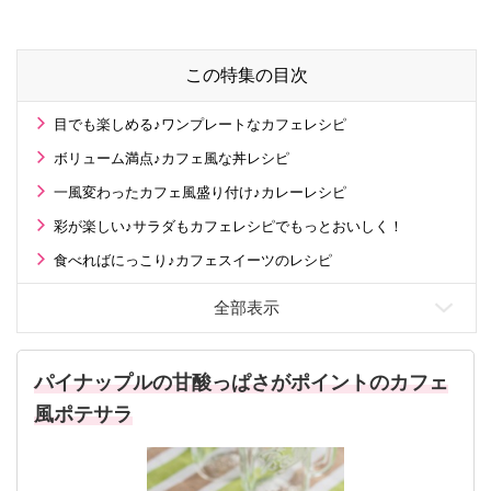
る工場の舞台裏！
の運勢〉は？
この特集の目次
目でも楽しめる♪ワンプレートなカフェレシピ
ボリューム満点♪カフェ風な丼レシピ
一風変わったカフェ風盛り付け♪カレーレシピ
彩が楽しい♪サラダもカフェレシピでもっとおいしく！
食べればにっこり♪カフェスイーツのレシピ
パイナップルの甘酸っぱさがポイントのカフェ
風ポテサラ