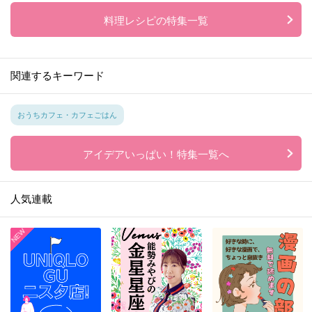
料理レシピの特集一覧
関連するキーワード
おうちカフェ・カフェごはん
アイデアいっぱい！特集一覧へ
人気連載