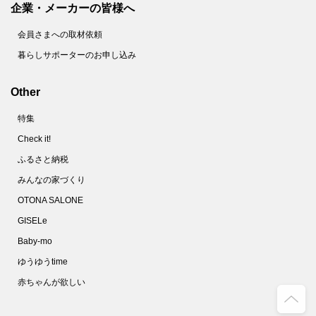
企業・メーカーの皆様へ
会員さまへの取材依頼
暮らしサポーターのお申し込み
Other
特集
Check it!
ふるさと納税
みんなの家づくり
OTONA SALONE
GISELe
Baby-mo
ゆうゆうtime
赤ちゃんが欲しい