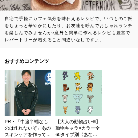
自宅で手軽にカフェ気分を味わえるレシピで、いつものご飯
をちょっと華やかにしたり、お友達を呼んでおしゃれランチ
を楽しんでみませんか♪意外と簡単に作れるレシピも豊富で
レパートリーが増えること間違いなしですよ。
おすすめコンテンツ
PR・「中途半端なも
【大人の動物占い®】
のは作れないぞ」あの
動物キャラ×カラー全
スキンケアを作ってい
60タイプ別〈あなた