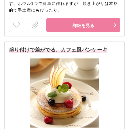
す。ボウル1つで簡単に作れますが、焼き上がりは本格
的で手土産にもぴったり。
詳細を見る
盛り付けで差がでる、カフェ風パンケーキ