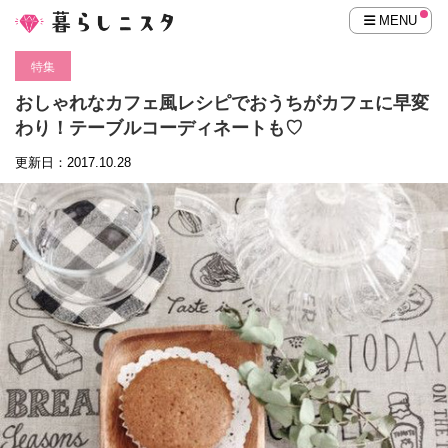
MENU
特集
おしゃれなカフェ風レシピでおうちがカフェに早変
わり！テーブルコーディネートも♡
更新日：2017.10.28