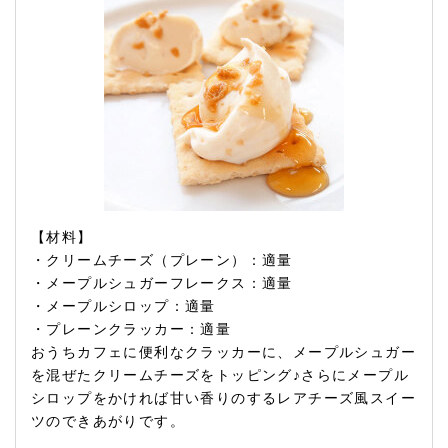
【材料】
・クリームチーズ（プレーン）：適量
・メープルシュガーフレークス：適量
・メープルシロップ：適量
・プレーンクラッカー：適量
おうちカフェに便利なクラッカーに、メープルシュガー
を混ぜたクリームチーズをトッピング♪さらにメープル
シロップをかければ甘い香りのするレアチーズ風スイー
ツのできあがりです。