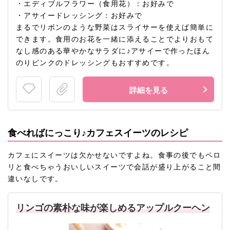
・エディブルフラワー（食用花）：お好みで
・アサイードレッシング：お好みで
まるでリボンのような野菜はスライサーを使えば簡単に
できます。食用のお花を一緒に添えることでよりおもて
なし感のある華やかなサラダに♪アサイーで作ったほん
のりピンクのドレッシングもおすすめです。
詳細を見る
食べればにっこり♪カフェスイーツのレシピ
カフェにスイーツは欠かせないですよね。食事の後でもペロ
リと食べちゃうおいしいスイーツで会話が盛り上がること間
違いなしです。
リンゴの素朴な味が楽しめるアップルクーヘン