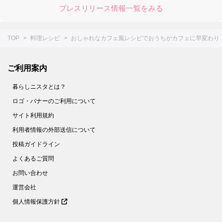
プレスリリース情報一覧をみる
TOP
料理レシピ
おしゃれなカフェ風レシピでおうちがカフェに早変わり
ご利用案内
暮らしニスタとは？
ロゴ・バナーのご利用について
サイト利用規約
利用者情報の外部送信について
投稿ガイドライン
よくあるご質問
お問い合わせ
運営会社
個人情報保護方針