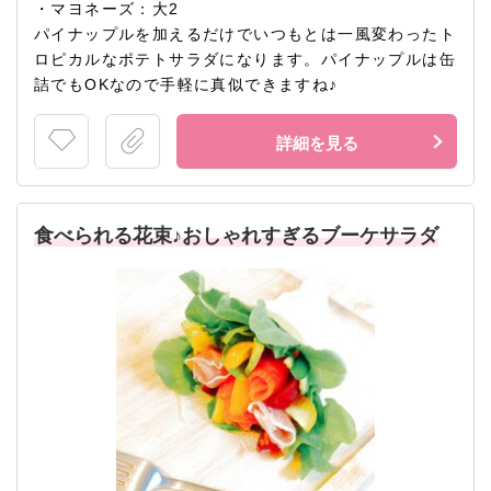
・マヨネーズ：大2
パイナップルを加えるだけでいつもとは一風変わったト
ロピカルなポテトサラダになります。パイナップルは缶
詰でもOKなので手軽に真似できますね♪
詳細を見る
食べられる花束♪おしゃれすぎるブーケサラダ