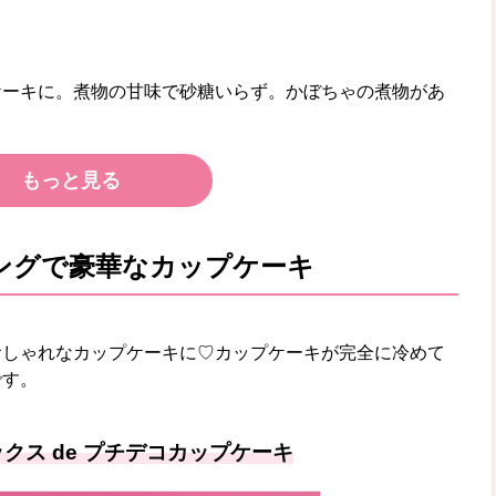
ケーキに。煮物の甘味で砂糖いらず。かぼちゃの煮物があ
もっと見る
ングで豪華なカップケーキ
おしゃれなカップケーキに♡カップケーキが完全に冷めて
です。
クス de プチデコカップケーキ