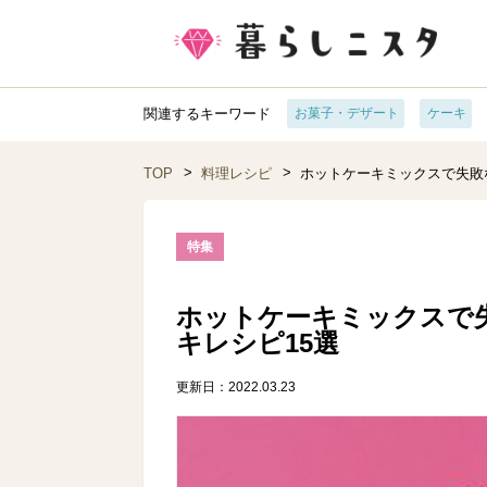
関連するキーワード
お菓子・デザート
ケーキ
TOP
料理レシピ
ホットケーキミックスで失敗
特集
ホットケーキミックスで
キレシピ15選
更新日：2022.03.23