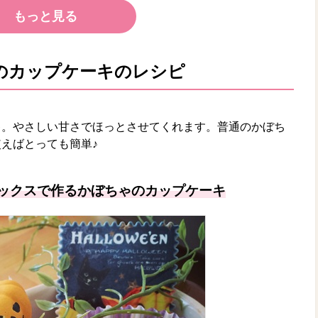
もっと見る
のカップケーキのレシピ
キ。やさしい甘さでほっとさせてくれます。普通のかぼち
えばとっても簡単♪
ミックスで作るかぼちゃのカップケーキ