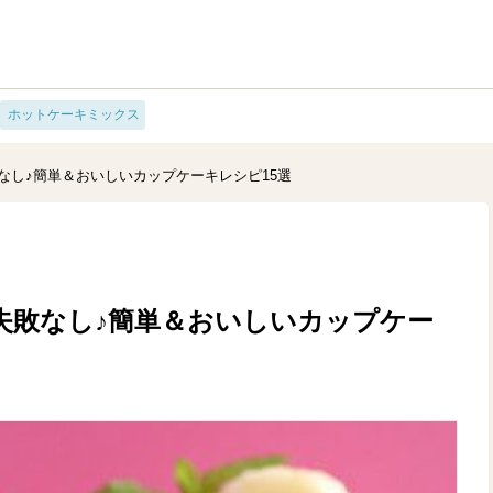
ホットケーキミックス
なし♪簡単＆おいしいカップケーキレシピ15選
失敗なし♪簡単＆おいしいカップケー