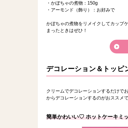
・かぼちゃの煮物：150g
・アーモンド（飾り）：お好みで
かぼちゃの煮物をリメイクしてカップ
まったときはぜひ！
デコレーション＆トッピ
クリームでデコレーションするだけで
からデコレーションするのがおススメ
簡単かわいい♡ ホットケーキミッ