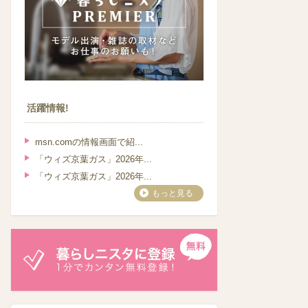
活躍情報!
msn.comの情報画面で紹...
「ウィズ京葉ガス」2026年...
「ウィズ京葉ガス」2026年...
もっと見る