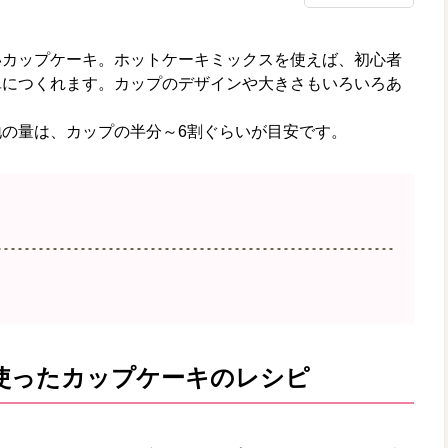
いカップケーキ。ホットケーキミックスを使えば、初心者
単につくれます。カップのデザインや大きさもいろいろあ
の量は、カップの半分～6割ぐらいが目安です。
使ったカップケーキのレシピ