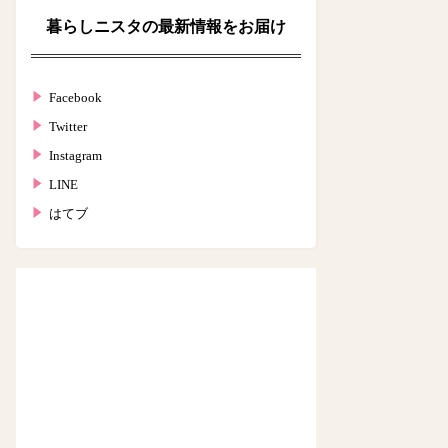
暮らしニスタの最新情報をお届け
Facebook
Twitter
Instagram
LINE
はてブ