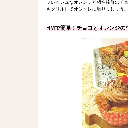
フレッシュなオレンジと相性抜群のチ
もグリルしてオシャレに飾りましょう
HMで簡単！チョコとオレンジの