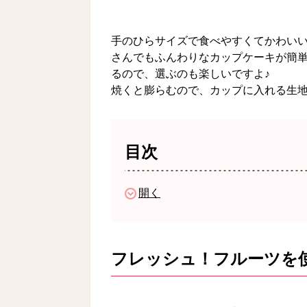
手のひらサイズで食べやすくてかわい
さんでもふんわりなカップケーキが簡
るので、選ぶのも楽しいですよ♪
焼くと膨らむので、カップに入れる生地
目次
開く
フレッシュ！フルーツを