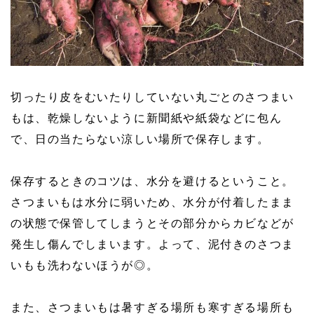
切ったり皮をむいたりしていない丸ごとのさつまい
もは、乾燥しないように新聞紙や紙袋などに包ん
で、日の当たらない涼しい場所で保存します。
保存するときのコツは、水分を避けるということ。
さつまいもは水分に弱いため、水分が付着したまま
の状態で保管してしまうとその部分からカビなどが
発生し傷んでしまいます。よって、泥付きのさつま
いもも洗わないほうが◎。
また、さつまいもは暑すぎる場所も寒すぎる場所も