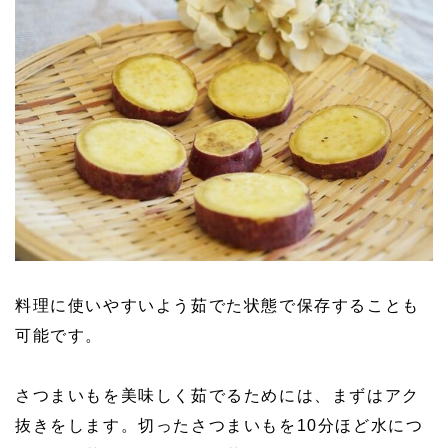
料理に使いやすいよう茹でた状態で保存することも
可能です。
さつまいもを美味しく茹でるためには、まずはアク
抜きをします。切ったさつまいもを10分ほど水につ