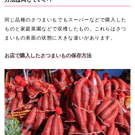
同じ品種のさつまいもでもスーパーなどで購入した
ものと家庭菜園などで収穫したもの。これらはさつ
まいもの表面の状態に大きな違いがあります。
お店で購入したさつまいもの保存方法