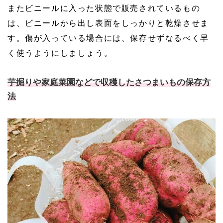
またビニールに入った状態で販売されているもの
は、ビニールから出し表面をしっかりと乾燥させま
す。傷が入っている場合には、保存せずなるべく早
く使うようにしましょう。
芋掘りや家庭菜園などで収穫したさつまいもの保存方
法