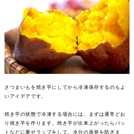
さつまいもを焼き芋にしてから冷凍保存するのもよ
いアイデアです。
焼き芋の状態で冷凍する場合には、まずは通常どお
り焼き芋を作ります。焼き芋が出来上がったらバッ
トなどに乗せラップをして、水分の蒸発を防ぎま