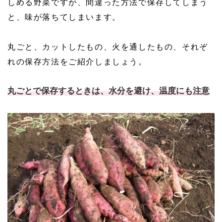
しめる野菜ですが、間違った方法で保存してしまう
と、味が落ちてしまいます。
丸ごと、カットしたもの、火を通したもの、それぞ
れの保存方法をご紹介しましょう。
丸ごとで保存するときは、水分を避け、温度にも注意