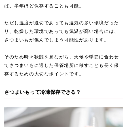
ば、半年ほど保存することも可能。
ただし温度が適切であっても湿気の多い環境だった
り、乾燥した環境であっても気温が高い場合には、
さつまいもが傷んでしまう可能性があります。
そのため時々状態を見ながら、天候や季節に合わせ
てさつまいもに適した保管場所に移すことも長く保
存するための大切なポイントです。
さつまいもって冷凍保存できる？