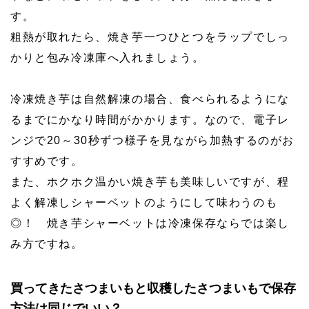
す。
粗熱が取れたら、焼き芋一つひとつをラップでしっ
かりと包み冷凍庫へ入れましょう。
冷凍焼き芋は自然解凍の場合、食べられるようにな
るまでにかなり時間がかかります。なので、電子レ
ンジで20～30秒ずつ様子を見ながら加熱するのがお
すすめです。
また、ホクホク温かい焼き芋も美味しいですが、程
よく解凍しシャーベットのようにして味わうのも
◎！ 焼き芋シャーベットは冷凍保存ならでは楽し
み方ですね。
買ってきたさつまいもと収穫したさつまいもで保存
方法は同じでいい？