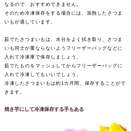
なるので、おすすめできません。
そのため冷凍保存をする場合には、加熱したさつま
いもが適しています。
茹でたさつまいもは、水分をよく拭き取り、さつま
いも同士が重ならないようフリーザーバッグなどに
入れて冷凍庫で保存しましょう。
茹でたものをマッシュしてからフリーザーバッグに
入れて冷凍してもいいでしょう。
冷凍したさつまいもは約1カ月間、保存することがで
きます。
焼き芋にして冷凍保存する手もある