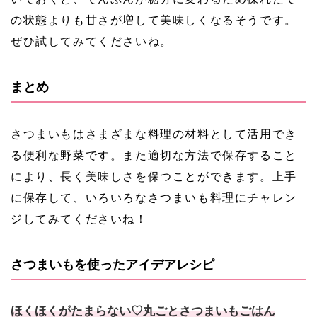
の状態よりも甘さが増して美味しくなるそうです。
ぜひ試してみてくださいね。
まとめ
さつまいもはさまざまな料理の材料として活用でき
る便利な野菜です。また適切な方法で保存すること
により、長く美味しさを保つことができます。上手
に保存して、いろいろなさつまいも料理にチャレン
ジしてみてくださいね！
さつまいもを使ったアイデアレシピ
ほくほくがたまらない♡丸ごとさつまいもごはん