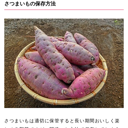
さつまいもの保存方法
さつまいもは適切に保管すると長い期間おいしく楽