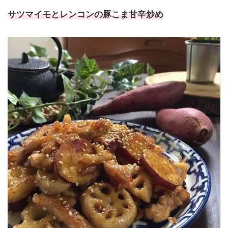
サツマイモとレンコンの豚こま甘辛炒め