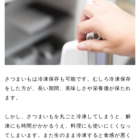
さつまいもは冷凍保存も可能です。むしろ冷凍保存
をした方が、長い期間、美味しさや栄養価が保たれ
ます。
しかし、さつまいもを丸ごと冷凍してしまうと、解
凍にも時間がかかるうえ、料理にも使いにくくなっ
てしまいます。また生のまま冷凍すると食感が悪く