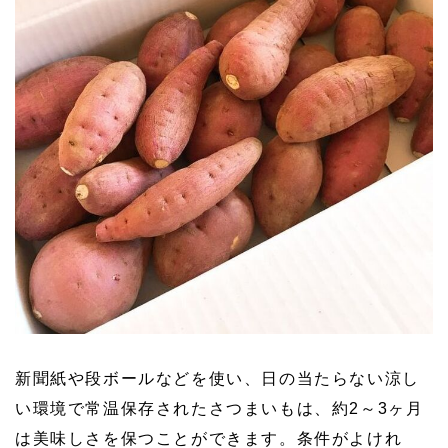
新聞紙や段ボールなどを使い、日の当たらない涼し
い環境で常温保存されたさつまいもは、約2～3ヶ月
は美味しさを保つことができます。条件がよけれ