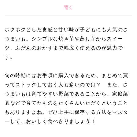
開く
ホクホクとした食感と甘い味が子どもにも人気のさ
つまいも。シンプルな焼き芋や蒸し芋からスイー
ツ、ふだんのおかずまで幅広く使えるのが魅力で
す。
旬の時期にはお手頃に購入できるため、まとめて買
ってストックしておく人も多いのでは？ また、さ
つまいもは育てやすい野菜であることから、家庭菜
園などで育てたものをたくさんいただくということ
もありますよね。ぜひ上手に保存する方法をマスタ
ーして、おいしく食べきりましょう！