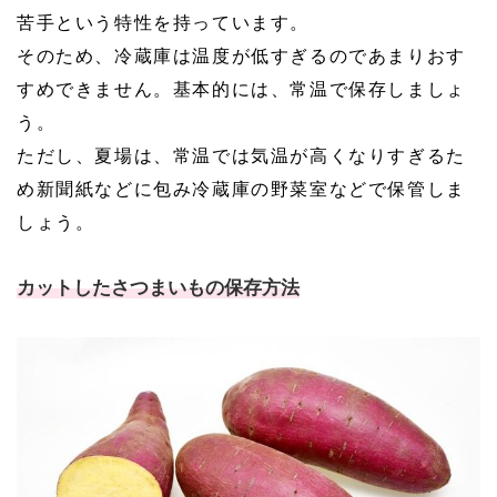
苦手という特性を持っています。
そのため、冷蔵庫は温度が低すぎるのであまりおす
すめできません。基本的には、常温で保存しましょ
う。
ただし、夏場は、常温では気温が高くなりすぎるた
め新聞紙などに包み冷蔵庫の野菜室などで保管しま
しょう。
カットしたさつまいもの保存方法