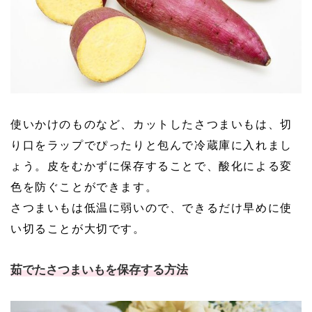
使いかけのものなど、カットしたさつまいもは、切
り口をラップでぴったりと包んで冷蔵庫に入れまし
ょう。皮をむかずに保存することで、酸化による変
色を防ぐことができます。
さつまいもは低温に弱いので、できるだけ早めに使
い切ることが大切です。
茹でたさつまいもを保存する方法