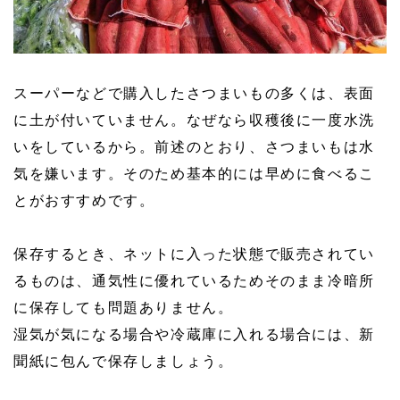
スーパーなどで購入したさつまいもの多くは、表面
に土が付いていません。なぜなら収穫後に一度水洗
いをしているから。前述のとおり、さつまいもは水
気を嫌います。そのため基本的には早めに食べるこ
とがおすすめです。
保存するとき、ネットに入った状態で販売されてい
るものは、通気性に優れているためそのまま冷暗所
に保存しても問題ありません。
湿気が気になる場合や冷蔵庫に入れる場合には、新
聞紙に包んで保存しましょう。