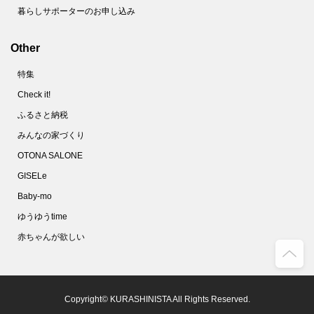
暮らしサポーターのお申し込み
Other
特集
Check it!
ふるさと納税
みんなの家づくり
OTONA SALONE
GISELe
Baby-mo
ゆうゆうtime
赤ちゃんが欲しい
Copyright© KURASHINISTA All Rights Reserved.