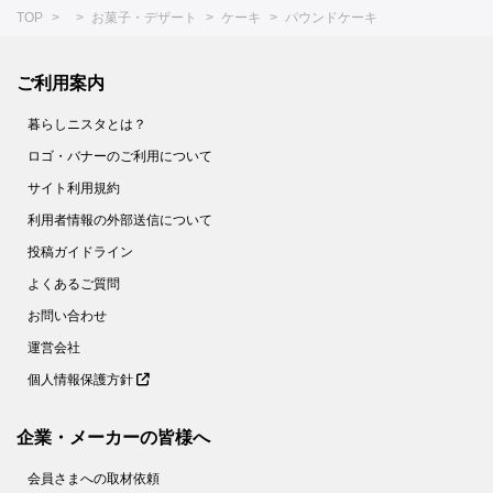
TOP
お菓子・デザート
ケーキ
パウンドケーキ
ご利用案内
暮らしニスタとは？
ロゴ・バナーのご利用について
サイト利用規約
利用者情報の外部送信について
投稿ガイドライン
よくあるご質問
お問い合わせ
運営会社
個人情報保護方針
企業・メーカーの皆様へ
会員さまへの取材依頼