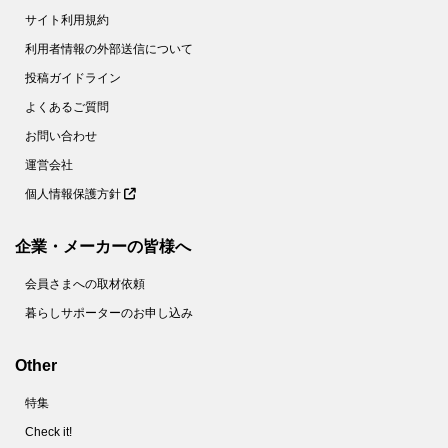
サイト利用規約
利用者情報の外部送信について
投稿ガイドライン
よくあるご質問
お問い合わせ
運営会社
個人情報保護方針
企業・メーカーの皆様へ
会員さまへの取材依頼
暮らしサポーターのお申し込み
Other
特集
Check it!