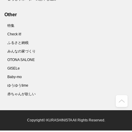
Other
特集
Check it!
ふるさと納税
みんなの家づくり
OTONA SALONE
GISELe
Baby-mo
ゆうゆうtime
赤ちゃんが欲しい
Copyright© KURASHINISTA All Rights Reserved.