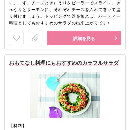
す。まず、チーズときゅうりをピーラーでスライス。き
ゅうりとサーモンに、それぞれチーズを入れて巻いて盛
り付けましょう。トッピングで器を飾れば、パーティー
料理としてもおすすめのサラダの出来上がりです♪
詳細を見る
おもてなし料理にもおすすめのカラフルサラダ
【材料】