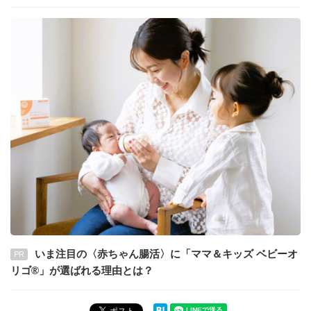
いま注目の〈赤ちゃん腸活〉に「ママ＆キッズ ベビーオ
PR
リゴ®」が選ばれる理由とは？