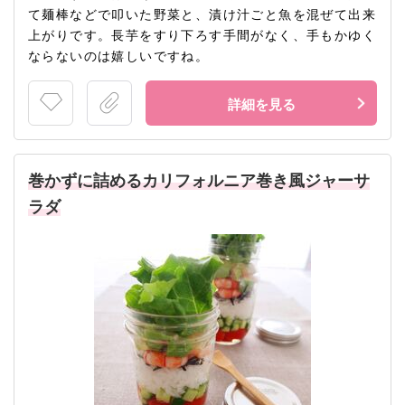
て麺棒などで叩いた野菜と、漬け汁ごと魚を混ぜて出来
上がりです。長芋をすり下ろす手間がなく、手もかゆく
ならないのは嬉しいですね。
詳細を見る
巻かずに詰めるカリフォルニア巻き風ジャーサ
ラダ