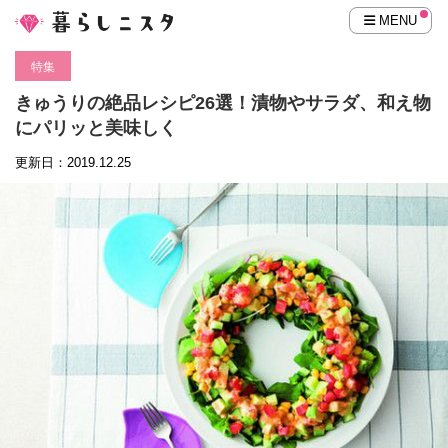
MENU
特集
きゅうりの絶品レシピ26選！漬物やサラダ、和え物
にパリッと美味しく
更新日：2019.12.25