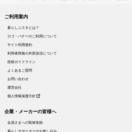
ご利用案内
暮らしニスタとは？
ロゴ・バナーのご利用について
サイト利用規約
利用者情報の外部送信について
投稿ガイドライン
よくあるご質問
お問い合わせ
運営会社
個人情報保護方針
企業・メーカーの皆様へ
会員さまへの取材依頼
暮らしサポーターのお申し込み