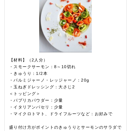
【材料】（2人分）
・スモークサーモン：8～10切れ
・きゅうり：1/2本
・パルミジャーノ・レッジャーノ：20g
・玉ねぎドレッシング：大さじ2
＜トッピング＞
・パプリカパウダー：少量
・イタリアンパセリ：少量
・マイクロトマト、ドライフルーツなど：お好みで
盛り付け方がポイントのきゅうりとサーモンのサラダで