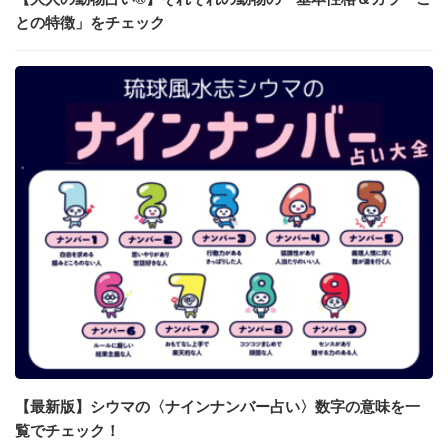
との特徴」をチェック
【最新版】シウマの〈ナインナンバー占い〉数字の意味を一
覧でチェック！