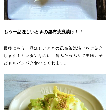
もう一品ほしいときの昆布茶浅漬け！！
最後にもう一品ほしいときの昆布茶浅漬けをご紹介
します！カンタンなのに、旨みたっぷりで美味。子
どももパクパク食べてくれます。