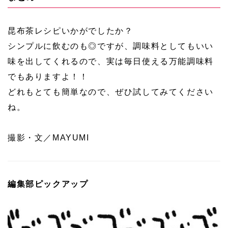
昆布茶レシピいかがでしたか？
シンプルに飲むのも◎ですが、調味料としてもいい
味を出してくれるので、実は毎日使える万能調味料
でもありますよ！！
どれもとても簡単なので、ぜひ試してみてください
ね。
撮影・文／MAYUMI
編集部ピックアップ