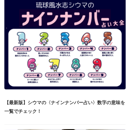
【最新版】シウマの〈ナインナンバー占い〉数字の意味を
一覧でチェック！