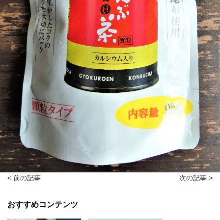
< 前の記事
次の記事 >
おすすめコンテンツ