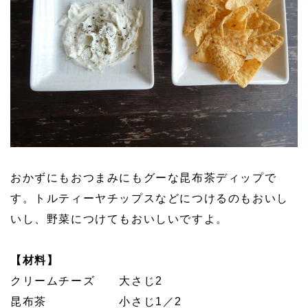
おかずにもおつまみにもグーな昆布茶ディップで
す。トルティーヤチップスなどにつけるのもおいし
いし、野菜につけてもおいしいですよ。
【材料】
クリームチーズ 大さじ2
昆布茶 小さじ1／2