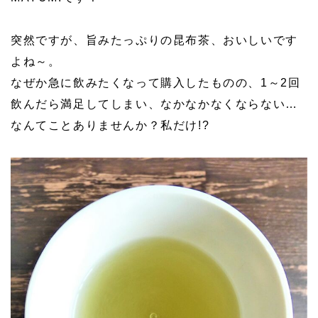
突然ですが、旨みたっぷりの昆布茶、おいしいです
よね～。
なぜか急に飲みたくなって購入したものの、1～2回
飲んだら満足してしまい、なかなかなくならない…
なんてことありませんか？私だけ!?