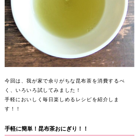
今回は、我が家で余りがちな昆布茶を消費するべ
く、いろいろ試してみました！
手軽においしく毎日楽しめるレシピを紹介しま
す！！
手軽に簡単！昆布茶おにぎり！！