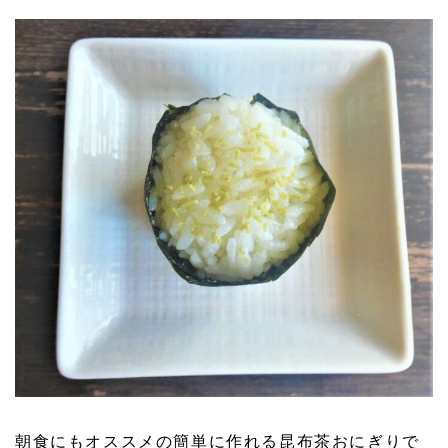
朝食にもオススメの簡単に作れる昆布茶おにぎりで