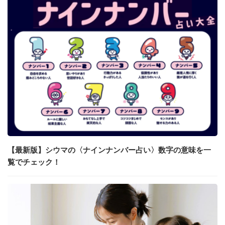
【最新版】シウマの〈ナインナンバー占い〉数字の意味を一
覧でチェック！