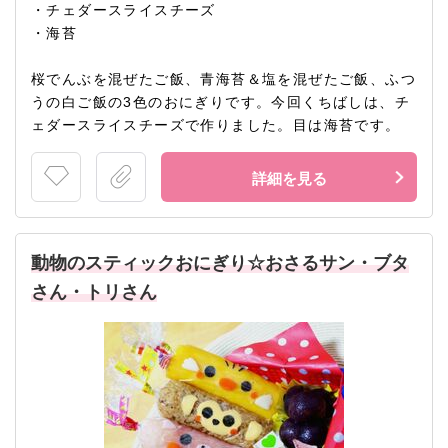
・チェダースライスチーズ
・海苔
桜でんぶを混ぜたご飯、青海苔＆塩を混ぜたご飯、ふつ
うの白ご飯の3色のおにぎりです。今回くちばしは、チ
ェダースライスチーズで作りました。目は海苔です。
詳細を見る
動物のスティックおにぎり☆おさるサン・ブタ
さん・トリさん