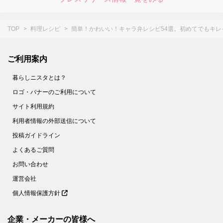
TOP
料理レシピ
簡単！かわいい！キャラ弁レシピ54選。初めてでもキ
ご利用案内
暮らしニスタとは？
ロゴ・バナーのご利用について
サイト利用規約
利用者情報の外部送信について
投稿ガイドライン
よくあるご質問
お問い合わせ
運営会社
個人情報保護方針
企業・メーカーの皆様へ