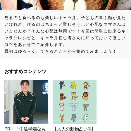
見るのも食べるのも楽しいキャラ弁。子どもの喜ぶ顔が見た
いけれど、作るのはちょっと難しそう…と心配なママさんは
いませんか？そんな心配は無用です！今回は簡単に出来るキ
ャラ弁レシピと、キャラ弁初心者さんに知っておいてほしい
コツをあわせてご紹介します。
最初はゆる～く、できるところから始めてみましょう！
おすすめコンテンツ
PR・「中途半端なも
【大人の動物占い®】