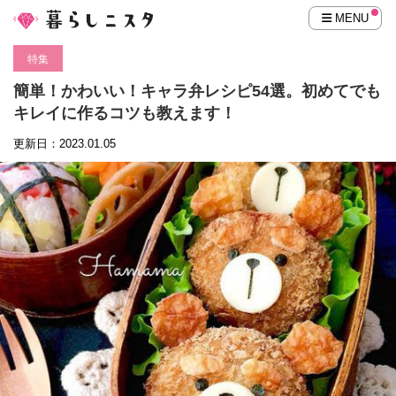
MENU
特集
簡単！かわいい！キャラ弁レシピ54選。初めてでも
キレイに作るコツも教えます！
更新日：2023.01.05