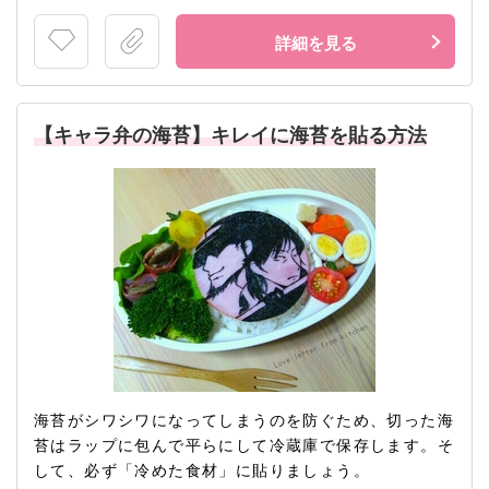
詳細を見る
【キャラ弁の海苔】キレイに海苔を貼る方法
海苔がシワシワになってしまうのを防ぐため、切った海
苔はラップに包んで平らにして冷蔵庫で保存します。そ
して、必ず「冷めた食材」に貼りましょう。