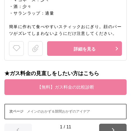
・酒：少々
・サランラップ：適量
簡単に作れて食べやすいスティックおにぎり。顔のパー
ツがズレてしまわないようにだけ注意してください。
詳細を見る
★ガス料金の見直しをしたい方はこちら
【無料】ガス料金の比較診断
メインのおかず＆隙間おかずのアイデア
1
/
11