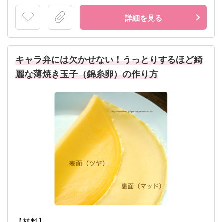
詳細を見る
キャラ弁には欠かせない！うっとりするほど綺
麗な薄焼き玉子（錦糸卵）の作り方
【材料】