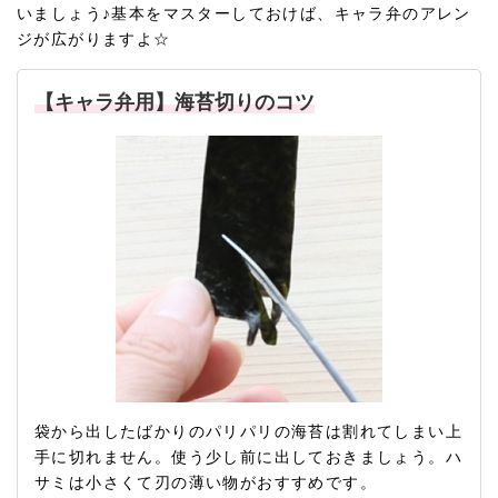
いましょう♪基本をマスターしておけば、キャラ弁のアレン
ジが広がりますよ☆
【キャラ弁用】海苔切りのコツ
袋から出したばかりのパリパリの海苔は割れてしまい上
手に切れません。使う少し前に出しておきましょう。ハ
サミは小さくて刃の薄い物がおすすめです。