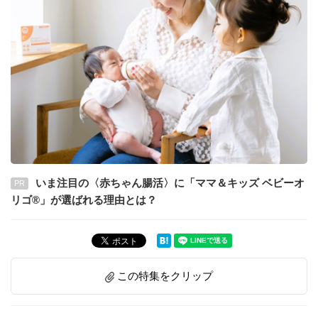
いま注目の〈赤ちゃん腸活〉に「ママ＆キッズ ベビーオ
PR
リゴ®」が選ばれる理由とは？
この特集をクリップ