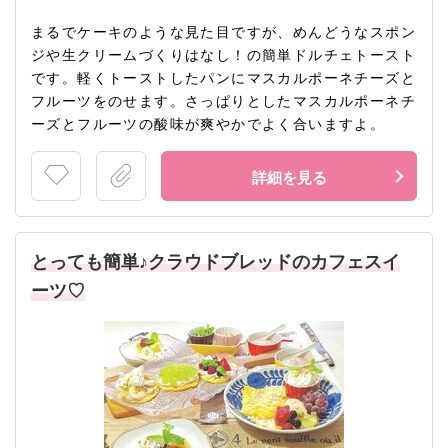
まるでケーキのような見た目ですが、めんどうなスポン
ジや生クリームづくりはなし！の簡単ドルチェトースト
です。軽くトーストしたパンにマスカルポーネチーズと
フルーツをのせます。さっぱりとしたマスカルポーネチ
ーズとフルーツの酸味が爽やかでよく合いますよ。
詳細を見る
とっても簡単♪クラウドブレッドのカフェスイ
ーツ♡