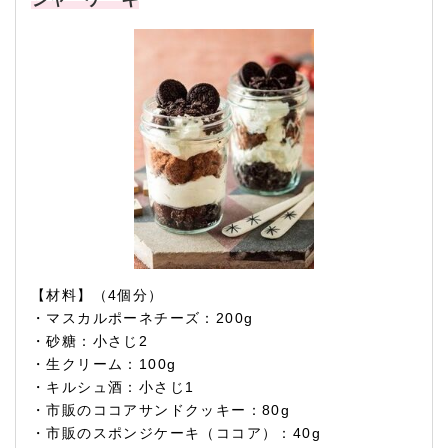
【材料】（4個分）
・マスカルポーネチーズ：200g
・砂糖：小さじ2
・生クリーム：100g
・キルシュ酒：小さじ1
・市販のココアサンドクッキー：80g
・市販のスポンジケーキ（ココア）：40g