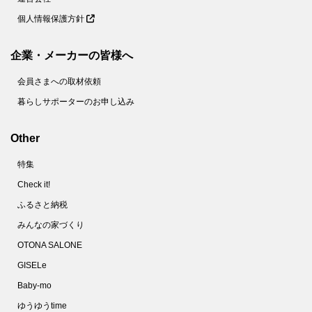
個人情報保護方針
企業・メーカーの皆様へ
会員さまへの取材依頼
暮らしサポーターのお申し込み
Other
特集
Check it!
ふるさと納税
みんなの家づくり
OTONA SALONE
GISELe
Baby-mo
ゆうゆうtime