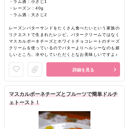
・ラム酒：小さじ1
・レーズン：40g
・ラム酒：大さじ2
レーズンバターサンドをたくさん食べたいという家族の
リクエストで生まれたレシピ。バタークリームではなく
マスカルポーネチーズとホワイトチョコレートのチーズ
クリームを使っているのでバターよりヘルシーなのも嬉
しいところ。冷やしていただくとなお美味しいですよ♪
詳細を見る
マスカルポーネチーズとフルーツで簡単ドルチ
ェトースト！