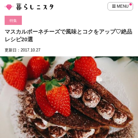
MENU
特集
マスカルポーネチーズで風味とコクをアップ♡絶品
レシピ20選
更新日：2017.10.27