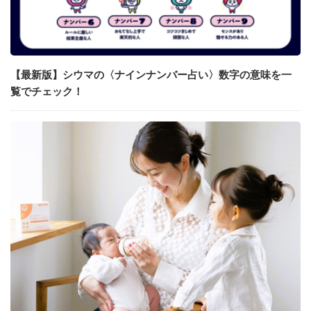
【最新版】シウマの〈ナインナンバー占い〉数字の意味を一
覧でチェック！