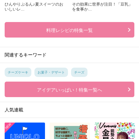
ひんやりぷるん♪夏スイーツのお
その効果に世界が注目！「豆乳」
いしいレ...
を食事か...
料理レシピの特集一覧
関連するキーワード
チーズケーキ
お菓子・デザート
チーズ
アイデアいっぱい！特集一覧へ
人気連載