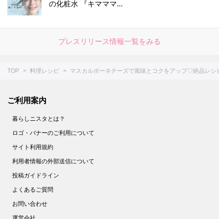
の化粧水 『キマママ...
プレスリリース情報一覧をみる
TOP
料理レシピ
マスカルポーネチーズで風味とコクをアップ♡絶品レシピ
ご利用案内
暮らしニスタとは？
ロゴ・バナーのご利用について
サイト利用規約
利用者情報の外部送信について
投稿ガイドライン
よくあるご質問
お問い合わせ
運営会社