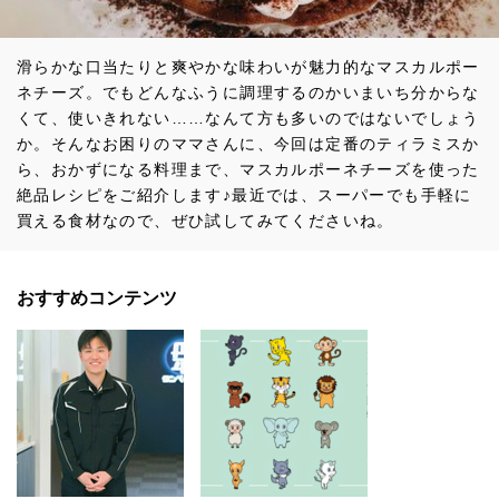
滑らかな口当たりと爽やかな味わいが魅力的なマスカルポー
ネチーズ。でもどんなふうに調理するのかいまいち分からな
くて、使いきれない……なんて方も多いのではないでしょう
か。そんなお困りのママさんに、今回は定番のティラミスか
ら、おかずになる料理まで、マスカルポーネチーズを使った
絶品レシピをご紹介します♪最近では、スーパーでも手軽に
買える食材なので、ぜひ試してみてくださいね。
おすすめコンテンツ