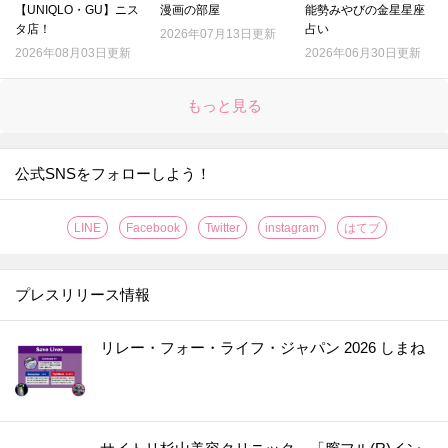
【UNIQLO・GU】ニス
漫画の部屋
能勢みやびの金星星座
タ店！
占い
2026年07月13日更新
2026年08月03日更新
2026年06月30日更新
もっと見る
公式SNSをフォローしよう！
LINE
Facebook
Twitter
instagram
はてブ
プレスリリース情報
リレー・フォー・ライフ・ジャパン 2026 しまね