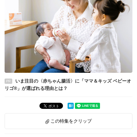
いま注目の〈赤ちゃん腸活〉に「ママ＆キッズ ベビーオ
PR
リゴ®」が選ばれる理由とは？
この特集をクリップ