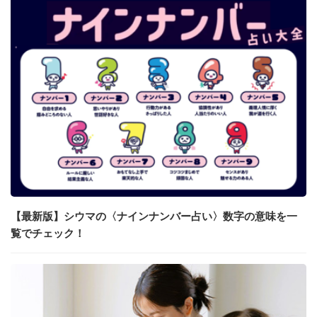
【最新版】シウマの〈ナインナンバー占い〉数字の意味を一
覧でチェック！