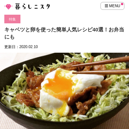
MENU
特集
キャベツと卵を使った簡単人気レシピ40選！お弁当
にも
更新日：2020.02.10