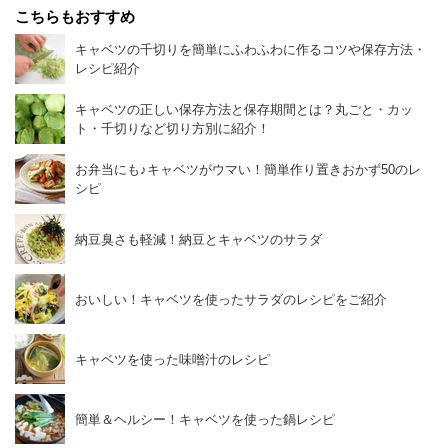
こちらもおすすめ
キャベツの千切りを簡単にふわふわに作るコツや保存方法・
レシピ紹介
キャベツの正しい保存方法と保存期間とは？丸ごと・カッ
ト・千切りなど切り方別に紹介！
お弁当にも♪キャベツがウマい！簡単作り置きおかず50のレ
シピ
納豆臭さも軽減！納豆とキャベツのサラダ
おいしい！キャベツを使ったサラダのレシピをご紹介
キャベツを使った味噌汁のレシピ
簡単＆ヘルシー！キャベツを使った鍋レシピ