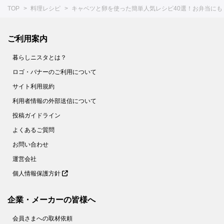
TOP
料理レシピ
キャベツと卵を使った簡単人気レシピ40選！お弁当にも
ご利用案内
暮らしニスタとは？
ロゴ・バナーのご利用について
サイト利用規約
利用者情報の外部送信について
投稿ガイドライン
よくあるご質問
お問い合わせ
運営会社
個人情報保護方針
企業・メーカーの皆様へ
会員さまへの取材依頼