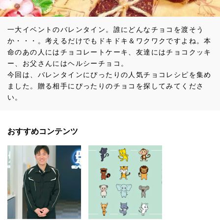
一大イベントのバレンタイン。誰にどんなチョコを渡そう
か・・・。考えるだけでもドキドキ＆ワクワクですよね。本
命のあの人にはチョコレートケーキ、友達にはチョコクッキ
ー、お父さんにはヘルシーチョコ。
今回は、バレンタインにぴったりの人気チョコレシピを集め
ました。贈る相手にぴったりのチョコを探してみてくださ
い。
おすすめコンテンツ