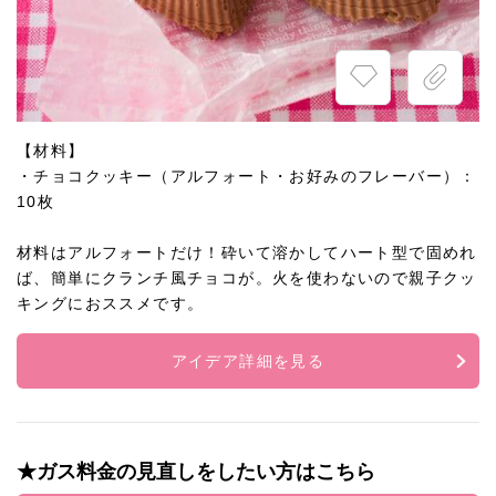
【材料】
・チョコクッキー（アルフォート・お好みのフレーバー）：
10枚
材料はアルフォートだけ！砕いて溶かしてハート型で固めれ
ば、簡単にクランチ風チョコが。火を使わないので親子クッ
キングにおススメです。
アイデア詳細を見る
★ガス料金の見直しをしたい方はこちら