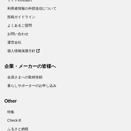
サイト利用規約
利用者情報の外部送信について
投稿ガイドライン
よくあるご質問
お問い合わせ
運営会社
個人情報保護方針
企業・メーカーの皆様へ
会員さまへの取材依頼
暮らしサポーターのお申し込み
Other
特集
Check it!
ふるさと納税