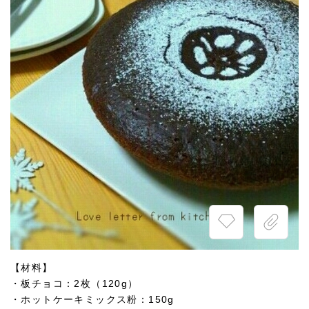
【材料】
・板チョコ：2枚（120g）
・ホットケーキミックス粉：150g