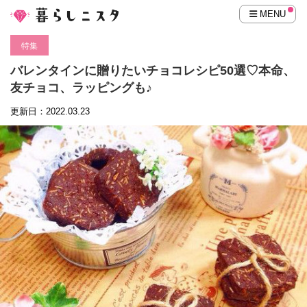
MENU
特集
バレンタインに贈りたいチョコレシピ50選♡本命、
友チョコ、ラッピングも♪
更新日：2022.03.23