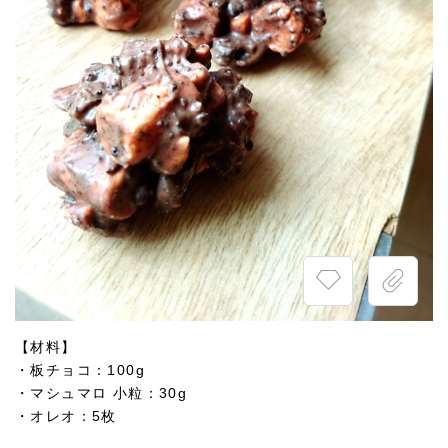
【材料】
・板チョコ：100g
・マシュマロ 小粒：30g
・オレオ：5枚