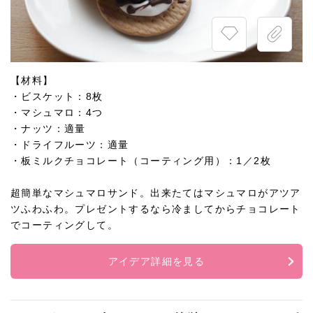
【材料】
・ビスケット：8枚
・マシュマロ：4つ
・ナッツ：適量
・ドライフルーツ：適量
・板ミルクチョコレート（コーティング用）：1／2枚
超簡単なマシュマロサンド。出来たてはマシュマロがアツア
ツふわふわ。プレゼントするなら冷ましてからチョコレート
でコーティングして。
アイデア詳細を見る