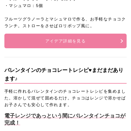
・マシュマロ：5個
フルーツグラノーラとマシュマロで作る、お手軽なチョコク
ランチ。ストローをさせばロリポップ風に。
アイデア詳細を見る
バレンタインのチョコレートレシピ♥まだまだあり
ます♪
手軽に作れるバレンタインのチョコレートレシピを集めまし
た。溶かして混ぜて固めるだけ。チョコはレンジで溶かせば
お子さんでも安心して作れます。
電子レンジであっという間にバレンタインチョコが
完成！