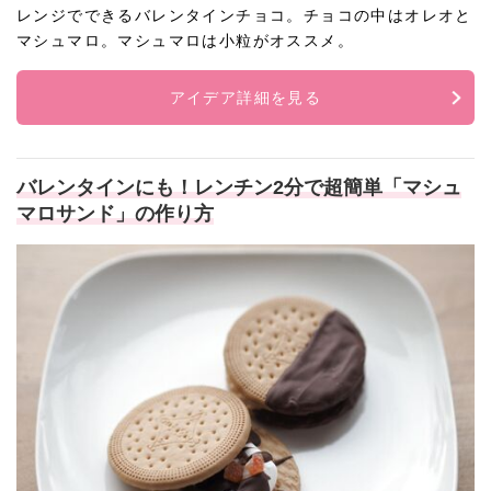
レンジでできるバレンタインチョコ。チョコの中はオレオと
マシュマロ。マシュマロは小粒がオススメ。
アイデア詳細を見る
バレンタインにも！レンチン2分で超簡単「マシュ
マロサンド」の作り方