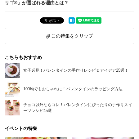
リゴ®」が選ばれる理由とは？
この特集をクリップ
こちらもおすすめ
女子必見！バレンタインの手作りレシピ＆アイデア25選！
100均でもおしゃれに！バレンタインのラッピング方法
チョコ以外ならコレ！バレンタインにぴったりの手作りスイ
ーツレシピ45選
イベントの特集