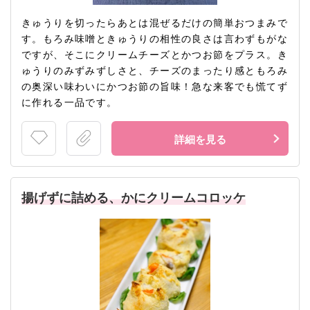
きゅうりを切ったらあとは混ぜるだけの簡単おつまみで
す。もろみ味噌ときゅうりの相性の良さは言わずもがな
ですが、そこにクリームチーズとかつお節をプラス。き
ゅうりのみずみずしさと、チーズのまったり感ともろみ
の奥深い味わいにかつお節の旨味！急な来客でも慌てず
に作れる一品です。
詳細を見る
揚げずに詰める、かにクリームコロッケ