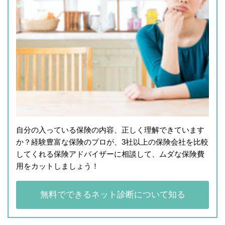
自分の入っている保険の内容、正しく理解できています
か？経験豊富な保険のプロが、3社以上の保険会社を比較
してくれる保険アドバイザーに相談して、ムダな保険費
用をカットしましょう！
無料でできるネット診断について知る