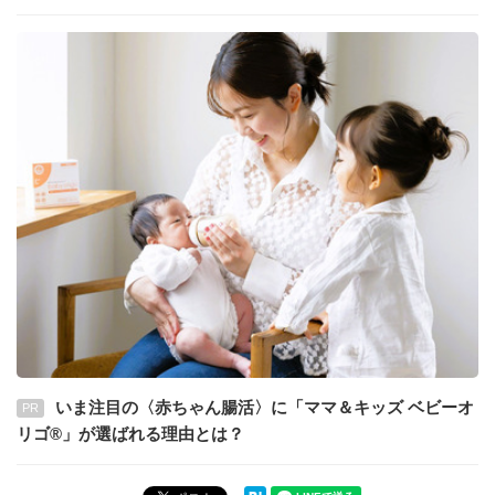
いま注目の〈赤ちゃん腸活〉に「ママ＆キッズ ベビーオ
PR
リゴ®」が選ばれる理由とは？