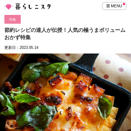
MENU
特集
節約レシピの達人が伝授！人気の極うまボリューム
おかず特集
更新日：2023.05.14