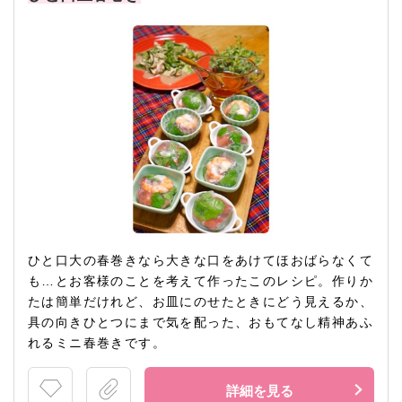
ひと口大の春巻きなら大きな口をあけてほおばらなくて
も…とお客様のことを考えて作ったこのレシピ。作りか
たは簡単だけれど、お皿にのせたときにどう見えるか、
具の向きひとつにまで気を配った、おもてなし精神あふ
れるミニ春巻きです。
詳細を見る