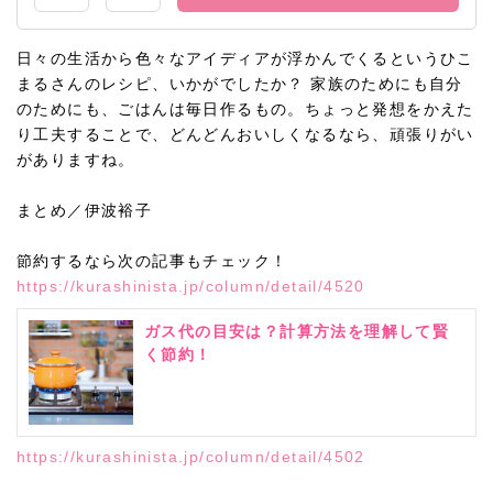
日々の生活から色々なアイディアが浮かんでくるというひこ
まるさんのレシピ、いかがでしたか？ 家族のためにも自分
のためにも、ごはんは毎日作るもの。ちょっと発想をかえた
り工夫することで、どんどんおいしくなるなら、頑張りがい
がありますね。
まとめ／伊波裕子
節約するなら次の記事もチェック！
https://kurashinista.jp/column/detail/4520
ガス代の目安は？計算方法を理解して賢
く節約！
https://kurashinista.jp/column/detail/4502