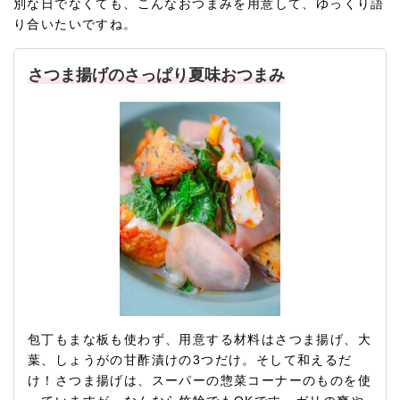
別な日でなくても、こんなおつまみを用意して、ゆっくり語
り合いたいですね。
さつま揚げのさっぱり夏味おつまみ
包丁もまな板も使わず、用意する材料はさつま揚げ、大
葉、しょうがの甘酢漬けの3つだけ。そして和えるだ
け！さつま揚げは、スーパーの惣菜コーナーのものを使