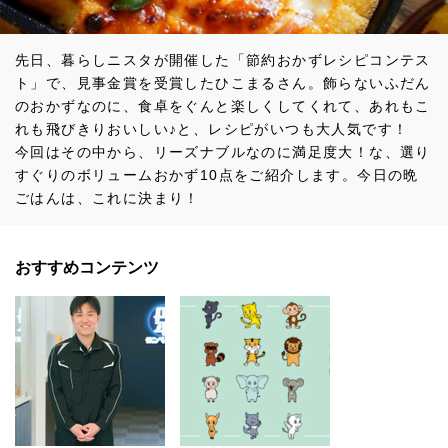
先日、暮らしニスタが開催した「節約おかずレシピコンテス
ト」で、見事金賞を受賞したひこまるさん。飾らないふだん
のおかずなのに、食卓をぐんと楽しくしてくれて、あれもこ
れも飛びきりおいしい♪と、レシピがいつも大人気です！
今回はその中から、リーズナブルなのに満足度大！な、選り
すぐりのボリュームおかず10点をご紹介します。今日の晩
ごはんは、これに決まり！
おすすめコンテンツ