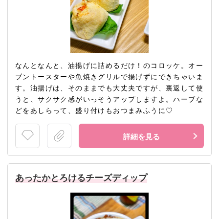
なんとなんと、油揚げに詰めるだけ！のコロッケ。オー
ブントースターや魚焼きグリルで揚げずにできちゃいま
す。油揚げは、そのままでも大丈夫ですが、裏返して使
うと、サクサク感がいっそうアップしますよ。ハーブな
どをあしらって、盛り付けもおつまみふうに♡
詳細を見る
あったかとろけるチーズディップ