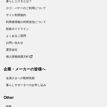
暮らしニスタとは？
ロゴ・バナーのご利用について
サイト利用規約
利用者情報の外部送信について
投稿ガイドライン
よくあるご質問
お問い合わせ
運営会社
個人情報保護方針
企業・メーカーの皆様へ
会員さまへの取材依頼
暮らしサポーターのお申し込み
Other
特集