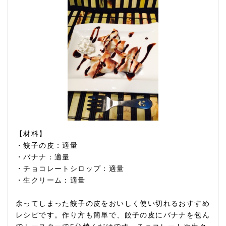
【材料】
・餃子の皮：適量
・バナナ：適量
・チョコレートシロップ：適量
・生クリーム：適量
余ってしまった餃子の皮をおいしく使い切れるおすすめ
レシピです。作り方も簡単で、餃子の皮にバナナを包ん