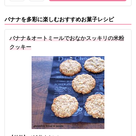
バナナを多彩に楽しむおすすめお菓子レシピ
バナナ＆オートミールでおなかスッキリの米粉
クッキー