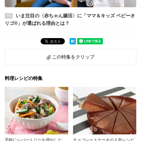
いま注目の〈赤ちゃん腸活〉に「ママ＆キッズ ベビーオ
PR
リゴ®」が選ばれる理由とは？
この特集をクリップ
料理レシピの特集
手軽にレパートリーを増やした
チョコレートケーキの人気レシピ