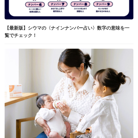
【最新版】シウマの〈ナインナンバー占い〉数字の意味を一
覧でチェック！