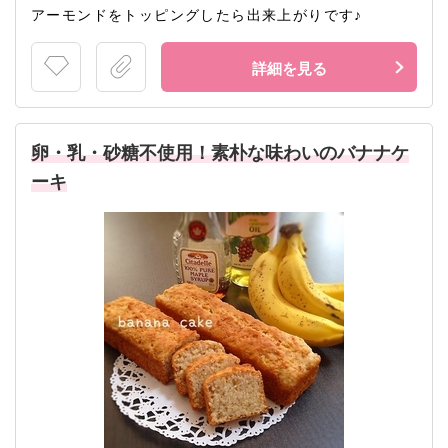
アーモンドをトッピングしたら出来上がりです♪
詳細を見る
卵・乳・砂糖不使用！素朴な味わいのバナナケ
ーキ