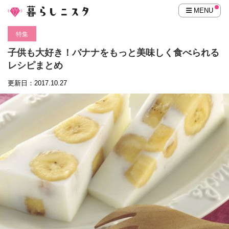
MENU
特集
子供も大好き！バナナをもっと美味しく食べられる
レシピまとめ
更新日：2017.10.27