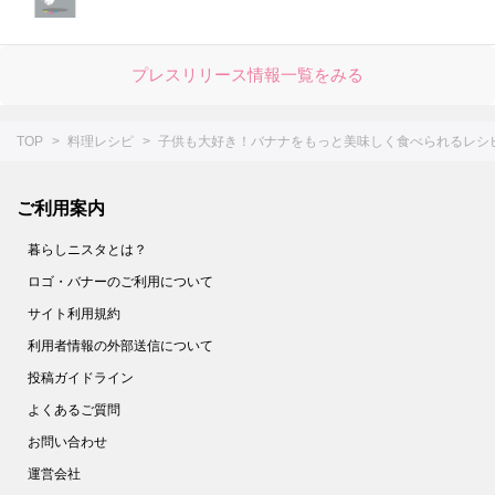
プレスリリース情報一覧をみる
TOP
料理レシピ
子供も大好き！バナナをもっと美味しく食べられるレシ
ご利用案内
暮らしニスタとは？
ロゴ・バナーのご利用について
サイト利用規約
利用者情報の外部送信について
投稿ガイドライン
よくあるご質問
お問い合わせ
運営会社