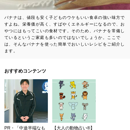
バナナは、値段も安く子どものウケもいい食卓の強い味方で
すよね。栄養価が高く、すばやくエネルギーになるので、お
やつにはもってこいの食材です。そのため、バナナを常備し
ているというご家庭も多いのではないでしょうか。ここで
は、そんなバナナを使った簡単でおいしいレシピをご紹介し
ます。
おすすめコンテンツ
PR・「中途半端なも
【大人の動物占い®】