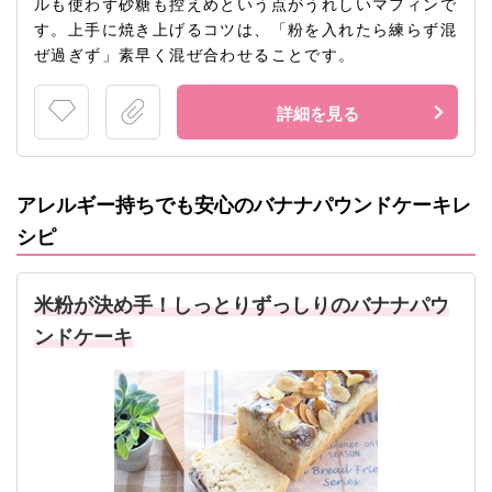
ルも使わず砂糖も控えめという点がうれしいマフィンで
す。上手に焼き上げるコツは、「粉を入れたら練らず混
ぜ過ぎず」素早く混ぜ合わせることです。
詳細を見る
アレルギー持ちでも安心のバナナパウンドケーキレ
シピ
米粉が決め手！しっとりずっしりのバナナパウ
ンドケーキ