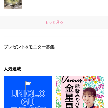
もっと見る
プレゼント&モニター募集
人気連載