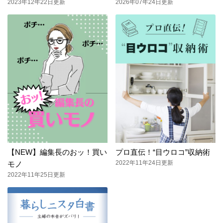
2023年12年22日更新
2026年07年24日更新
【NEW】編集長のおッ！買い
プロ直伝！“目ウロコ”収納術
2022年11年24日更新
モノ
2022年11年25日更新