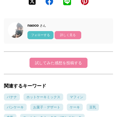
naoco
さん
フォローする
詳しく見る
試してみた感想を投稿する
関連するキーワード
バナナ
ホットケーキミックス
マフィン
パンケーキ
お菓子・デザート
ケーキ
豆乳