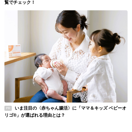
覧でチェック！
いま注目の〈赤ちゃん腸活〉に「ママ＆キッズ ベビーオ
PR
リゴ®」が選ばれる理由とは？