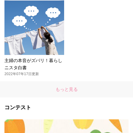
主婦の本音がズバリ！暮らし
ニスタ白書
2022年07年17日更新
もっと見る
コンテスト