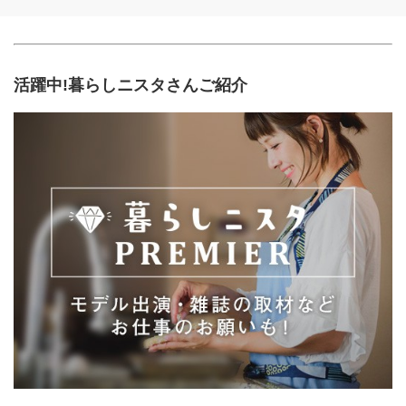
活躍中!暮らしニスタさんご紹介