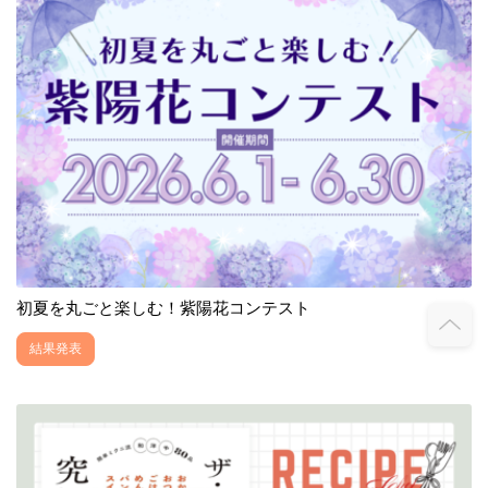
初夏を丸ごと楽しむ！紫陽花コンテスト
結果発表