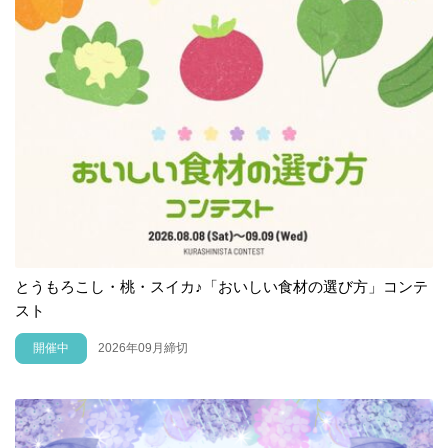
とうもろこし・桃・スイカ♪「おいしい食材の選び方」コンテ
スト
開催中
2026年09月締切