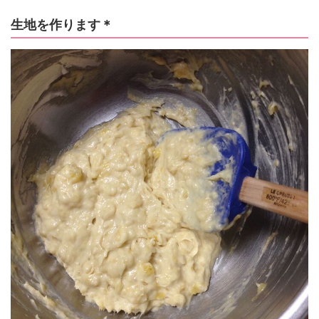
生地を作ります＊