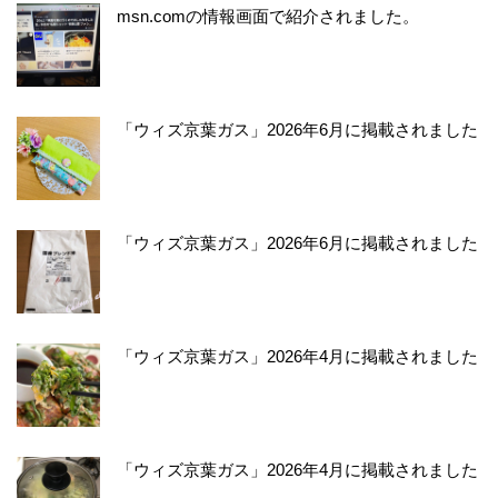
msn.comの情報画面で紹介されました。
「ウィズ京葉ガス」2026年6月に掲載されました
「ウィズ京葉ガス」2026年6月に掲載されました
「ウィズ京葉ガス」2026年4月に掲載されました
「ウィズ京葉ガス」2026年4月に掲載されました