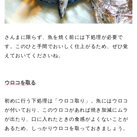
さんまに限らず、魚を焼く前には下処理が必要で
す。このひと手間でおいしく仕上がるため、ぜひ覚
えておいてくださいね。
ウロコを取る
初めに行う下処理は「ウロコ取り」。魚にはウロコ
が付いており、このウロコがあれば焼き加減にムラ
が出たり、口に入れたときの食感がよくないことが
あるため、しっかりウロコを取っておきましょう。