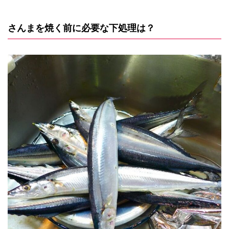
さんまを焼く前に必要な下処理は？