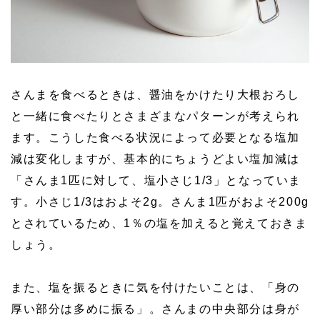
さんまを食べるときは、醤油をかけたり大根おろし
と一緒に食べたりとさまざまなパターンが考えられ
ます。こうした食べる状況によって必要となる塩加
減は変化しますが、基本的にちょうどよい塩加減は
「さんま1匹に対して、塩小さじ1/3」となっていま
す。小さじ1/3はおよそ2g。さんま1匹がおよそ200g
とされているため、1％の塩を加えると覚えておきま
しょう。
また、塩を振るときに気を付けたいことは、「身の
厚い部分は多めに振る」。さんまの中央部分は身が