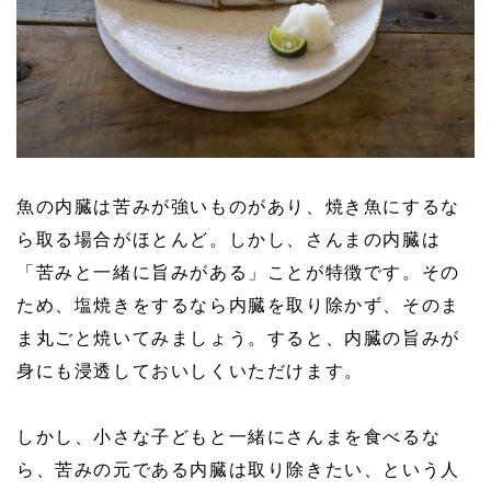
魚の内臓は苦みが強いものがあり、焼き魚にするな
ら取る場合がほとんど。しかし、さんまの内臓は
「苦みと一緒に旨みがある」ことが特徴です。その
ため、塩焼きをするなら内臓を取り除かず、そのま
ま丸ごと焼いてみましょう。すると、内臓の旨みが
身にも浸透しておいしくいただけます。
しかし、小さな子どもと一緒にさんまを食べるな
ら、苦みの元である内臓は取り除きたい、という人