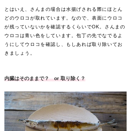
とはいえ、さんまの場合は水揚げされる際にほとん
どのウロコが取れています。なので、表面にウロコ
が残っていないかを確認するくらいでOK。さんまの
ウロコは青い色をしています。包丁の先でなでるよ
うにしてウロコを確認し、もしあれば取り除いてお
きましょう。
内臓はそのままで？ or 取り除く？