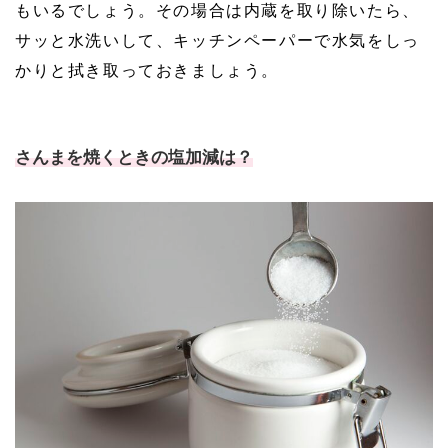
もいるでしょう。その場合は内蔵を取り除いたら、
サッと水洗いして、キッチンペーパーで水気をしっ
かりと拭き取っておきましょう。
さんまを焼くときの塩加減は？