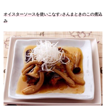
オイスターソースを使いこなす♪さんまときのこの煮込
み