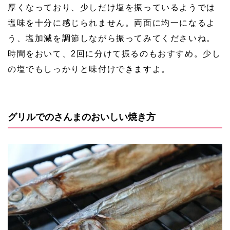
厚くなっており、少しだけ塩を振っているようでは
塩味を十分に感じられません。両面に均一になるよ
う、塩加減を調節しながら振ってみてくださいね。
時間をおいて、2回に分けて振るのもおすすめ。少し
の塩でもしっかりと味付けできますよ。
グリルでのさんまのおいしい焼き方