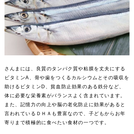
さんまには、良質のタンパク質や粘膜を丈夫にする
ビタミンA、骨や歯をつくるカルシウムとその吸収を
助けるビタミンD、貧血防止効果のある鉄分など、
体に必要な栄養素がバランスよく含まれています。
また、記憶力の向上や脳の老化防止に効果があると
言われているＤＨＡも豊富なので、子どもからお年
寄りまで積極的に食べたい食材の一つです。