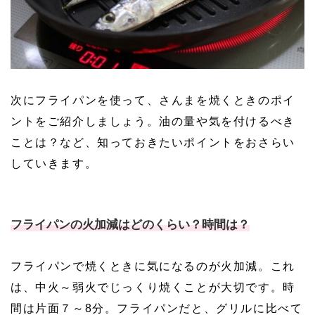
次にフライパンを使って、さんまを焼くときのポイ
ントをご紹介しましょう。油の量や気を付けるべき
ことは？など、知っておきたいポイントをおさらい
していきます。
フライパンの火加減はどのくらい？時間は？
フライパンで焼くときに気になるのが火加減。これ
は、中火～弱火でじっくり焼くことが大切です。時
間は片面７～8分。フライパンだと、グリルに比べて