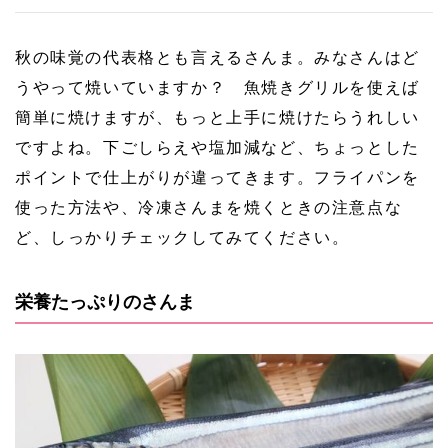
秋の味覚の代表格とも言えるさんま。みなさんはど
うやって焼いていますか？ 魚焼きグリルを使えば
簡単に焼けますが、もっと上手に焼けたらうれしい
ですよね。下ごしらえや塩加減など、ちょっとした
ポイントで仕上がりが違ってきます。フライパンを
使った方法や、冷凍さんまを焼くときの注意点な
ど、しっかりチェックしてみてください。
栄養たっぷりのさんま