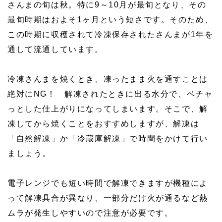
さんまの旬は秋。特に9～10月が最旬となり、その
最旬時期はおよそ1ヶ月という短さです。そのため、
この時期に収穫されて冷凍保存されたさんまが1年を
通して流通しています。
冷凍さんまを焼くとき、凍ったまま火を通すことは
絶対にNG！ 解凍されたときに出る水分で、ベチャ
っとした仕上がりになってしまいます。そこで、解
凍してから焼くことをおすすめしますが、解凍は
「自然解凍」か「冷蔵庫解凍」で時間をかけて行い
ましょう。
電子レンジでも短い時間で解凍できますが機種によ
って解凍具合が異なり、一部分だけ火が通るなど熱
ムラが発生しやすいので注意が必要です。