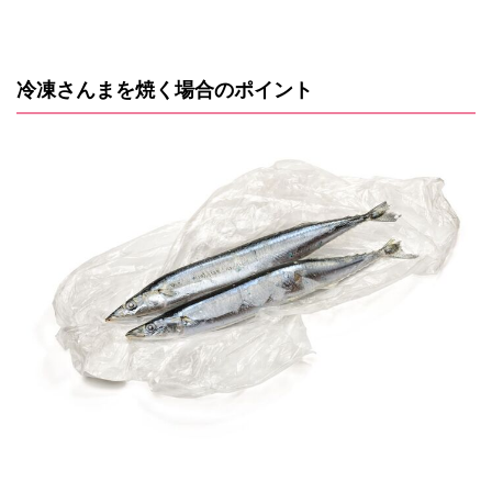
冷凍さんまを焼く場合のポイント