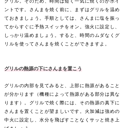
グリル。そのため、時間は短く一気に焼くのがポイ
ントです。さんまを焼く前に、まずはグリルを温め
ておきましょう。手順としては、さんまに塩を振っ
てからすぐに予熱スイッチをオン。強火に設定し、
しっかり温めましょう。すると、時間のムダなくグ
リルを使ってさんまを焼くことができますよ。
グリルの熱源の下にさんまを置こう
グリルの内部を見てみると、上部に熱源があること
が分かります（機種によって熱源がある部分は異な
ります）。グリルで焼く際には、その熱源の真下に
さんまを置くことが望ましいです。火加減は強めの
中火に設定し、水分を飛ばすことなくサッと焼き上