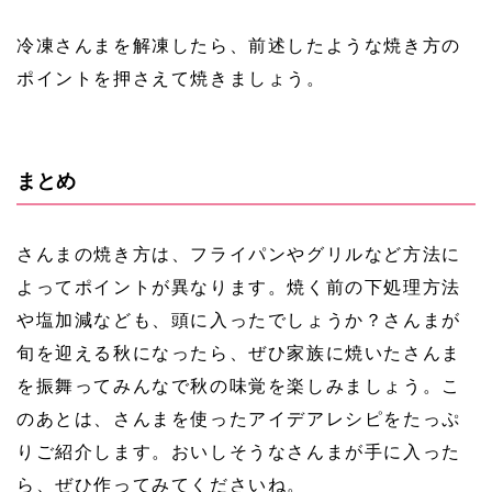
冷凍さんまを解凍したら、前述したような焼き方の
ポイントを押さえて焼きましょう。
まとめ
さんまの焼き方は、フライパンやグリルなど方法に
よってポイントが異なります。焼く前の下処理方法
や塩加減なども、頭に入ったでしょうか？さんまが
旬を迎える秋になったら、ぜひ家族に焼いたさんま
を振舞ってみんなで秋の味覚を楽しみましょう。こ
のあとは、さんまを使ったアイデアレシピをたっぷ
りご紹介します。おいしそうなさんまが手に入った
ら、ぜひ作ってみてくださいね。