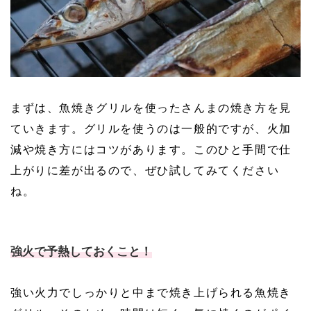
まずは、魚焼きグリルを使ったさんまの焼き方を見
ていきます。グリルを使うのは一般的ですが、火加
減や焼き方にはコツがあります。このひと手間で仕
上がりに差が出るので、ぜひ試してみてください
ね。
強火で予熱しておくこと！
強い火力でしっかりと中まで焼き上げられる魚焼き