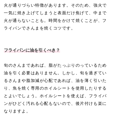
火が通りづらい特徴があります。そのため、強火で
一気に焼き上げてしまうと表面だけ焦げて、中まで
火が通らないことも。時間をかけて焼くことが、フ
ライパンでさんまを焼くコツです。
フライパンに油を引くべき？
旬のさんまであれば、脂がたっぷりのっているため
油を引く必要はありません。しかし、旬を過ぎてい
るさんまや脂加減が心配であれば、油を薄く引いた
り、魚を焼く専用のホイルシートを使用したりする
とよいでしょう。ホイルシートを使えば、フライパ
ンがひどく汚れる心配もないので、後片付けも楽に
なりますよ。