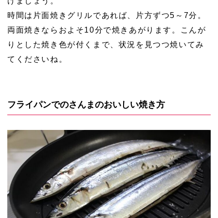
げましょう。
時間は片面焼きグリルであれば、片方ずつ5～7分。
両面焼きならおよそ10分で焼きあがります。こんが
りとした焼き色が付くまで、状況を見つつ焼いてみ
てくださいね。
フライパンでのさんまのおいしい焼き方