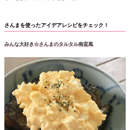
さんまを使ったアイデアレシピをチェック！
みんな大好き☆さんまのタルタル南蛮風