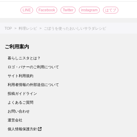
LINE
Facebook
Twitter
instagram
はてブ
TOP
料理レシピ
ごぼうを使ったおいしいサラダレシピ
ご利用案内
暮らしニスタとは？
ロゴ・バナーのご利用について
サイト利用規約
利用者情報の外部送信について
投稿ガイドライン
よくあるご質問
お問い合わせ
運営会社
個人情報保護方針