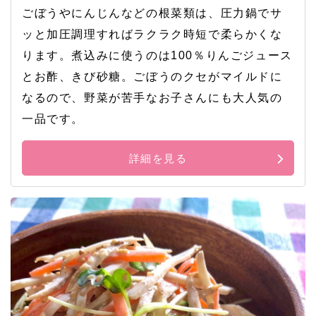
ごぼうやにんじんなどの根菜類は、圧力鍋でサ
ッと加圧調理すればラクラク時短で柔らかくな
ります。煮込みに使うのは100％りんごジュース
とお酢、きび砂糖。ごぼうのクセがマイルドに
なるので、野菜が苦手なお子さんにも大人気の
一品です。
詳細を見る