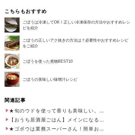
こちらもおすすめ
ごぼうは冷凍してOK！正しい冷凍保存の方法やおすすめレシ
ピを紹介
ごぼうの正しいアク抜きの方法は？必要性やおすすめレシピ
をご紹介
ごぼうを使った煮物BEST10
ごぼうの美味しい味噌汁レシピ
関連記事
★旬のウドを使って香りも美味しい。…
【おうち居酒屋ごはん】メインになる…
★ゴボウは業務スーパーさん！簡単お…