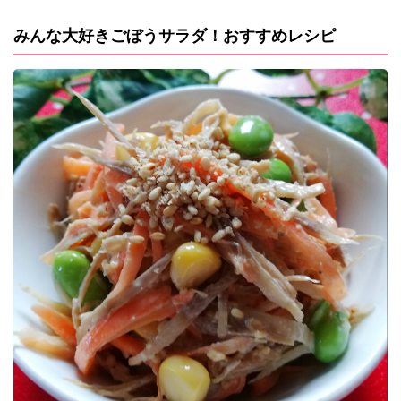
みんな大好きごぼうサラダ！おすすめレシピ