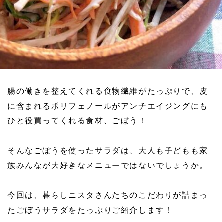
腸の働きを整えてくれる食物繊維がたっぷりで、皮
に含まれるポリフェノールがアンチエイジングにも
ひと役買ってくれる食材、ごぼう！
そんなごぼうを使ったサラダは、大人も子どもも家
族みんなが大好きなメニューではないでしょうか。
今回は、暮らしニスタさんたちのこだわりが詰まっ
たごぼうサラダをたっぷりご紹介します！