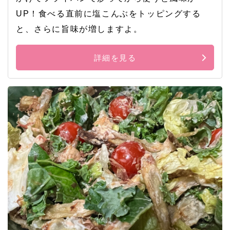
UP！食べる直前に塩こんぶをトッピングする
と、さらに旨味が増しますよ。
詳細を見る