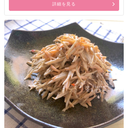
詳細を見る