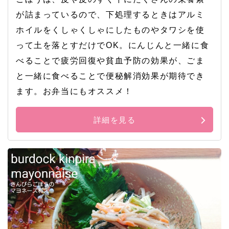
が詰まっているので、下処理するときはアルミ
ホイルをくしゃくしゃにしたものやタワシを使
って土を落とすだけでOK。にんじんと一緒に食
べることで疲労回復や貧血予防の効果が、ごま
と一緒に食べることで便秘解消効果が期待でき
ます。お弁当にもオススメ！
詳細を見る