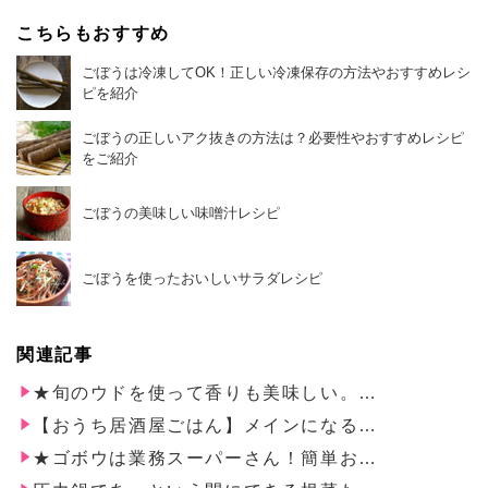
こちらもおすすめ
ごぼうは冷凍してOK！正しい冷凍保存の方法やおすすめレシ
ピを紹介
ごぼうの正しいアク抜きの方法は？必要性やおすすめレシピ
をご紹介
ごぼうの美味しい味噌汁レシピ
ごぼうを使ったおいしいサラダレシピ
関連記事
★旬のウドを使って香りも美味しい。…
【おうち居酒屋ごはん】メインになる…
★ゴボウは業務スーパーさん！簡単お…