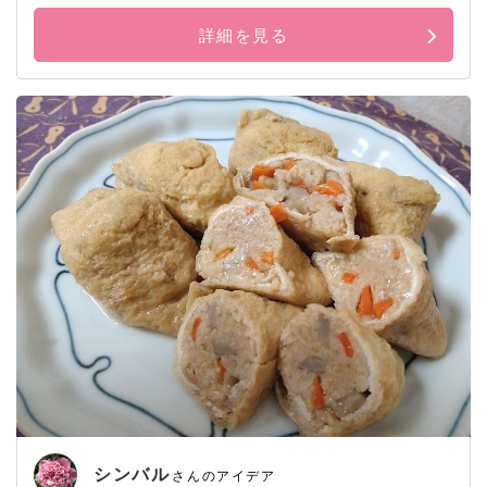
詳細を見る
シンバル
さんのアイデア