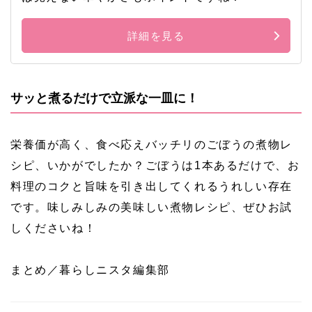
詳細を見る
サッと煮るだけで立派な一皿に！
栄養価が高く、食べ応えバッチリのごぼうの煮物レ
シピ、いかがでしたか？ごぼうは1本あるだけで、お
料理のコクと旨味を引き出してくれるうれしい存在
です。味しみしみの美味しい煮物レシピ、ぜひお試
しくださいね！
まとめ／暮らしニスタ編集部