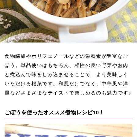
食物繊維やポリフェノールなどの栄養素が豊富なご
ぼう。単品使いはもちろん、相性の良い野菜やお肉
と煮込んで味をしみ込ませることで、より美味しく
いただける根菜です。和風だけでなく、中華風や洋
風などさまざまなテイストで楽しめるのも魅力です♪
ごぼうを使ったオススメ煮物レシピ10！