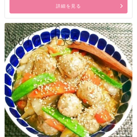
詳細を見る