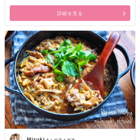
詳細を見る
Mizuki
さんのアイデア