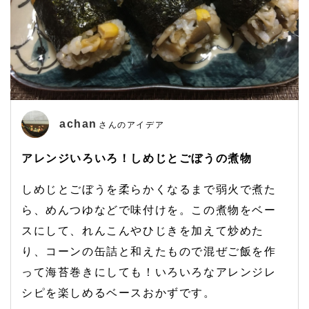
achan
さんのアイデア
アレンジいろいろ！しめじとごぼうの煮物
しめじとごぼうを柔らかくなるまで弱火で煮た
ら、めんつゆなどで味付けを。この煮物をベー
スにして、れんこんやひじきを加えて炒めた
り、コーンの缶詰と和えたもので混ぜご飯を作
って海苔巻きにしても！いろいろなアレンジレ
シピを楽しめるベースおかずです。