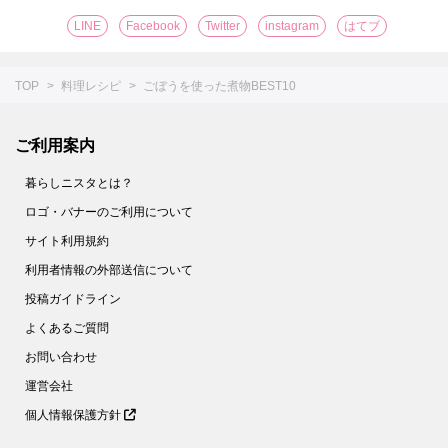
LINE
Facebook
Twitter
instagram
はてブ
TOP
料理レシピ
ごぼうを使った煮物BEST10
ご利用案内
暮らしニスタとは？
ロゴ・バナーのご利用について
サイト利用規約
利用者情報の外部送信について
投稿ガイドライン
よくあるご質問
お問い合わせ
運営会社
個人情報保護方針