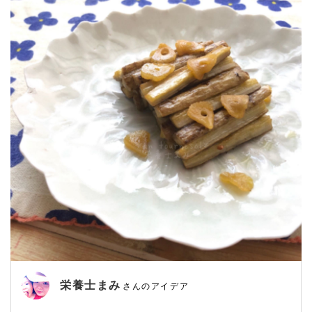
栄養士まみ
さんのアイデア