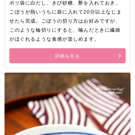
ポリ袋に白だし、きび砂糖、酢を入れておき、
ごぼうが熱いうちに袋に入れて20分以上なじま
せたら完成。ごぼうの切り方はお好みですが、
このような輪切りにすると、噛んだときに繊維
がほぐれるような食感が楽しめます。
詳細を見る