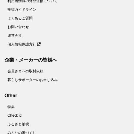
利用者情報の外部送信について
投稿ガイドライン
よくあるご質問
お問い合わせ
運営会社
個人情報保護方針
企業・メーカーの皆様へ
会員さまへの取材依頼
暮らしサポーターのお申し込み
Other
特集
Check it!
ふるさと納税
みんなの家づくり