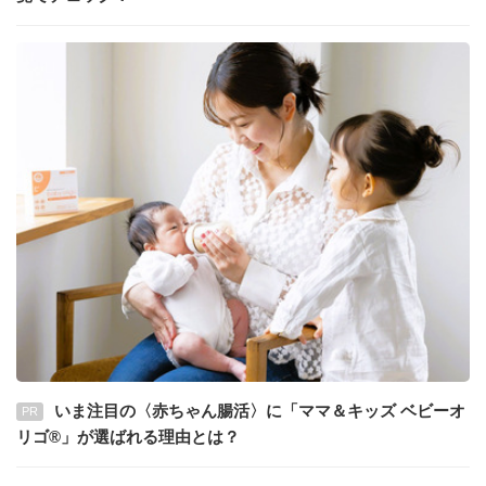
いま注目の〈赤ちゃん腸活〉に「ママ＆キッズ ベビーオ
PR
リゴ®」が選ばれる理由とは？