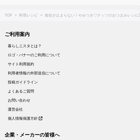
TOP
料理レシピ
食欲が止まらない！やみつき♡ナッツのおつまみレシピ2
ご利用案内
暮らしニスタとは？
ロゴ・バナーのご利用について
サイト利用規約
利用者情報の外部送信について
投稿ガイドライン
よくあるご質問
お問い合わせ
運営会社
個人情報保護方針
企業・メーカーの皆様へ