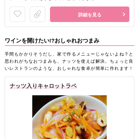
詳細を見る
ワインを開けたい!?おしゃれおつまみ
手間もかかりそうだし、家で作るメニューじゃないよね？と
思われがちなおつまみも、ナッツを使えば解決。ちょっと良
いレストランのような、おしゃれな食卓が簡単に作れます！
ナッツ入りキャロットラペ