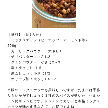
【材料】（約5人分）
・ミックスナッツ（ピーナッツ・アーモンド等）：
200g
・ガーリックパウダー：大さじ1
・チリパウダー：小さじ2
・クミンパウダー：小さじ2～3
・塩：小さじ1～1.5
・黒こしょう：小さじ1/2
・オリーブ油：大さじ1.5～2
市販のミックスナッツも美味しいですが、たまには手作
りもいかがでしょう？３種のスパイスが効いた、ヘルシ
ー＆簡単レシピです。レンチンでカリッと本格ミックス
ナッツが味わえるなんて、お得ですよね！