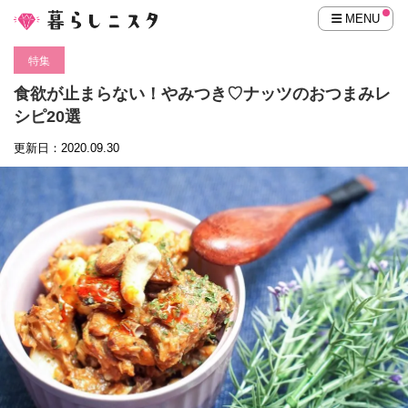
MENU
特集
食欲が止まらない！やみつき♡ナッツのおつまみレ
シピ20選
更新日：2020.09.30