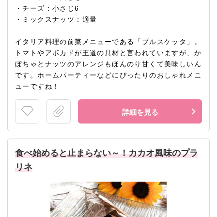
・チーズ：小さじ6
・ミックスナッツ：適量
イタリア料理の前菜メニューである「ブルスケッタ」。
トマトやアボカドが王道の具材と言われていますが、か
ぼちゃとナッツのアレンジもほんのり甘くて美味しいん
です。ホームパーティーなどにぴったりのおしゃれメニ
ューですね！
詳細を見る
食べ始めると止まらない～！カカオ風味のプラ
リネ