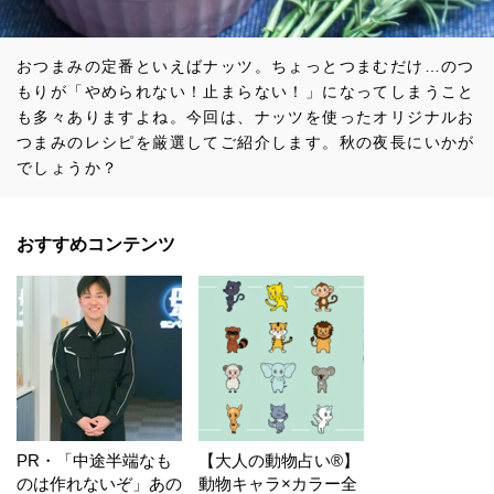
おつまみの定番といえばナッツ。ちょっとつまむだけ…のつ
もりが「やめられない！止まらない！」になってしまうこと
も多々ありますよね。今回は、ナッツを使ったオリジナルお
つまみのレシピを厳選してご紹介します。秋の夜長にいかが
でしょうか？
おすすめコンテンツ
PR・「中途半端なも
【大人の動物占い®】
のは作れないぞ」あの
動物キャラ×カラー全