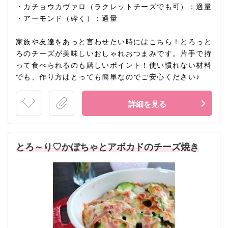
・カチョウカヴァロ（ラクレットチーズでも可）：適量
・アーモンド（砕く）：適量
家族や友達をあっと言わせたい時にはこちら！とろっと
ろのチーズが美味しいおしゃれおつまみです。片手で持
って食べられるのも嬉しいポイント！使い慣れない材料
でも、作り方はとっても簡単なのでご安心ください♪
詳細を見る
とろ～り♡かぼちゃとアボカドのチーズ焼き