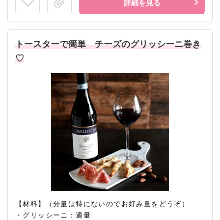
詳細を見る
トースターで簡単 チーズのグリッシーニ巻き
♡
【材料】（分量は特にないのでお好み量をどうぞ）
・グリッシーニ：適量