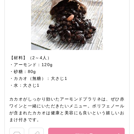
【材料】（2～4人）
・アーモンド：120g
・砂糖：80g
・カカオ（無糖）：大さじ1
・水：大さじ1
カカオがしっかり効いたアーモンドプラリネは、ぜひ赤
ワインと一緒にいただきたいメニュー。ポリフェノール
が含まれたカカオは健康と美容にも良いという嬉しいお
まけ付きです。