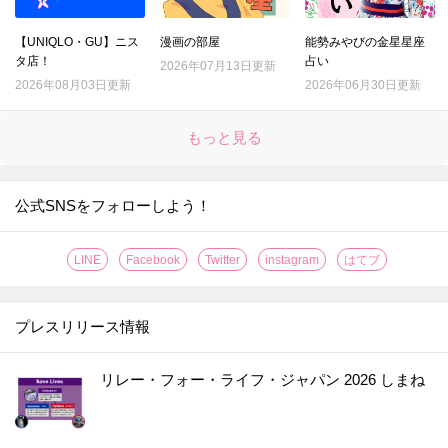
【UNIQLO・GU】ニス
漫画の部屋
能勢みやびの金星星座
タ店！
占い
2026年07月13日更新
2026年08月03日更新
2026年06月30日更新
もっと見る
公式SNSをフォローしよう！
LINE
Facebook
Twitter
instagram
はてブ
プレスリリース情報
リレー・フォー・ライフ・ジャパン 2026 しまね