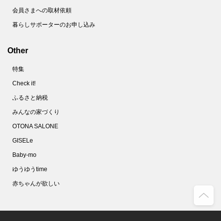
会員さまへの取材依頼
暮らしサポーターのお申し込み
Other
特集
Check it!
ふるさと納税
みんなの家づくり
OTONA SALONE
GISELe
Baby-mo
ゆうゆうtime
赤ちゃんが欲しい