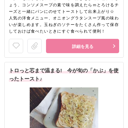
ょう、コンソメスープの素で味を調えたらｍとろけるチ
ーズと一緒にパンにのせてトーストして出来上がり☆
人気の洋食メニュー、オニオングラタンスープ風の味わ
いが楽しめます。玉ねぎのソテーをたくさん作って保存
しておけば食べたいときにすぐ食べられて便利！
詳細を見る
トロっと芯まで温まる! 今が旬の「かぶ」を使
ったトースト♪