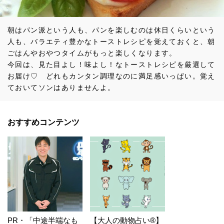
朝はパン派という人も、パンを楽しむのは休日くらいという
人も、バラエティ豊かなトーストレシピを覚えておくと、朝
ごはんやおやつタイムがもっと楽しくなります。
今回は、見た目よし！味よし！なトーストレシピを厳選して
お届け♡ どれもカンタン調理なのに満足感いっぱい。覚え
ておいてソンはありませんよ。
おすすめコンテンツ
PR・「中途半端なも
【大人の動物占い®】