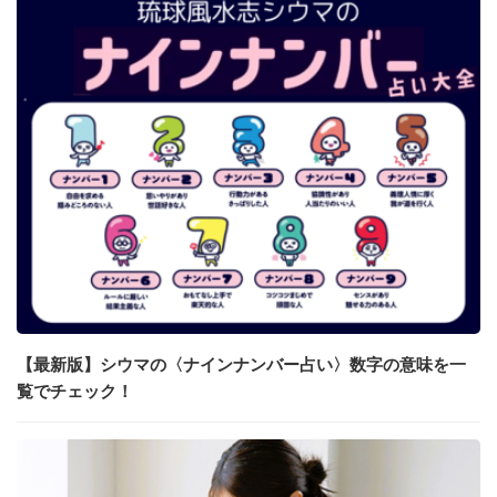
【最新版】シウマの〈ナインナンバー占い〉数字の意味を一
覧でチェック！