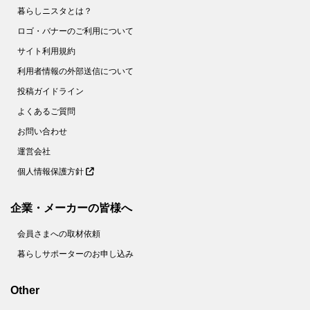
暮らしニスタとは？
ロゴ・バナーのご利用について
サイト利用規約
利用者情報の外部送信について
投稿ガイドライン
よくあるご質問
お問い合わせ
運営会社
個人情報保護方針
企業・メーカーの皆様へ
会員さまへの取材依頼
暮らしサポーターのお申し込み
Other