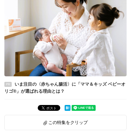
いま注目の〈赤ちゃん腸活〉に「ママ＆キッズ ベビーオ
PR
リゴ®」が選ばれる理由とは？
この特集をクリップ