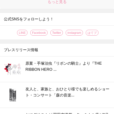
もっと見る
公式SNSをフォローしよう！
LINE
Facebook
Twitter
instagram
はてブ
プレスリリース情報
原案・手塚治虫『リボンの騎士』より『THE
RIBBON HERO ...
友人と、家族と、おひとり様でも楽しめるショー
ト・コンサート「森の音楽...