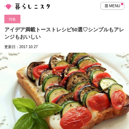
MENU
特集
アイデア満載トーストレシピ50選♡シンプルもアレ
ンジもおいしい
更新日：2017.10.27