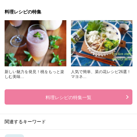
料理レシピの特集
新しい魅力を発見！桃をもっと楽
人気で簡単、菜の花レシピ26選！
しむ美味...
マヨネ...
料理レシピの特集一覧
関連するキーワード